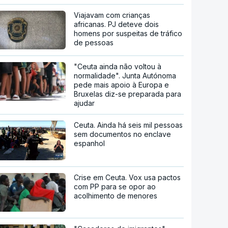
Viajavam com crianças
africanas. PJ deteve dois
homens por suspeitas de tráfico
de pessoas
"Ceuta ainda não voltou à
normalidade". Junta Autónoma
pede mais apoio à Europa e
Bruxelas diz-se preparada para
ajudar
Ceuta. Ainda há seis mil pessoas
sem documentos no enclave
espanhol
Crise em Ceuta. Vox usa pactos
com PP para se opor ao
acolhimento de menores