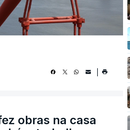
fez obras na casa