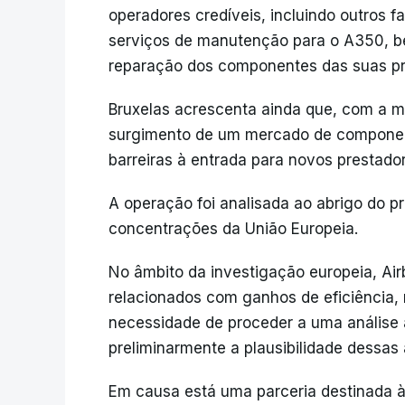
operadores credíveis, incluindo outros 
serviços de manutenção para o A350, 
reparação dos componentes das suas próp
Bruxelas acrescenta ainda que, com a m
surgimento de um mercado de componen
barreiras à entrada para novos prestad
A operação foi analisada ao abrigo do p
concentrações da União Europeia.
No âmbito da investigação europeia, Ai
relacionados com ganhos de eficiência,
necessidade de proceder a uma análise 
preliminarmente a plausibilidade dessas
Em causa está uma parceria destinada 