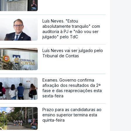
Luís Neves. "Estou
absolutamente tranquilo" com
auditoria à PJ e "não vou ser
julgado" pelo TdC
Luís Neves vai ser julgado pelo
Tribunal de Contas
Exames. Governo confirma
afixação dos resultados da 2ª
fase e das reapreciações esta
sexta-feira
Prazo para as candidaturas ao
ensino superior termina esta
quinta-feira