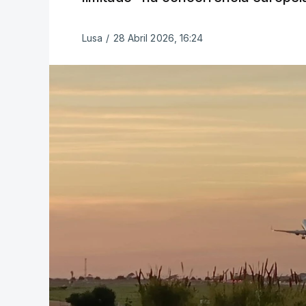
Lusa
/
28 Abril 2026, 16:24