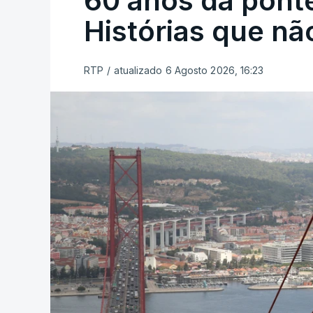
60 anos da ponte
Histórias que n
RTP
/
atualizado 6 Agosto 2026, 16:23