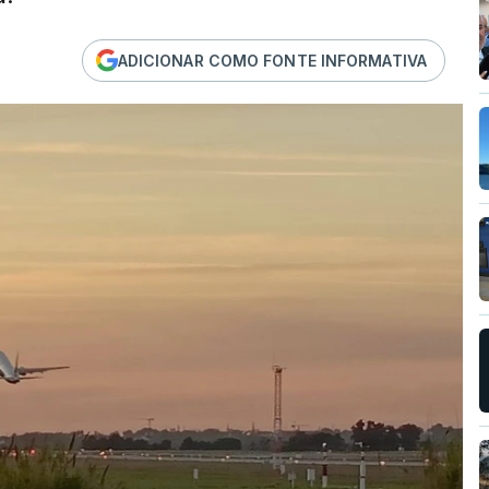
ADICIONAR COMO FONTE INFORMATIVA