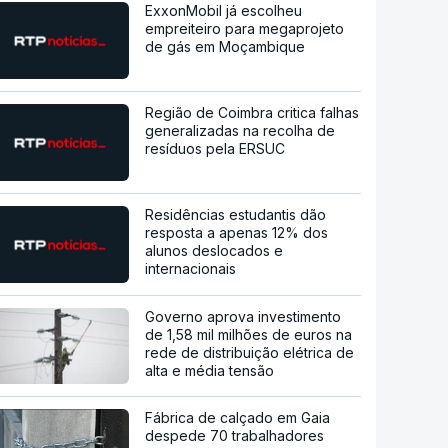
ExxonMobil já escolheu
empreiteiro para megaprojeto
de gás em Moçambique
Região de Coimbra critica falhas
generalizadas na recolha de
resíduos pela ERSUC
Residências estudantis dão
resposta a apenas 12% dos
alunos deslocados e
internacionais
Governo aprova investimento
de 1,58 mil milhões de euros na
rede de distribuição elétrica de
alta e média tensão
Fábrica de calçado em Gaia
despede 70 trabalhadores