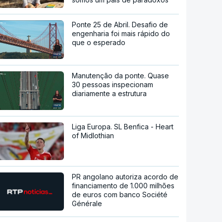
Ponte 25 de Abril. Desafio de
engenharia foi mais rápido do
que o esperado
Manutenção da ponte. Quase
30 pessoas inspecionam
diariamente a estrutura
Liga Europa. SL Benfica - Heart
of Midlothian
PR angolano autoriza acordo de
financiamento de 1.000 milhões
de euros com banco Société
Générale