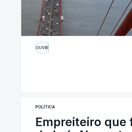
OUVIR
POLÍTICA
Empreiteiro que 