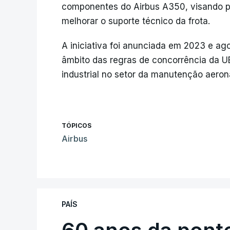
componentes do Airbus A350, visando pa
melhorar o suporte técnico da frota.
A iniciativa foi anunciada em 2023 e a
âmbito das regras de concorrência da U
industrial no setor da manutenção aeron
TÓPICOS
Airbus
PAÍS