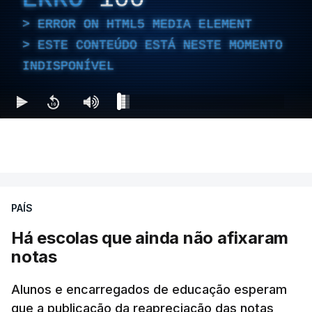
ERROR ON HTML5 MEDIA ELEMENT
ESTE CONTEÚDO ESTÁ NESTE MOMENTO
INDISPONÍVEL
PAÍS
Há escolas que ainda não afixaram
notas
Alunos e encarregados de educação esperam
que a publicação da reapreciação das notas