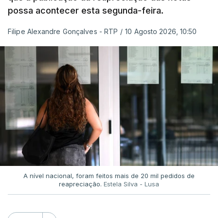
possa acontecer esta segunda-feira.
Filipe Alexandre Gonçalves - RTP
/
10 Agosto 2026, 10:50
A nível nacional, foram feitos mais de 20 mil pedidos de
reapreciação.
Estela Silva - Lusa