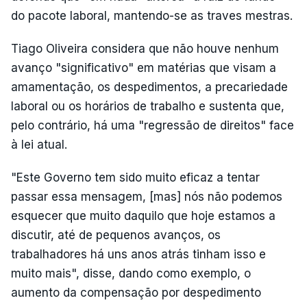
do pacote laboral, mantendo-se as traves mestras.
Tiago Oliveira considera que não houve nenhum
avanço "significativo" em matérias que visam a
amamentação, os despedimentos, a precariedade
laboral ou os horários de trabalho e sustenta que,
pelo contrário, há uma "regressão de direitos" face
à lei atual.
"Este Governo tem sido muito eficaz a tentar
passar essa mensagem, [mas] nós não podemos
esquecer que muito daquilo que hoje estamos a
discutir, até de pequenos avanços, os
trabalhadores há uns anos atrás tinham isso e
muito mais", disse, dando como exemplo, o
aumento da compensação por despedimento