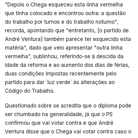
"Depois o Chega esqueceu esta linha vermelha
que tinha colocado e encontrou outra: a questão
do trabalho por turnos e do trabalho noturno",
recorda, apontando que "entretanto, [o partido de
André Ventura] também parece ter esquecido esta
matéria", dado que veio apresentar "outra linha
vermelha", sublinhou, referindo-se à descida da
idade da reforma e ao aumento dos dias de férias,
duas condições impostas recentemente pelo
partido para dar `luz verde` às alterações ao
Código do Trabalho.
Questionado sobre se acredita que o diploma pode
ser chumbado na generalidade, já que o PS
confirmou que vai votar contra e que André
Ventura disse que o Chega vai votar contra caso o