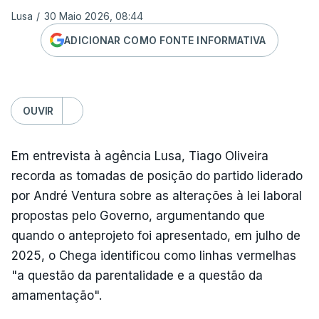
Lusa
/
30 Maio 2026, 08:44
ADICIONAR COMO FONTE INFORMATIVA
OUVIR
Em entrevista à agência Lusa, Tiago Oliveira
recorda as tomadas de posição do partido liderado
por André Ventura sobre as alterações à lei laboral
propostas pelo Governo, argumentando que
quando o anteprojeto foi apresentado, em julho de
2025, o Chega identificou como linhas vermelhas
"a questão da parentalidade e a questão da
amamentação".