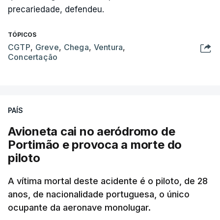
precariedade, defendeu.
TÓPICOS
CGTP
,
Greve
,
Chega
,
Ventura
,
Concertação
PAÍS
Avioneta cai no aeródromo de
Portimão e provoca a morte do
piloto
A vítima mortal deste acidente é o piloto, de 28
anos, de nacionalidade portuguesa, o único
ocupante da aeronave monolugar.