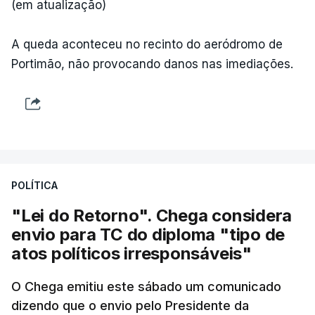
(em atualização)
A queda aconteceu no recinto do aeródromo de
Portimão, não provocando danos nas imediações.
POLÍTICA
"Lei do Retorno". Chega considera
envio para TC do diploma "tipo de
atos políticos irresponsáveis"
O Chega emitiu este sábado um comunicado
dizendo que o envio pelo Presidente da