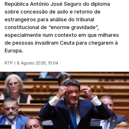
República António José Seguro do diploma
sobre concessão de asilo e retorno de
estrangeiros para análise do tribunal
constitucional de “enorme gravidade”,
especialmente num contexto em que milhares
de pessoas invadiram Ceuta para chegarem à
Europa.
RTP
/
8 Agosto 2026, 10:04