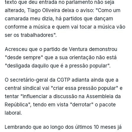
texto que deu entrada no parlamento não seja
alterado, Tiago Oliveira deixa o aviso: "Como um
camarada meu dizia, há partidos que dançam
conforme a música e quem vai tocar a música vão
ser os trabalhadores".
Acresceu que o partido de Ventura demonstrou
"desde sempre" que a sua orientação não está
"desligada daquilo que é a pressão popular".
O secretário-geral da CGTP adianta ainda que a
central sindical vai "criar essa pressão popular" e
tentar "influenciar a discussão na Assembleia da
República", tendo em vista "derrotar" o pacote
laboral.
Lembrando que ao longo dos últimos 10 meses já