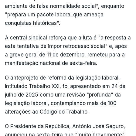
ambiente de falsa normalidade social", enquanto
"prepara um pacote laboral que ameaça
conquistas históricas".
A central sindical reforça que a luta é "a resposta a
esta tentativa de impor retrocesso social" e, após
a greve geral de 11 de dezembro, remeteu para a
manifestação nacional de sexta-feira.
O anteprojeto de reforma da legislação laboral,
intitulado Trabalho XXI, foi apresentado em 24 de
julho de 2025 como uma revisão "profunda" da
legislação laboral, contemplando mais de 100
alterações ao Código do Trabalho.
O Presidente da República, António José Seguro,
anunciou na sexta-feira que "muito brevemente"