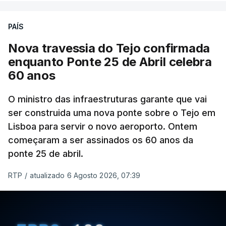
PAÍS
Nova travessia do Tejo confirmada
enquanto Ponte 25 de Abril celebra
60 anos
O ministro das infraestruturas garante que vai
ser construida uma nova ponte sobre o Tejo em
Lisboa para servir o novo aeroporto. Ontem
começaram a ser assinados os 60 anos da
ponte 25 de abril.
RTP
/
atualizado 6 Agosto 2026, 07:39