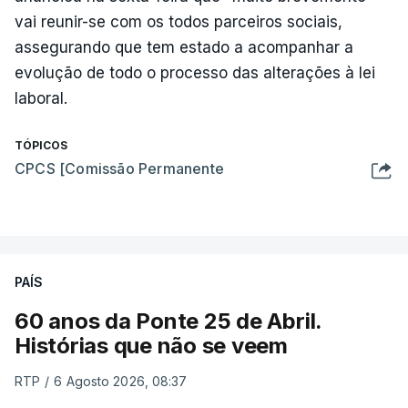
vai reunir-se com os todos parceiros sociais,
assegurando que tem estado a acompanhar a
evolução de todo o processo das alterações à lei
laboral.
TÓPICOS
CPCS [Comissão Permanente
PAÍS
60 anos da Ponte 25 de Abril.
Histórias que não se veem
RTP
/
6 Agosto 2026, 08:37