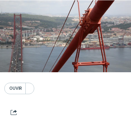
OUVIR