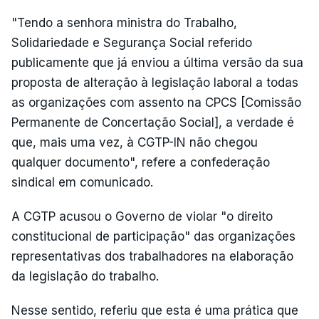
"Tendo a senhora ministra do Trabalho,
Solidariedade e Segurança Social referido
publicamente que já enviou a última versão da sua
proposta de alteração à legislação laboral a todas
as organizações com assento na CPCS [Comissão
Permanente de Concertação Social], a verdade é
que, mais uma vez, à CGTP-IN não chegou
qualquer documento", refere a confederação
sindical em comunicado.
A CGTP acusou o Governo de violar "o direito
constitucional de participação" das organizações
representativas dos trabalhadores na elaboração
da legislação do trabalho.
Nesse sentido, referiu que esta é uma prática que