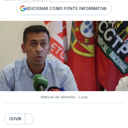
ADICIONAR COMO FONTE INFORMATIVA
Manuel de almeida - Lusa
OUVIR