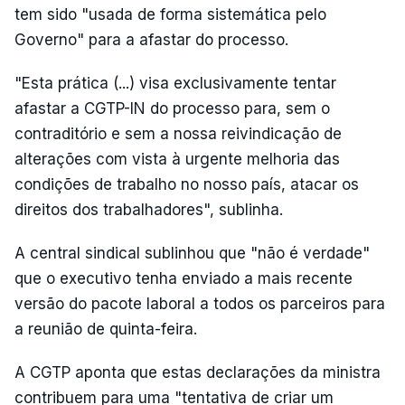
tem sido "usada de forma sistemática pelo
Governo" para a afastar do processo.
"Esta prática (...) visa exclusivamente tentar
afastar a CGTP-IN do processo para, sem o
contraditório e sem a nossa reivindicação de
alterações com vista à urgente melhoria das
condições de trabalho no nosso país, atacar os
direitos dos trabalhadores", sublinha.
A central sindical sublinhou que "não é verdade"
que o executivo tenha enviado a mais recente
versão do pacote laboral a todos os parceiros para
a reunião de quinta-feira.
A CGTP aponta que estas declarações da ministra
contribuem para uma "tentativa de criar um