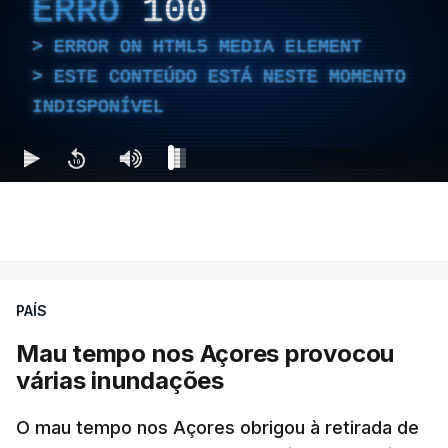
ERRO
100
ERROR ON HTML5 MEDIA ELEMENT
ESTE CONTEÚDO ESTÁ NESTE MOMENTO
INDISPONÍVEL
PAÍS
Mau tempo nos Açores provocou
várias inundações
O mau tempo nos Açores obrigou à retirada de