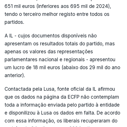
651 mil euros (inferiores aos 695 mil de 2024),
tendo o terceiro melhor registo entre todos os
partidos.
A IL - cujos documentos disponíveis não
apresentam os resultados totais do partido, mas
apenas os valores das representações
parlamentares nacional e regionais - apresentou
um lucro de 18 mil euros (abaixo dos 29 mil do ano
anterior).
Contactada pela Lusa, fonte oficial da IL afirmou
que os dados na página da ECFP não contemplam
toda a informação enviada pelo partido à entidade
e disponilizou à Lusa os dados em falta. De acordo
com essa informação, os liberais recuperaram do