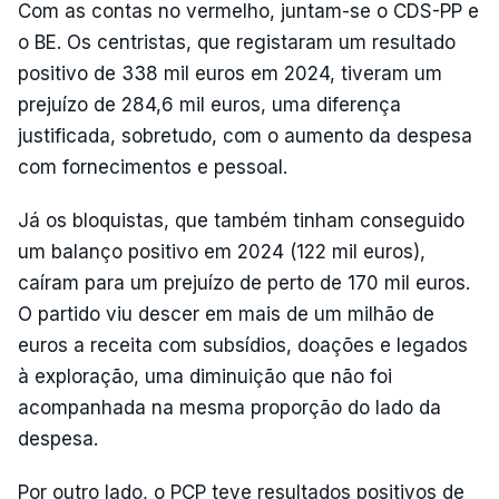
Com as contas no vermelho, juntam-se o CDS-PP e
o BE. Os centristas, que registaram um resultado
positivo de 338 mil euros em 2024, tiveram um
prejuízo de 284,6 mil euros, uma diferença
justificada, sobretudo, com o aumento da despesa
com fornecimentos e pessoal.
Já os bloquistas, que também tinham conseguido
um balanço positivo em 2024 (122 mil euros),
caíram para um prejuízo de perto de 170 mil euros.
O partido viu descer em mais de um milhão de
euros a receita com subsídios, doações e legados
à exploração, uma diminuição que não foi
acompanhada na mesma proporção do lado da
despesa.
Por outro lado, o PCP teve resultados positivos de