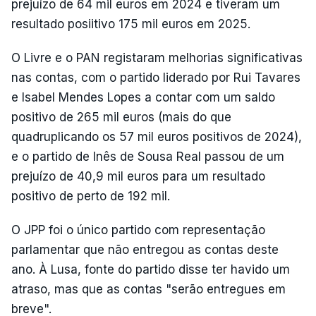
prejuízo de 64 mil euros em 2024 e tiveram um
resultado posiitivo 175 mil euros em 2025.
O Livre e o PAN registaram melhorias significativas
nas contas, com o partido liderado por Rui Tavares
e Isabel Mendes Lopes a contar com um saldo
positivo de 265 mil euros (mais do que
quadruplicando os 57 mil euros positivos de 2024),
e o partido de Inês de Sousa Real passou de um
prejuízo de 40,9 mil euros para um resultado
positivo de perto de 192 mil.
O JPP foi o único partido com representação
parlamentar que não entregou as contas deste
ano. À Lusa, fonte do partido disse ter havido um
atraso, mas que as contas "serão entregues em
breve".