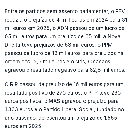
Entre os partidos sem assento parlamentar, o PEV
reduziu o prejuízo de 41 mil euros em 2024 para 31
mil euros em 2025, o ADN passou de um lucro de
65 mil euros para um prejuízo de 35 mil, a Nova
Direita teve prejuízos de 53 mil euros, o PPM
passou de lucro de 13 mil euros para prejuízos na
ordem dos 12,5 mil euros e o Nós, Cidadãos
agravou o resultado negativo para 82,8 mil euros.
O RIR passou de prejuízo de 16 mil euros para um
resultado positivo de 275 euros, o PTP teve 285
euros positivos, o MAS agravou o prejuízo para
1.333 euros e o Partido Liberal Social, fundado no
ano passado, apresentou um prejuízo de 1.555
euros em 2025.