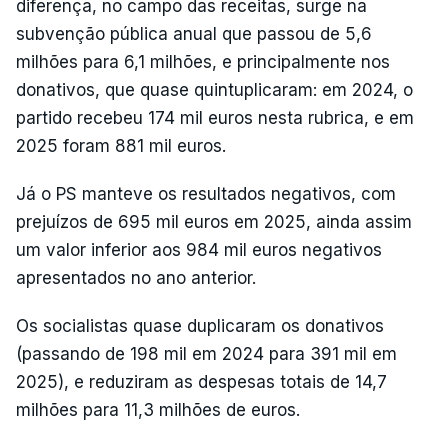
diferença, no campo das receitas, surge na
subvenção pública anual que passou de 5,6
milhões para 6,1 milhões, e principalmente nos
donativos, que quase quintuplicaram: em 2024, o
partido recebeu 174 mil euros nesta rubrica, e em
2025 foram 881 mil euros.
Já o PS manteve os resultados negativos, com
prejuízos de 695 mil euros em 2025, ainda assim
um valor inferior aos 984 mil euros negativos
apresentados no ano anterior.
Os socialistas quase duplicaram os donativos
(passando de 198 mil em 2024 para 391 mil em
2025), e reduziram as despesas totais de 14,7
milhões para 11,3 milhões de euros.