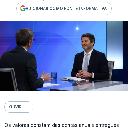
ADICIONAR COMO FONTE INFORMATIVA
OUVIR
Os valores constam das contas anuais entregues