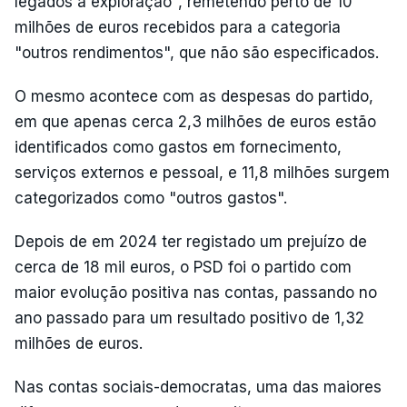
legados à exploração", remetendo perto de 10
milhões de euros recebidos para a categoria
"outros rendimentos", que não são especificados.
O mesmo acontece com as despesas do partido,
em que apenas cerca 2,3 milhões de euros estão
identificados como gastos em fornecimento,
serviços externos e pessoal, e 11,8 milhões surgem
categorizados como "outros gastos".
Depois de em 2024 ter registado um prejuízo de
cerca de 18 mil euros, o PSD foi o partido com
maior evolução positiva nas contas, passando no
ano passado para um resultado positivo de 1,32
milhões de euros.
Nas contas sociais-democratas, uma das maiores