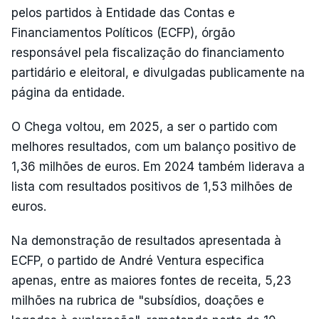
pelos partidos à Entidade das Contas e
Financiamentos Políticos (ECFP), órgão
responsável pela fiscalização do financiamento
partidário e eleitoral, e divulgadas publicamente na
página da entidade.
O Chega voltou, em 2025, a ser o partido com
melhores resultados, com um balanço positivo de
1,36 milhões de euros. Em 2024 também liderava a
lista com resultados positivos de 1,53 milhões de
euros.
Na demonstração de resultados apresentada à
ECFP, o partido de André Ventura especifica
apenas, entre as maiores fontes de receita, 5,23
milhões na rubrica de "subsídios, doações e