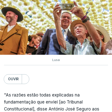
Lusa
OUVIR
"As razões estão todas explicadas na
fundamentação que enviei [ao Tribunal
Constitucional], disse António José Seguro aos