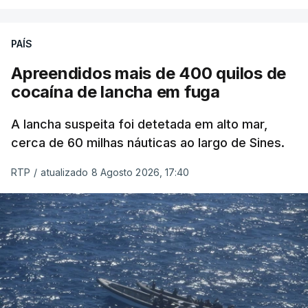
PAÍS
Apreendidos mais de 400 quilos de
cocaína de lancha em fuga
A lancha suspeita foi detetada em alto mar,
cerca de 60 milhas náuticas ao largo de Sines.
RTP
/
atualizado 8 Agosto 2026, 17:40