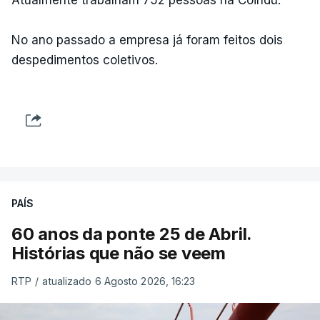
No ano passado a empresa já foram feitos dois
despedimentos coletivos.
PAÍS
60 anos da ponte 25 de Abril.
Histórias que não se veem
RTP
/
atualizado 6 Agosto 2026, 16:23