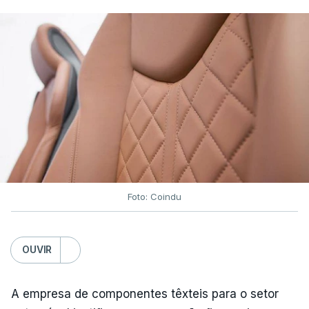
Foto: Coindu
OUVIR
A empresa de componentes têxteis para o setor