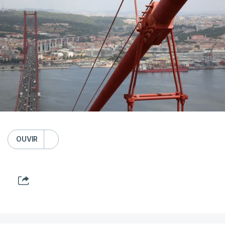
OUVIR