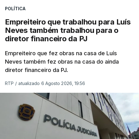
POLÍTICA
Empreiteiro que trabalhou para Luís
Neves também trabalhou para o
diretor financeiro da PJ
Empreiteiro que fez obras na casa de Luís
Neves também fez obras na casa do ainda
diretor financeiro da PJ.
RTP
/
atualizado 6 Agosto 2026, 19:56