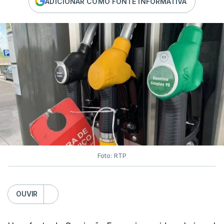
ADICIONAR COMO FONTE INFORMATIVA
Foto: RTP
OUVIR