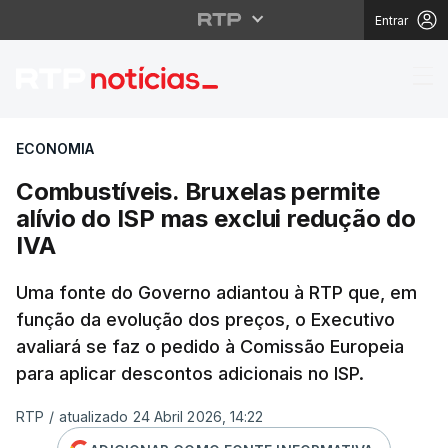
Entrar
Combustíveis. Bruxelas
ECONOMIA
Combustíveis. Bruxelas permite
alívio do ISP mas exclui redução do
IVA
Uma fonte do Governo adiantou à RTP que, em
função da evolução dos preços, o Executivo
avaliará se faz o pedido à Comissão Europeia
para aplicar descontos adicionais no ISP.
RTP
/
atualizado 24 Abril 2026, 14:22