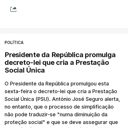
POLÍTICA
Presidente da República promulga
decreto-lei que cria a Prestação
Social Única
O Presidente da República promulgou esta
sexta-feira o decreto-lei que cria a Prestação
Social Única (PSU). António José Seguro alerta,
no entanto, que o processo de simplificação
não pode traduzir-se "numa diminuição da
proteção social" e que se deve assegurar que