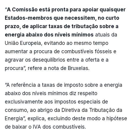
“
A Comissão está pronta para apoiar quaisquer
Estados-membros que necessitem, no curto
prazo, de aplicar taxas de tributação sobre a
energia abaixo dos níveis mínimos
atuais da
União Europeia, evitando ao mesmo tempo
aumentar a procura de combustíveis fósseis e
agravar os desequilíbrios entre a oferta e a
procura”, refere a nota de Bruxelas.
“A referência a taxas de imposto sobre a energia
abaixo dos níveis mínimos diz respeito
exclusivamente aos impostos especiais de
consumo, ao abrigo da Diretiva da Tributação da
Energia”, explica, excluindo deste modo a hipótese
de baixar o IVA dos combustíveis.