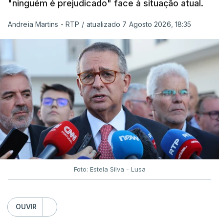
"ninguém é prejudicado" face à situação atual.
Andreia Martins - RTP
/
atualizado 7 Agosto 2026, 18:35
Foto: Estela Silva - Lusa
OUVIR