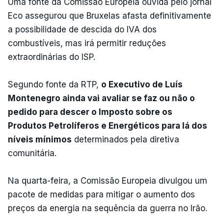
Uma fonte da Comissão Europeia ouvida pelo jornal
Eco assegurou que Bruxelas afasta definitivamente
a possibilidade de descida do IVA dos
combustíveis, mas irá permitir reduções
extraordinárias do ISP.
Segundo fonte da RTP,
o Executivo de Luís
Montenegro ainda vai avaliar se faz ou não o
pedido para descer o Imposto sobre os
Produtos Petrolíferos e Energéticos para lá dos
níveis mínimos
determinados pela diretiva
comunitária.
Na quarta-feira, a Comissão Europeia divulgou um
pacote de medidas para mitigar o aumento dos
preços da energia na sequência da guerra no Irão.