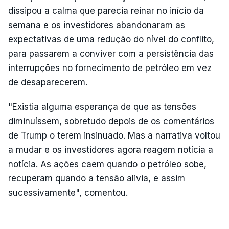
dissipou a calma que parecia reinar no início da
semana e os investidores abandonaram as
expectativas de uma redução do nível do conflito,
para passarem a conviver com a persistência das
interrupções no fornecimento de petróleo em vez
de desaparecerem.
"Existia alguma esperança de que as tensões
diminuíssem, sobretudo depois de os comentários
de Trump o terem insinuado. Mas a narrativa voltou
a mudar e os investidores agora reagem notícia a
notícia. As ações caem quando o petróleo sobe,
recuperam quando a tensão alivia, e assim
sucessivamente", comentou.