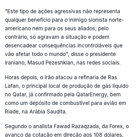
"Este tipo de ações agressivas não representa
qualquer benefício para o inimigo sionista norte-
americano nem para os seus aliados; pelo
contrário, só agravam a situação e podem
desencadear consequências incontroláveis que
vão afetar todo o mundo", disse o presidente
iraniano, Masud Pezeshkian, nas redes sociais.
Horas depois, o Irão atacou a refinaria de Ras
Lafan, o principal local de produção de gás líquido
no Qatar, já confirmado pela QatarEnergy, bem
como um depósito de combustível para avião em
Riade, na Arábia Saudita.
Segundo o analista Fawad Razaqzada, da Forex, o
avanço da cotação em direção aos 108 dólares,