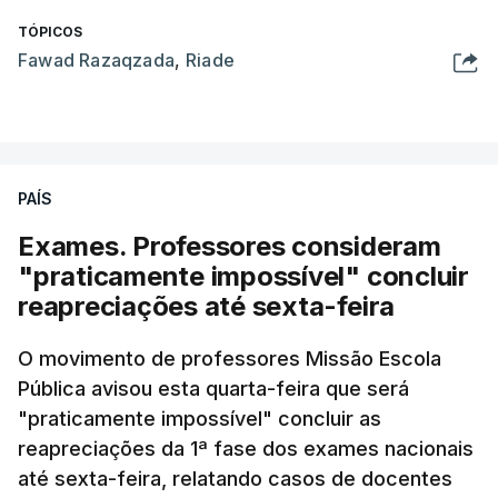
TÓPICOS
Fawad Razaqzada
,
Riade
PAÍS
Exames. Professores consideram
"praticamente impossível" concluir
reapreciações até sexta-feira
O movimento de professores Missão Escola
Pública avisou esta quarta-feira que será
"praticamente impossível" concluir as
reapreciações da 1ª fase dos exames nacionais
até sexta-feira, relatando casos de docentes