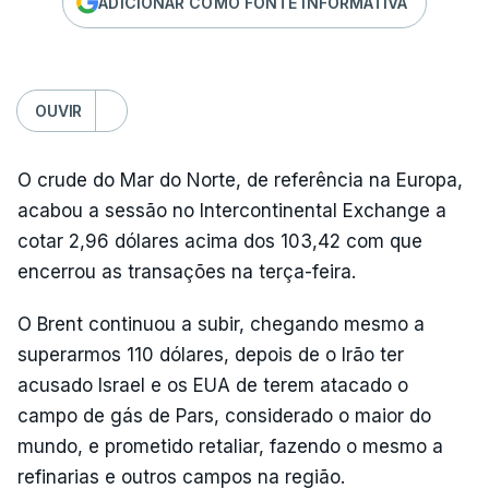
ADICIONAR COMO FONTE INFORMATIVA
OUVIR
O crude do Mar do Norte, de referência na Europa,
acabou a sessão no Intercontinental Exchange a
cotar 2,96 dólares acima dos 103,42 com que
encerrou as transações na terça-feira.
O Brent continuou a subir, chegando mesmo a
superarmos 110 dólares, depois de o Irão ter
acusado Israel e os EUA de terem atacado o
campo de gás de Pars, considerado o maior do
mundo, e prometido retaliar, fazendo o mesmo a
refinarias e outros campos na região.