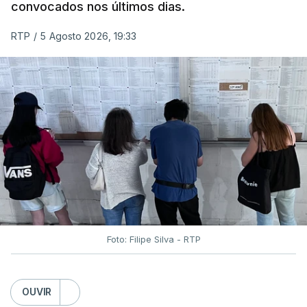
convocados nos últimos dias.
RTP
/
5 Agosto 2026, 19:33
Foto: Filipe Silva - RTP
OUVIR