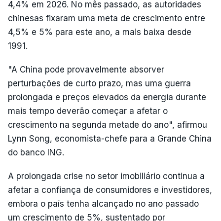
4,4% em 2026. No mês passado, as autoridades
chinesas fixaram uma meta de crescimento entre
4,5% e 5% para este ano, a mais baixa desde
1991.
"A China pode provavelmente absorver
perturbações de curto prazo, mas uma guerra
prolongada e preços elevados da energia durante
mais tempo deverão começar a afetar o
crescimento na segunda metade do ano", afirmou
Lynn Song, economista-chefe para a Grande China
do banco ING.
A prolongada crise no setor imobiliário continua a
afetar a confiança de consumidores e investidores,
embora o país tenha alcançado no ano passado
um crescimento de 5%, sustentado por