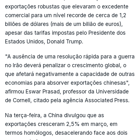
exportações robustas que elevaram o excedente
comercial para um nível recorde de cerca de 1,2
biliões de dólares (mais de um bilião de euros),
apesar das tarifas impostas pelo Presidente dos
Estados Unidos, Donald Trump.
"A ausência de uma resolução rápida para a guerra
no Irão deverá penalizar o crescimento global, o
que afetará negativamente a capacidade de outras
economias para absorver exportações chinesas",
afirmou Eswar Prasad, professor da Universidade
de Cornell, citado pela agência Associated Press.
Na terça-feira, a China divulgou que as
exportações cresceram 2,5% em março, em
termos homólogos, desacelerando face aos dois