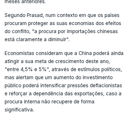
meses anteriores.
Segundo Prasad, num contexto em que os países
procuram proteger as suas economias dos efeitos
do conflito, "a procura por importações chinesas
está claramente a diminuir".
Economistas consideram que a China poderá ainda
atingir a sua meta de crescimento deste ano,
"entre 4,5% e 5%", através de estímulos políticos,
mas alertam que um aumento do investimento
público poderá intensificar pressões deflacionistas
e reforçar a dependência das exportações, caso a
procura interna não recupere de forma
significativa.