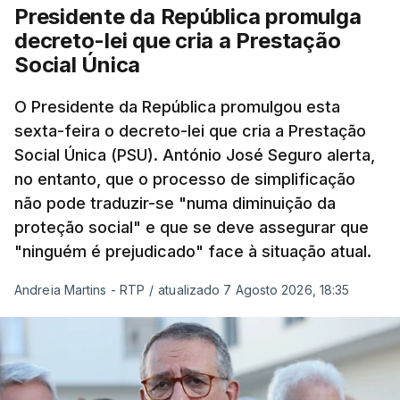
Presidente da República promulga
decreto-lei que cria a Prestação
Social Única
O Presidente da República promulgou esta
sexta-feira o decreto-lei que cria a Prestação
Social Única (PSU). António José Seguro alerta,
no entanto, que o processo de simplificação
não pode traduzir-se "numa diminuição da
proteção social" e que se deve assegurar que
"ninguém é prejudicado" face à situação atual.
Andreia Martins - RTP
/
atualizado 7 Agosto 2026, 18:35