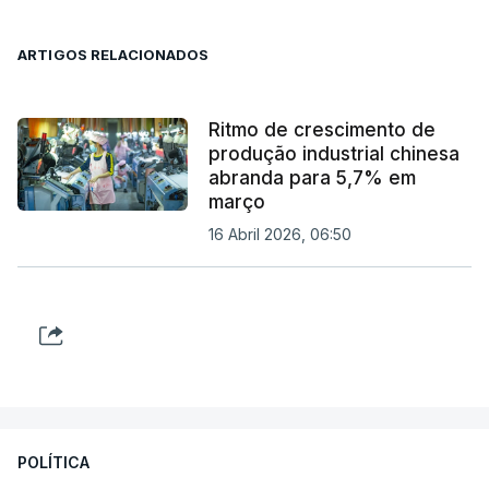
ARTIGOS RELACIONADOS
Ritmo de crescimento de
produção industrial chinesa
abranda para 5,7% em
março
16 Abril 2026, 06:50
POLÍTICA