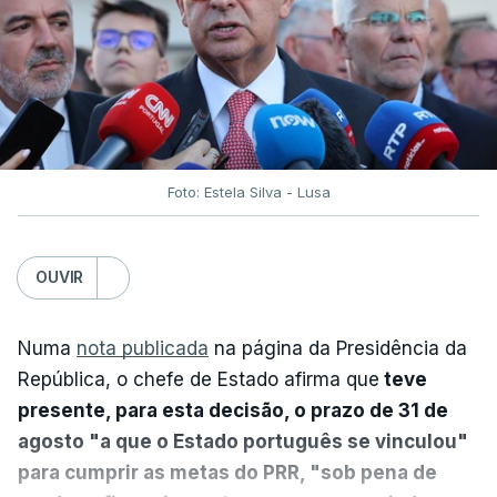
Foto: Estela Silva - Lusa
OUVIR
Numa
nota publicada
na página da Presidência da
República, o chefe de Estado afirma que
teve
presente, para esta decisão, o prazo de 31 de
agosto "a que o Estado português se vinculou"
para cumprir as metas do PRR, "sob pena de