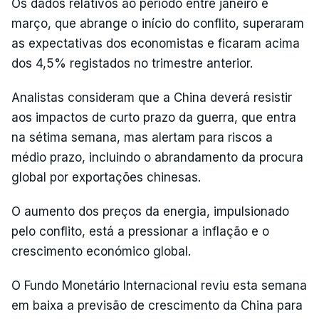
Os dados relativos ao período entre janeiro e
março, que abrange o início do conflito, superaram
as expectativas dos economistas e ficaram acima
dos 4,5% registados no trimestre anterior.
Analistas consideram que a China deverá resistir
aos impactos de curto prazo da guerra, que entra
na sétima semana, mas alertam para riscos a
médio prazo, incluindo o abrandamento da procura
global por exportações chinesas.
O aumento dos preços da energia, impulsionado
pelo conflito, está a pressionar a inflação e o
crescimento económico global.
O Fundo Monetário Internacional reviu esta semana
em baixa a previsão de crescimento da China para