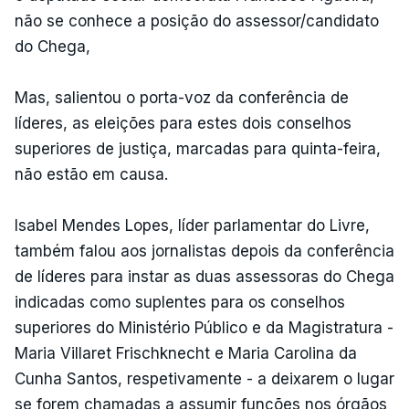
não se conhece a posição do assessor/candidato
do Chega,
Mas, salientou o porta-voz da conferência de
líderes, as eleições para estes dois conselhos
superiores de justiça, marcadas para quinta-feira,
não estão em causa.
Isabel Mendes Lopes, líder parlamentar do Livre,
também falou aos jornalistas depois da conferência
de líderes para instar as duas assessoras do Chega
indicadas como suplentes para os conselhos
superiores do Ministério Público e da Magistratura -
Maria Villaret Frischknecht e Maria Carolina da
Cunha Santos, respetivamente - a deixarem o lugar
se forem chamadas a assumir funções nos órgãos