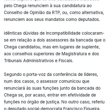
pelo Chega renunciem à sua candidatura ao
Conselho de Opinião da RTP, ou, como alternativa,
renunciem aos seus mandatos como deputados.
Idênticas dúvidas de incompatibilidade colocaram-
se em relação a dois assessores da bancada que o
Chega candidatou, mas em lugares de suplente,
aos conselhos superiores de Magistratura e dos
Tribunais Administrativos e Fiscais.
Segundo o porta-voz da conferência de líderes,
num dos casos, o assessor comunicou que
renunciará às suas funções junto da bancada do
Chega se, por acaso, entrar em efetividade de
funções no órgão de justiça. No outro caso, referiu
o deputado social-democrata Francisco Figueira,