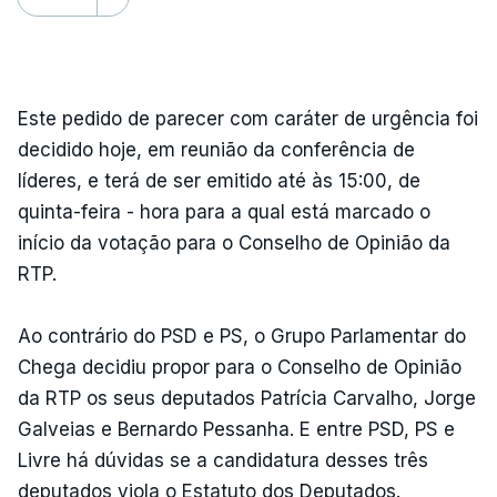
Este pedido de parecer com caráter de urgência foi
decidido hoje, em reunião da conferência de
líderes, e terá de ser emitido até às 15:00, de
quinta-feira - hora para a qual está marcado o
início da votação para o Conselho de Opinião da
RTP.
Ao contrário do PSD e PS, o Grupo Parlamentar do
Chega decidiu propor para o Conselho de Opinião
da RTP os seus deputados Patrícia Carvalho, Jorge
Galveias e Bernardo Pessanha. E entre PSD, PS e
Livre há dúvidas se a candidatura desses três
deputados viola o Estatuto dos Deputados.