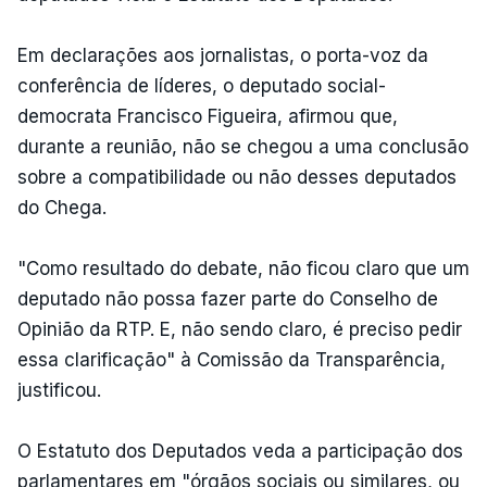
Em declarações aos jornalistas, o porta-voz da
conferência de líderes, o deputado social-
democrata Francisco Figueira, afirmou que,
durante a reunião, não se chegou a uma conclusão
sobre a compatibilidade ou não desses deputados
do Chega.
"Como resultado do debate, não ficou claro que um
deputado não possa fazer parte do Conselho de
Opinião da RTP. E, não sendo claro, é preciso pedir
essa clarificação" à Comissão da Transparência,
justificou.
O Estatuto dos Deputados veda a participação dos
parlamentares em "órgãos sociais ou similares, ou