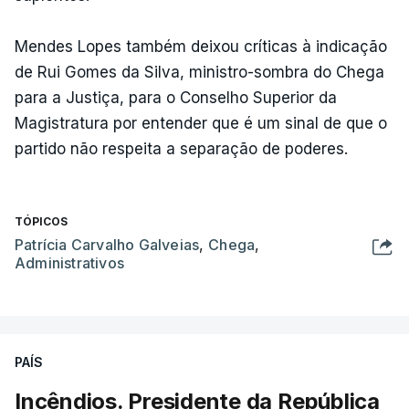
Mendes Lopes também deixou críticas à indicação
de Rui Gomes da Silva, ministro-sombra do Chega
para a Justiça, para o Conselho Superior da
Magistratura por entender que é um sinal de que o
partido não respeita a separação de poderes.
TÓPICOS
Patrícia Carvalho Galveias
,
Chega
,
Administrativos
PAÍS
Incêndios. Presidente da República