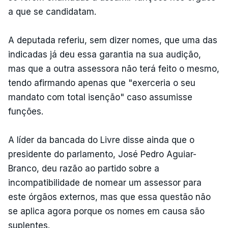
a que se candidatam.
A deputada referiu, sem dizer nomes, que uma das
indicadas já deu essa garantia na sua audição,
mas que a outra assessora não terá feito o mesmo,
tendo afirmando apenas que "exerceria o seu
mandato com total isenção" caso assumisse
funções.
A líder da bancada do Livre disse ainda que o
presidente do parlamento, José Pedro Aguiar-
Branco, deu razão ao partido sobre a
incompatibilidade de nomear um assessor para
este órgãos externos, mas que essa questão não
se aplica agora porque os nomes em causa são
suplentes.