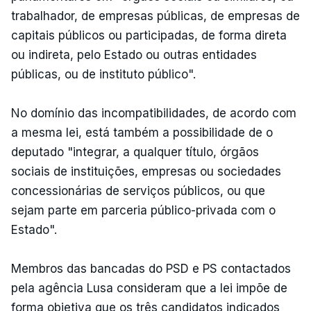
trabalhador, de empresas públicas, de empresas de
capitais públicos ou participadas, de forma direta
ou indireta, pelo Estado ou outras entidades
públicas, ou de instituto público".
No domínio das incompatibilidades, de acordo com
a mesma lei, está também a possibilidade de o
deputado "integrar, a qualquer título, órgãos
sociais de instituições, empresas ou sociedades
concessionárias de serviços públicos, ou que
sejam parte em parceria público-privada com o
Estado".
Membros das bancadas do PSD e PS contactados
pela agência Lusa consideram que a lei impõe de
forma objetiva que os três candidatos indicados