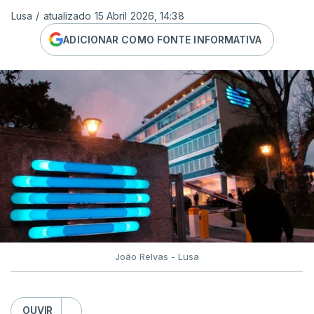
Lusa
/
atualizado 15 Abril 2026, 14:38
ADICIONAR COMO FONTE INFORMATIVA
João Relvas - Lusa
OUVIR