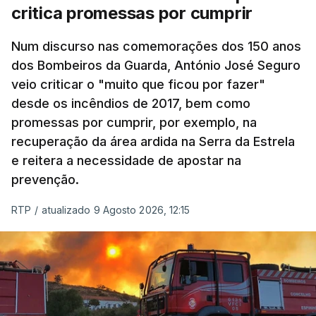
critica promessas por cumprir
Num discurso nas comemorações dos 150 anos
dos Bombeiros da Guarda, António José Seguro
veio criticar o "muito que ficou por fazer"
desde os incêndios de 2017, bem como
promessas por cumprir, por exemplo, na
recuperação da área ardida na Serra da Estrela
e reitera a necessidade de apostar na
prevenção.
RTP
/
atualizado 9 Agosto 2026, 12:15