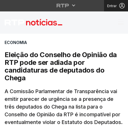
Entrar
Eleição do Conselho d
ECONOMIA
Eleição do Conselho de Opinião da
RTP pode ser adiada por
candidaturas de deputados do
Chega
A Comissão Parlamentar de Transparência vai
emitir parecer de urgência se a presença de
três deputados do Chega na lista para o
Conselho de Opinião da RTP é incompatível por
eventualmente violar o Estatuto dos Deputados.