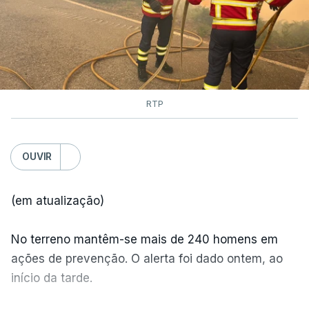
RTP
OUVIR
(em atualização)
No terreno mantêm-se mais de 240 homens em
ações de prevenção. O alerta foi dado ontem, ao
início da tarde.