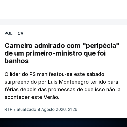
POLÍTICA
Carneiro admirado com "peripécia"
de um primeiro-ministro que foi
banhos
O líder do PS manifestou-se este sábado
surpreendido por Luís Montenegro ter ido para
férias depois das promessas de que isso não ia
acontecer este Verão.
RTP
/
atualizado 8 Agosto 2026, 21:26