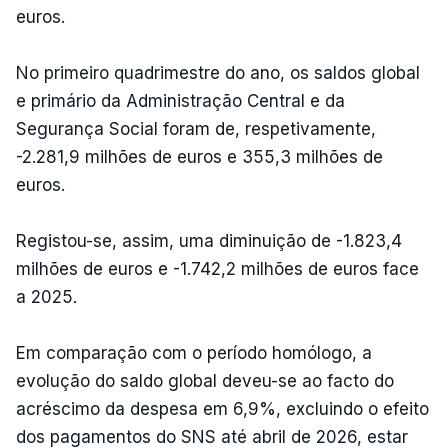
euros.
No primeiro quadrimestre do ano, os saldos global
e primário da Administração Central e da
Segurança Social foram de, respetivamente,
-2.281,9 milhões de euros e 355,3 milhões de
euros.
Registou-se, assim, uma diminuição de -1.823,4
milhões de euros e -1.742,2 milhões de euros face
a 2025.
Em comparação com o período homólogo, a
evolução do saldo global deveu-se ao facto do
acréscimo da despesa em 6,9%, excluindo o efeito
dos pagamentos do SNS até abril de 2026, estar