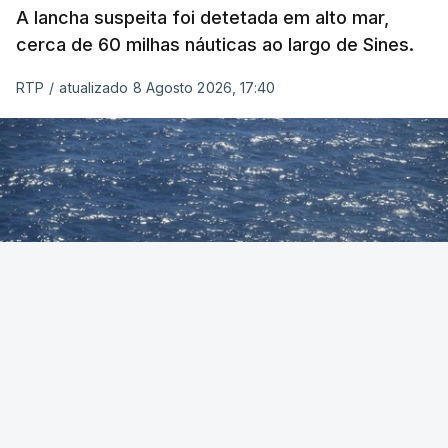
A lancha suspeita foi detetada em alto mar,
cerca de 60 milhas náuticas ao largo de Sines.
RTP
/
atualizado 8 Agosto 2026, 17:40
Foto: Autoridade Marítima Nacional