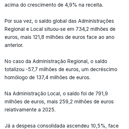
acima do crescimento de 4,9% na receita.
Por sua vez, o saldo global das Administrações
Regional e Local situou-se em 734,2 milhões de
euros, mais 121,8 milhões de euros face ao ano
anterior.
No caso da Administração Regional, o saldo
totalizou -57,7 milhões de euros, um decréscimo
homólogo de 137,4 milhões de euros.
Na Administração Local, o saldo foi de 791,9
milhões de euros, mais 259,2 milhões de euros
relativamente a 2025.
Já a despesa consolidada ascendeu 10,5%, face