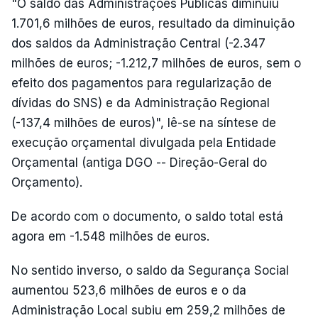
"O saldo das Administrações Públicas diminuiu
1.701,6 milhões de euros, resultado da diminuição
dos saldos da Administração Central (-2.347
milhões de euros; -1.212,7 milhões de euros, sem o
efeito dos pagamentos para regularização de
dívidas do SNS) e da Administração Regional
(-137,4 milhões de euros)", lê-se na síntese de
execução orçamental divulgada pela Entidade
Orçamental (antiga DGO -- Direção-Geral do
Orçamento).
De acordo com o documento, o saldo total está
agora em -1.548 milhões de euros.
No sentido inverso, o saldo da Segurança Social
aumentou 523,6 milhões de euros e o da
Administração Local subiu em 259,2 milhões de