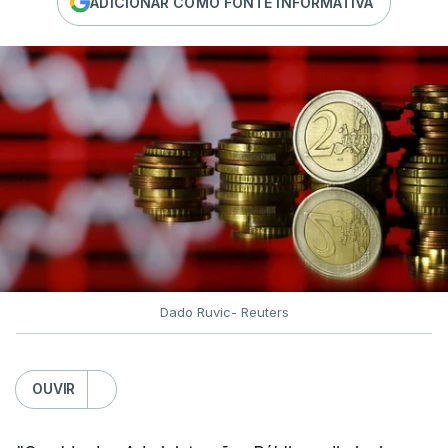
ADICIONAR COMO FONTE INFORMATIVA
Dado Ruvic- Reuters
OUVIR