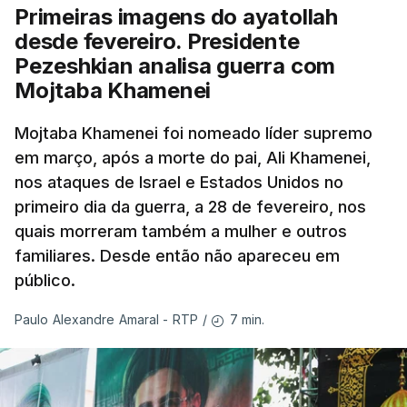
Primeiras imagens do ayatollah
desde fevereiro. Presidente
Pezeshkian analisa guerra com
Mojtaba Khamenei
Mojtaba Khamenei foi nomeado líder supremo
em março, após a morte do pai, Ali Khamenei,
nos ataques de Israel e Estados Unidos no
primeiro dia da guerra, a 28 de fevereiro, nos
quais morreram também a mulher e outros
familiares. Desde então não apareceu em
público.
7 min.
Paulo Alexandre Amaral - RTP
/