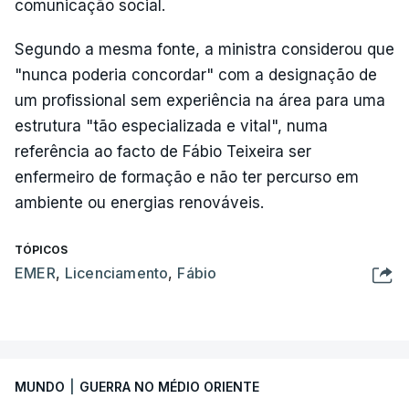
comunicação social.
Segundo a mesma fonte, a ministra considerou que
"nunca poderia concordar" com a designação de
um profissional sem experiência na área para uma
estrutura "tão especializada e vital", numa
referência ao facto de Fábio Teixeira ser
enfermeiro de formação e não ter percurso em
ambiente ou energias renováveis.
TÓPICOS
EMER
,
Licenciamento
,
Fábio
MUNDO
|
GUERRA NO MÉDIO ORIENTE