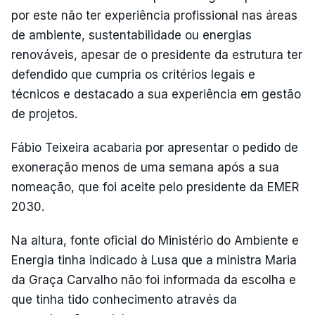
por este não ter experiência profissional nas áreas
de ambiente, sustentabilidade ou energias
renováveis, apesar de o presidente da estrutura ter
defendido que cumpria os critérios legais e
técnicos e destacado a sua experiência em gestão
de projetos.
Fábio Teixeira acabaria por apresentar o pedido de
exoneração menos de uma semana após a sua
nomeação, que foi aceite pelo presidente da EMER
2030.
Na altura, fonte oficial do Ministério do Ambiente e
Energia tinha indicado à Lusa que a ministra Maria
da Graça Carvalho não foi informada da escolha e
que tinha tido conhecimento através da