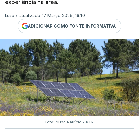
experiência na área.
Lusa
/
atualizado 17 Março 2026, 16:10
ADICIONAR COMO FONTE INFORMATIVA
Foto: Nuno Patrício - RTP