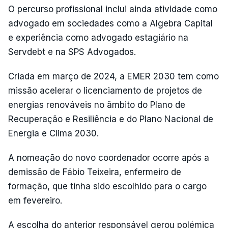
O percurso profissional inclui ainda atividade como
advogado em sociedades como a Algebra Capital
e experiência como advogado estagiário na
Servdebt e na SPS Advogados.
Criada em março de 2024, a EMER 2030 tem como
missão acelerar o licenciamento de projetos de
energias renováveis no âmbito do Plano de
Recuperação e Resiliência e do Plano Nacional de
Energia e Clima 2030.
A nomeação do novo coordenador ocorre após a
demissão de Fábio Teixeira, enfermeiro de
formação, que tinha sido escolhido para o cargo
em fevereiro.
A escolha do anterior responsável gerou polémica