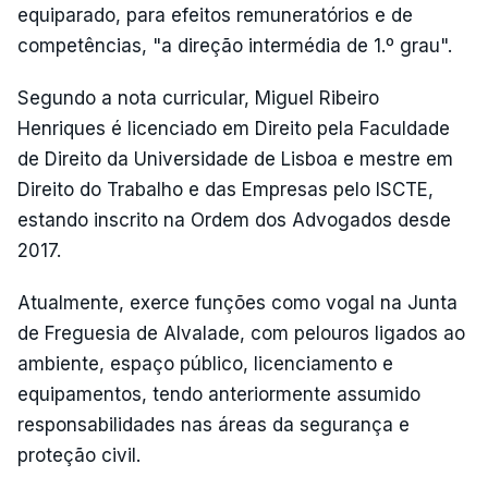
equiparado, para efeitos remuneratórios e de
competências, "a direção intermédia de 1.º grau".
Segundo a nota curricular, Miguel Ribeiro
Henriques é licenciado em Direito pela Faculdade
de Direito da Universidade de Lisboa e mestre em
Direito do Trabalho e das Empresas pelo ISCTE,
estando inscrito na Ordem dos Advogados desde
2017.
Atualmente, exerce funções como vogal na Junta
de Freguesia de Alvalade, com pelouros ligados ao
ambiente, espaço público, licenciamento e
equipamentos, tendo anteriormente assumido
responsabilidades nas áreas da segurança e
proteção civil.