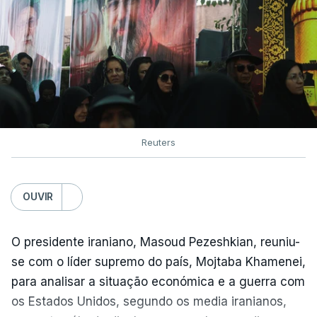
Reuters
OUVIR
O presidente iraniano, Masoud Pezeshkian, reuniu-
se com o líder supremo do país, Mojtaba Khamenei,
para analisar a situação económica e a guerra com
os Estados Unidos, segundo os media iranianos,