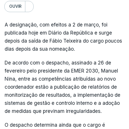
OUVIR
A designação, com efeitos a 2 de março, foi
publicada hoje em Diário da República e surge
depois da saída de Fábio Teixeira do cargo poucos
dias depois da sua nomeação.
De acordo com o despacho, assinado a 26 de
fevereiro pelo presidente da EMER 2030, Manuel
Nina, entre as competências atribuídas ao novo
coordenador estão a publicação de relatórios de
monitorização de resultados, a implementação de
sistemas de gestão e controlo interno e a adoção
de medidas que previnam irregularidades.
O despacho determina ainda que o cargo é