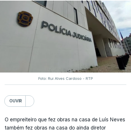
Foto: Rui Alves Cardoso - RTP
OUVIR
O empreiteiro que fez obras na casa de Luís Neves
também fez obras na casa do ainda diretor