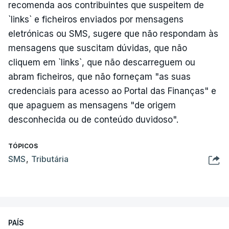
recomenda aos contribuintes que suspeitem de
`links` e ficheiros enviados por mensagens
eletrónicas ou SMS, sugere que não respondam às
mensagens que suscitam dúvidas, que não
cliquem em `links`, que não descarreguem ou
abram ficheiros, que não forneçam "as suas
credenciais para acesso ao Portal das Finanças" e
que apaguem as mensagens "de origem
desconhecida ou de conteúdo duvidoso".
TÓPICOS
SMS
,
Tributária
PAÍS