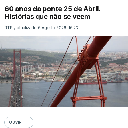
60 anos da ponte 25 de Abril.
Histórias que não se veem
RTP
/
atualizado 6 Agosto 2026, 16:23
OUVIR