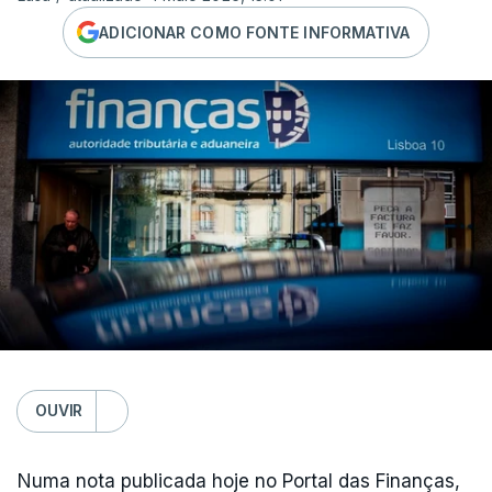
ADICIONAR COMO FONTE INFORMATIVA
OUVIR
Numa nota publicada hoje no Portal das Finanças,