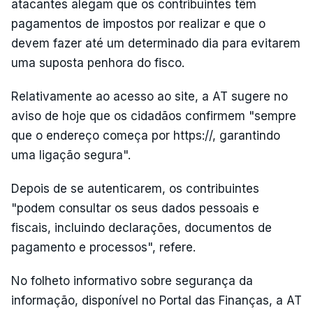
atacantes alegam que os contribuintes têm
pagamentos de impostos por realizar e que o
devem fazer até um determinado dia para evitarem
uma suposta penhora do fisco.
Relativamente ao acesso ao site, a AT sugere no
aviso de hoje que os cidadãos confirmem "sempre
que o endereço começa por https://, garantindo
uma ligação segura".
Depois de se autenticarem, os contribuintes
"podem consultar os seus dados pessoais e
fiscais, incluindo declarações, documentos de
pagamento e processos", refere.
No folheto informativo sobre segurança da
informação, disponível no Portal das Finanças, a AT