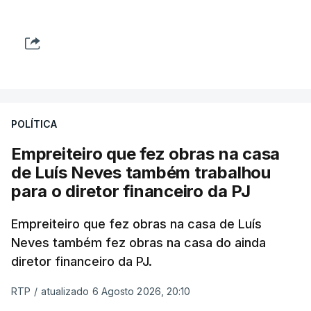
POLÍTICA
Empreiteiro que fez obras na casa
de Luís Neves também trabalhou
para o diretor financeiro da PJ
Empreiteiro que fez obras na casa de Luís
Neves também fez obras na casa do ainda
diretor financeiro da PJ.
RTP
/
atualizado 6 Agosto 2026, 20:10