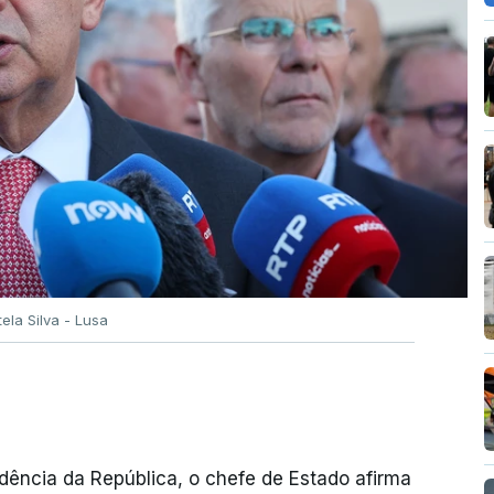
tela Silva - Lusa
dência da República, o chefe de Estado afirma