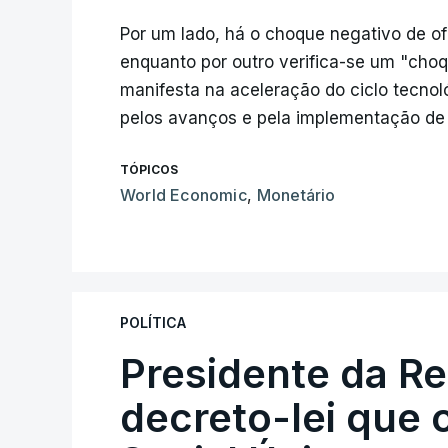
Por um lado, há o choque negativo de of
enquanto por outro verifica-se um "choq
manifesta na aceleração do ciclo tecnol
pelos avanços e pela implementação de 
TÓPICOS
World Economic
,
Monetário
POLÍTICA
Presidente da R
decreto-lei que 