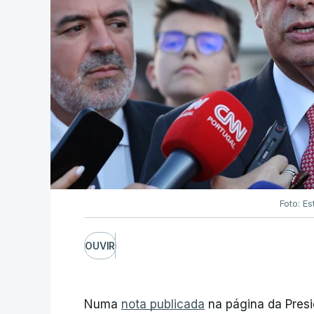
Foto: Es
OUVIR
Numa
nota publicada
na página da Presi