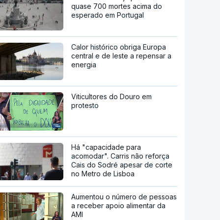
quase 700 mortes acima do
esperado em Portugal
Calor histórico obriga Europa
central e de leste a repensar a
energia
Viticultores do Douro em
protesto
Há "capacidade para
acomodar". Carris não reforça
Cais do Sodré apesar de corte
no Metro de Lisboa
Aumentou o número de pessoas
a receber apoio alimentar da
AMI