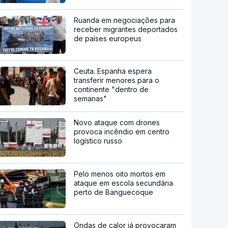
Ruanda em negociações para
receber migrantes deportados
de países europeus
Ceuta. Espanha espera
transferir menores para o
continente "dentro de
semanas"
Novo ataque com drones
provoca incêndio em centro
logístico russo
Pelo menos oito mortos em
ataque em escola secundária
perto de Banguecoque
Ondas de calor já provocaram