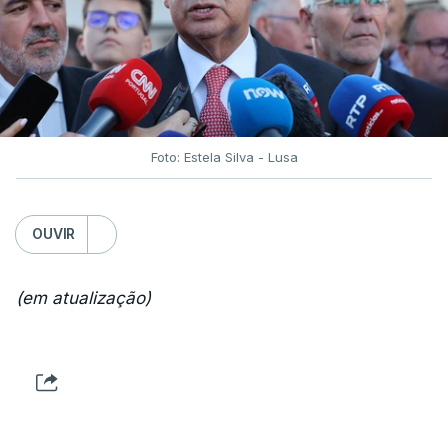
Foto: Estela Silva - Lusa
OUVIR
(em atualização)