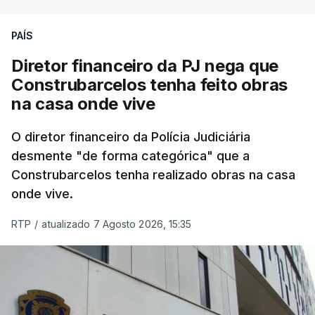
PAÍS
Diretor financeiro da PJ nega que
Construbarcelos tenha feito obras
na casa onde vive
O diretor financeiro da Polícia Judiciária
desmente "de forma categórica" que a
Construbarcelos tenha realizado obras na casa
onde vive.
RTP
/
atualizado 7 Agosto 2026, 15:35