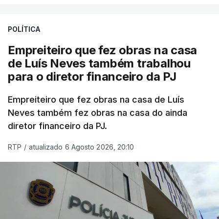
POLÍTICA
Empreiteiro que fez obras na casa
de Luís Neves também trabalhou
para o diretor financeiro da PJ
Empreiteiro que fez obras na casa de Luís
Neves também fez obras na casa do ainda
diretor financeiro da PJ.
RTP
/
atualizado 6 Agosto 2026, 20:10