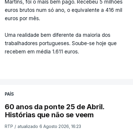
Martins, foi o mais bem pago. Recebeu 5 milhões
euros brutos num só ano, o equivalente a 416 mil
euros por mês.
Uma realidade bem diferente da maioria dos
trabalhadores portugueses. Soube-se hoje que
recebem em média 1.611 euros.
PAÍS
60 anos da ponte 25 de Abril.
Histórias que não se veem
RTP
/
atualizado 6 Agosto 2026, 16:23