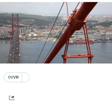
OUVIR