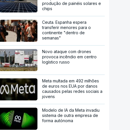
produção de painéis solares e
chips
Ceuta. Espanha espera
transferir menores para o
continente "dentro de
semanas"
Novo ataque com drones
provoca incêndio em centro
logístico russo
Meta multada em 492 milhões
de euros nos EUA por danos
causados pelas redes sociais a
jovens
Modelo de IA da Meta invadiu
sistema de outra empresa de
forma autónoma