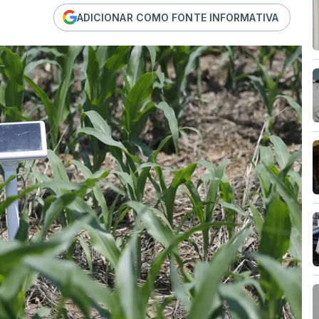
ADICIONAR COMO FONTE INFORMATIVA