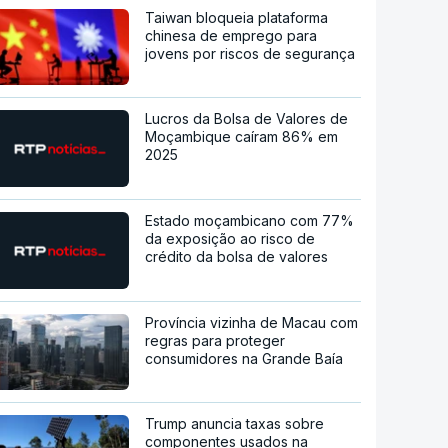
Taiwan bloqueia plataforma
chinesa de emprego para
jovens por riscos de segurança
Lucros da Bolsa de Valores de
Moçambique caíram 86% em
2025
Estado moçambicano com 77%
da exposição ao risco de
crédito da bolsa de valores
Província vizinha de Macau com
regras para proteger
consumidores na Grande Baía
Trump anuncia taxas sobre
componentes usados na