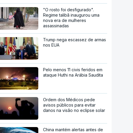
"O rosto foi desfigurado".
Regime talibã inaugurou uma
nova era de mulheres
assassinadas
Trump nega escassez de armas
nos EUA
Pelo menos 11 civis feridos em
ataque Huthi na Arábia Saudita
Ordem dos Médicos pede
avisos públicos para evitar
danos na visão no eclipse solar
China mantém alertas antes de