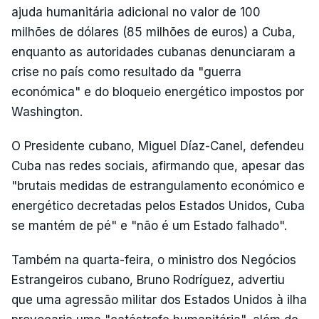
ajuda humanitária adicional no valor de 100
milhões de dólares (85 milhões de euros) a Cuba,
enquanto as autoridades cubanas denunciaram a
crise no país como resultado da "guerra
económica" e do bloqueio energético impostos por
Washington.
O Presidente cubano, Miguel Díaz-Canel, defendeu
Cuba nas redes sociais, afirmando que, apesar das
"brutais medidas de estrangulamento económico e
energético decretadas pelos Estados Unidos, Cuba
se mantém de pé" e "não é um Estado falhado".
Também na quarta-feira, o ministro dos Negócios
Estrangeiros cubano, Bruno Rodríguez, advertiu
que uma agressão militar dos Estados Unidos à ilha