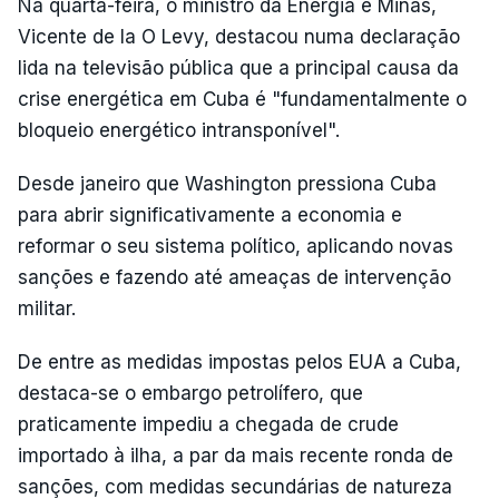
Na quarta-feira, o ministro da Energia e Minas,
Vicente de la O Levy, destacou numa declaração
lida na televisão pública que a principal causa da
crise energética em Cuba é "fundamentalmente o
bloqueio energético intransponível".
Desde janeiro que Washington pressiona Cuba
para abrir significativamente a economia e
reformar o seu sistema político, aplicando novas
sanções e fazendo até ameaças de intervenção
militar.
De entre as medidas impostas pelos EUA a Cuba,
destaca-se o embargo petrolífero, que
praticamente impediu a chegada de crude
importado à ilha, a par da mais recente ronda de
sanções, com medidas secundárias de natureza