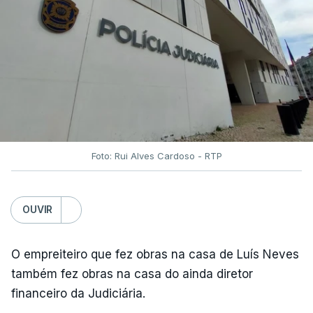
Foto: Rui Alves Cardoso - RTP
OUVIR
O empreiteiro que fez obras na casa de Luís Neves
também fez obras na casa do ainda diretor
financeiro da Judiciária.