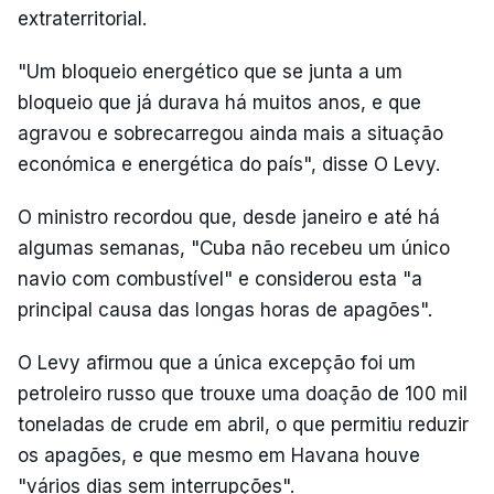
extraterritorial.
"Um bloqueio energético que se junta a um
bloqueio que já durava há muitos anos, e que
agravou e sobrecarregou ainda mais a situação
económica e energética do país", disse O Levy.
O ministro recordou que, desde janeiro e até há
algumas semanas, "Cuba não recebeu um único
navio com combustível" e considerou esta "a
principal causa das longas horas de apagões".
O Levy afirmou que a única excepção foi um
petroleiro russo que trouxe uma doação de 100 mil
toneladas de crude em abril, o que permitiu reduzir
os apagões, e que mesmo em Havana houve
"vários dias sem interrupções".