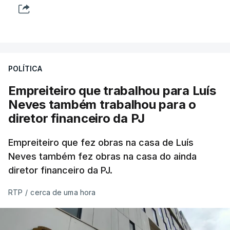
POLÍTICA
Empreiteiro que trabalhou para Luís
Neves também trabalhou para o
diretor financeiro da PJ
Empreiteiro que fez obras na casa de Luís
Neves também fez obras na casa do ainda
diretor financeiro da PJ.
RTP
/
cerca de uma hora