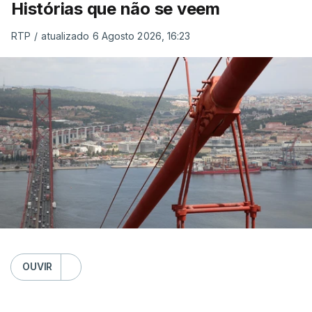
Histórias que não se veem
RTP
/
atualizado 6 Agosto 2026, 16:23
OUVIR