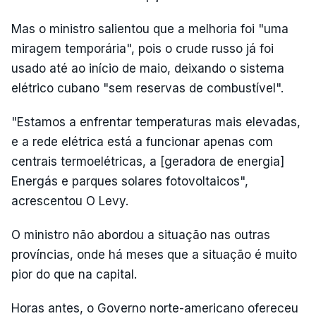
Mas o ministro salientou que a melhoria foi "uma
miragem temporária", pois o crude russo já foi
usado até ao início de maio, deixando o sistema
elétrico cubano "sem reservas de combustível".
"Estamos a enfrentar temperaturas mais elevadas,
e a rede elétrica está a funcionar apenas com
centrais termoelétricas, a [geradora de energia]
Energás e parques solares fotovoltaicos",
acrescentou O Levy.
O ministro não abordou a situação nas outras
províncias, onde há meses que a situação é muito
pior do que na capital.
Horas antes, o Governo norte-americano ofereceu