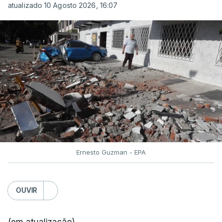
atualizado 10 Agosto 2026, 16:07
Ernesto Guzman - EPA
OUVIR
(em atualização)