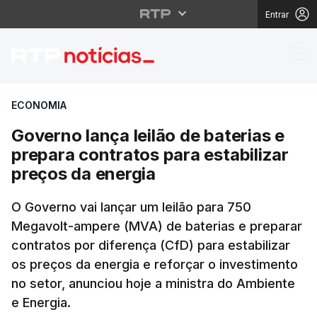
Entrar
Governo lança leilão d
ECONOMIA
Governo lança leilão de baterias e
prepara contratos para estabilizar
preços da energia
O Governo vai lançar um leilão para 750
Megavolt-ampere (MVA) de baterias e preparar
contratos por diferença (CfD) para estabilizar
os preços da energia e reforçar o investimento
no setor, anunciou hoje a ministra do Ambiente
e Energia.