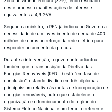
Zona de Grande Procura (ZGP), tendo resultado
deste processo manifestações de interesse
equivalentes a 4,6 GVA.
Segundo a ministra, a REN já indicou ao Governo a
necessidade de um investimento de cerca de 400
milhões de euros no reforço da rede elétrica para
responder ao aumento da procura.
Durante a intervenção, a governante adiantou
também que a transposição da Diretiva das
Energias Renováveis (RED III) está "em fase de
conclusão", estando dividida em três diplomas
principais: um relativo às metas de incorporação de
energias renováveis, outro que estabelece a
organização e o funcionamento do regime do
Sistema Elétrico Nacional e um terceiro referente