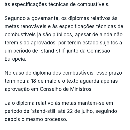
às especificações técnicas de combustíveis.
Segundo a governante, os diplomas relativos às
metas renováveis e às especificações técnicas de
combustíveis já são públicos, apesar de ainda não
terem sido aprovados, por terem estado sujeitos a
um período de `stand-still` junto da Comissão
Europeia.
No caso do diploma dos combustíveis, esse prazo
terminou a 18 de maio e o texto aguarda apenas
aprovação em Conselho de Ministros.
Já o diploma relativo às metas mantém-se em
período de `stand-still` até 22 de julho, seguindo
depois o mesmo processo.