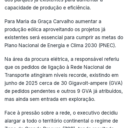
capacidade de produção e eficiência.
Para Maria da Graça Carvalho aumentar a
produção eólica aproveitando os projetos já
existentes será essencial para cumprir as metas do
Plano Nacional de Energia e Clima 2030 (PNEC).
Na área da procura elétrica, a responsável referiu
que os pedidos de ligação à Rede Nacional de
Transporte atingiram níveis recorde, existindo em
junho de 2025 cerca de 30 Gigavolt-ampere (GVA)
de pedidos pendentes e outros 9 GVA já atribuídos,
mas ainda sem entrada em exploração.
Face à pressão sobre a rede, o executivo decidiu
alargar a todo o território continental o regime de