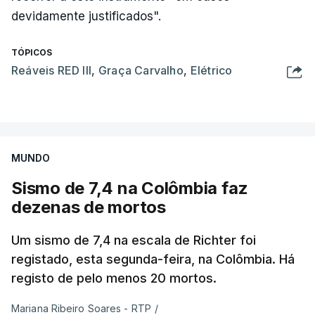
devidamente justificados".
TÓPICOS
Reáveis RED III
,
Graça Carvalho
,
Elétrico
MUNDO
Sismo de 7,4 na Colômbia faz
dezenas de mortos
Um sismo de 7,4 na escala de Richter foi
registado, esta segunda-feira, na Colômbia. Há
registo de pelo menos 20 mortos.
Mariana Ribeiro Soares - RTP
/