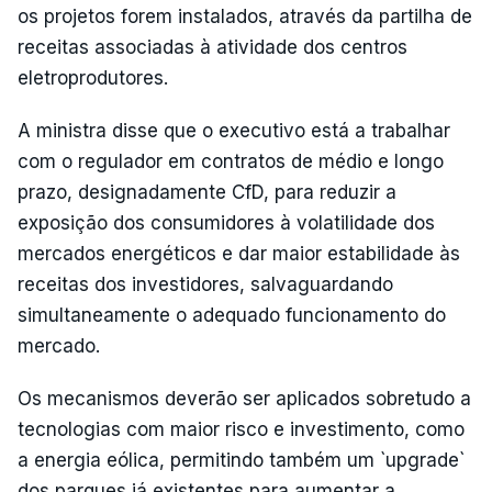
os projetos forem instalados, através da partilha de
receitas associadas à atividade dos centros
eletroprodutores.
A ministra disse que o executivo está a trabalhar
com o regulador em contratos de médio e longo
prazo, designadamente CfD, para reduzir a
exposição dos consumidores à volatilidade dos
mercados energéticos e dar maior estabilidade às
receitas dos investidores, salvaguardando
simultaneamente o adequado funcionamento do
mercado.
Os mecanismos deverão ser aplicados sobretudo a
tecnologias com maior risco e investimento, como
a energia eólica, permitindo também um `upgrade`
dos parques já existentes para aumentar a