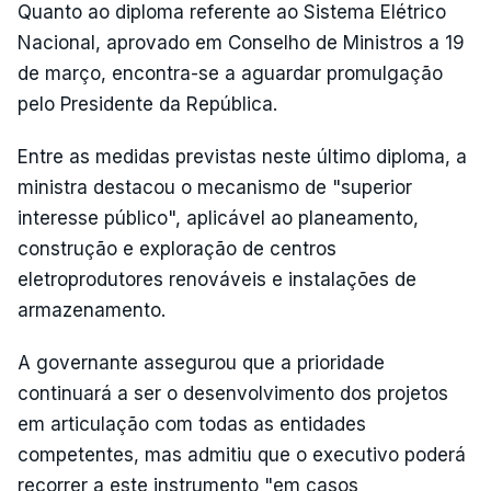
Quanto ao diploma referente ao Sistema Elétrico
Nacional, aprovado em Conselho de Ministros a 19
de março, encontra-se a aguardar promulgação
pelo Presidente da República.
Entre as medidas previstas neste último diploma, a
ministra destacou o mecanismo de "superior
interesse público", aplicável ao planeamento,
construção e exploração de centros
eletroprodutores renováveis e instalações de
armazenamento.
A governante assegurou que a prioridade
continuará a ser o desenvolvimento dos projetos
em articulação com todas as entidades
competentes, mas admitiu que o executivo poderá
recorrer a este instrumento "em casos