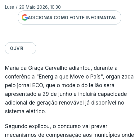
Lusa
/
29 Maio 2026, 10:30
ADICIONAR COMO FONTE INFORMATIVA
OUVIR
Maria da Graça Carvalho adiantou, durante a
conferência "Energia que Move o País", organizada
pelo jornal ECO, que o modelo do leilão será
apresentado a 29 de junho e incluirá capacidade
adicional de geração renovável já disponível no
sistema elétrico.
Segundo explicou, o concurso vai prever
mecanismos de compensação aos municípios onde