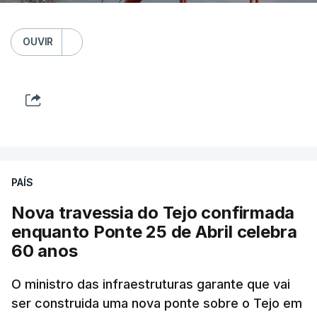
OUVIR
PAÍS
Nova travessia do Tejo confirmada
enquanto Ponte 25 de Abril celebra
60 anos
O ministro das infraestruturas garante que vai
ser construida uma nova ponte sobre o Tejo em