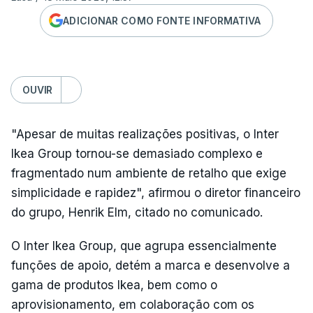
ADICIONAR COMO FONTE INFORMATIVA
OUVIR
"Apesar de muitas realizações positivas, o Inter
Ikea Group tornou-se demasiado complexo e
fragmentado num ambiente de retalho que exige
simplicidade e rapidez", afirmou o diretor financeiro
do grupo, Henrik Elm, citado no comunicado.
O Inter Ikea Group, que agrupa essencialmente
funções de apoio, detém a marca e desenvolve a
gama de produtos Ikea, bem como o
aprovisionamento, em colaboração com os