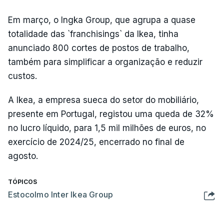
Em março, o Ingka Group, que agrupa a quase
totalidade das `franchisings` da Ikea, tinha
anunciado 800 cortes de postos de trabalho,
também para simplificar a organização e reduzir
custos.
A Ikea, a empresa sueca do setor do mobiliário,
presente em Portugal, registou uma queda de 32%
no lucro líquido, para 1,5 mil milhões de euros, no
exercício de 2024/25, encerrado no final de
agosto.
TÓPICOS
Estocolmo Inter Ikea Group