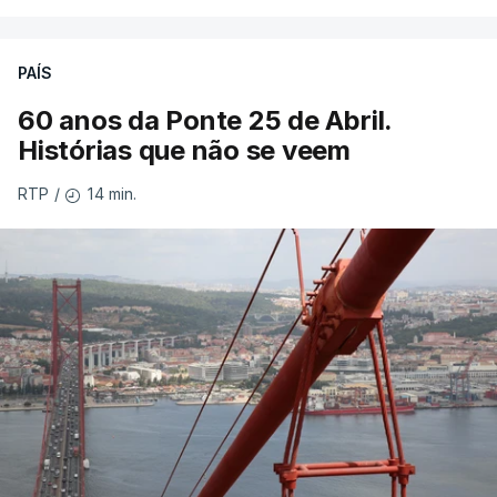
PAÍS
60 anos da Ponte 25 de Abril.
Histórias que não se veem
14 min.
RTP
/