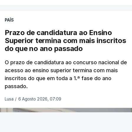
PAÍS
Prazo de candidatura ao Ensino
Superior termina com mais inscritos
do que no ano passado
O prazo de candidatura ao concurso nacional de
acesso ao ensino superior termina com mais
inscritos do que em toda a 1.ª fase do ano
passado.
Lusa
/
6 Agosto 2026, 07:09