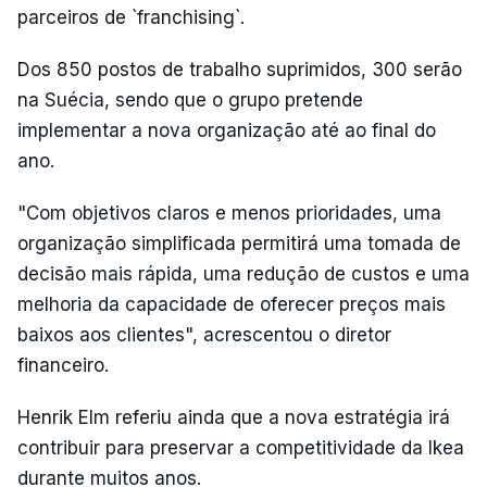
parceiros de `franchising`.
Dos 850 postos de trabalho suprimidos, 300 serão
na Suécia, sendo que o grupo pretende
implementar a nova organização até ao final do
ano.
"Com objetivos claros e menos prioridades, uma
organização simplificada permitirá uma tomada de
decisão mais rápida, uma redução de custos e uma
melhoria da capacidade de oferecer preços mais
baixos aos clientes", acrescentou o diretor
financeiro.
Henrik Elm referiu ainda que a nova estratégia irá
contribuir para preservar a competitividade da Ikea
durante muitos anos.