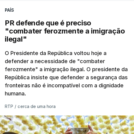
PAÍS
PR defende que é preciso
"combater ferozmente a imigração
ilegal"
O Presidente da República voltou hoje a
defender a necessidade de "combater
ferozmente" a imigração ilegal. O presidente da
República insiste que defender a segurança das
fronteiras não é incompatível com a dignidade
humana.
RTP
/
cerca de uma hora