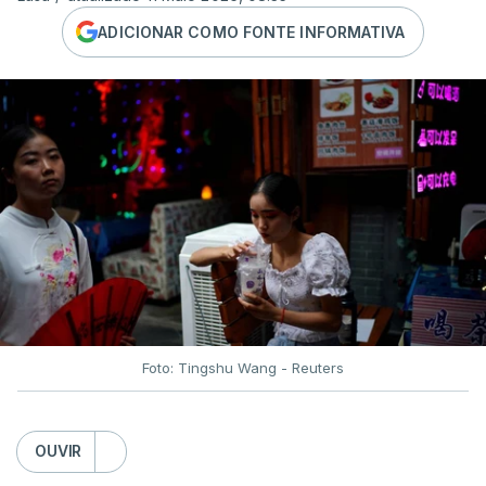
ADICIONAR COMO FONTE INFORMATIVA
Foto: Tingshu Wang - Reuters
OUVIR