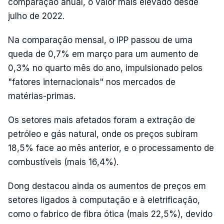
comparação anual, o valor mais elevado desde
julho de 2022.
Na comparação mensal, o IPP passou de uma
queda de 0,7% em março para um aumento de
0,3% no quarto mês do ano, impulsionado pelos
"fatores internacionais" nos mercados de
matérias-primas.
Os setores mais afetados foram a extração de
petróleo e gás natural, onde os preços subiram
18,5% face ao mês anterior, e o processamento de
combustíveis (mais 16,4%).
Dong destacou ainda os aumentos de preços em
setores ligados à computação e à eletrificação,
como o fabrico de fibra ótica (mais 22,5%), devido