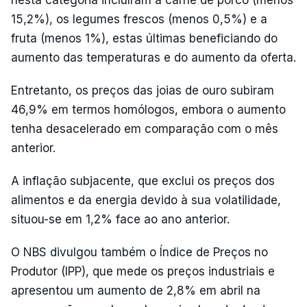
15,2%), os legumes frescos (menos 0,5%) e a
fruta (menos 1%), estas últimas beneficiando do
aumento das temperaturas e do aumento da oferta.
Entretanto, os preços das joias de ouro subiram
46,9% em termos homólogos, embora o aumento
tenha desacelerado em comparação com o mês
anterior.
A inflação subjacente, que exclui os preços dos
alimentos e da energia devido à sua volatilidade,
situou-se em 1,2% face ao ano anterior.
O NBS divulgou também o Índice de Preços no
Produtor (IPP), que mede os preços industriais e
apresentou um aumento de 2,8% em abril na