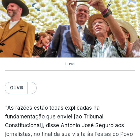
Lusa
OUVIR
"As razões estão todas explicadas na
fundamentação que enviei [ao Tribunal
Constitucional], disse António José Seguro aos
jornalistas, no final da sua visita às Festas do Povo