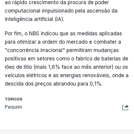
ao rápido crescimento da procura de poder
computacional impulsionado pela ascensão da
inteligência artificial (IA).
Por fim, o NBS indicou que as medidas aplicadas
para otimizar a ordem do mercado e combater a
"concorrência irracional" permitiram mudanças
positivas em setores como o fabrico de baterias de
iões de lítio (mais 1,6% face ao mês anterior) ou os
veículos elétricos e as energias renováveis, onde a
descida dos preços abrandou para 0,1%.
TÓPICOS
Pequim