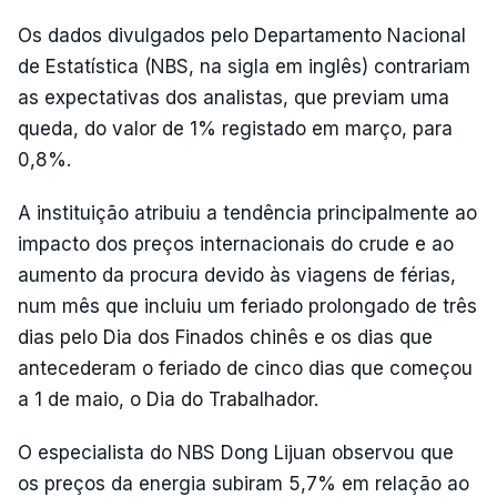
Os dados divulgados pelo Departamento Nacional
de Estatística (NBS, na sigla em inglês) contrariam
as expectativas dos analistas, que previam uma
queda, do valor de 1% registado em março, para
0,8%.
A instituição atribuiu a tendência principalmente ao
impacto dos preços internacionais do crude e ao
aumento da procura devido às viagens de férias,
num mês que incluiu um feriado prolongado de três
dias pelo Dia dos Finados chinês e os dias que
antecederam o feriado de cinco dias que começou
a 1 de maio, o Dia do Trabalhador.
O especialista do NBS Dong Lijuan observou que
os preços da energia subiram 5,7% em relação ao