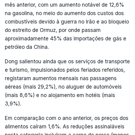
mês anterior, com um aumento notável de 12,6%
na gasolina, no meio do aumento dos custos dos
combustíveis devido à guerra no Irão e ao bloqueio
do estreito de Ormuz, por onde passam
aproximadamente 45% das importações de gás e
petróleo da China.
Dong salientou ainda que os serviços de transporte
e turismo, impulsionados pelos feriados referidos,
registaram aumentos mensais nas passagens
aéreas (mais 29,2%), no aluguer de automóveis
(mais 8,6%) e no alojamento em hotéis (mais
3,9%).
Em comparação com o ano anterior, os preços dos
alimentos caíram 1,6%. As reduções assinaláveis
nesta categoria incluíram a carne de porco (menos