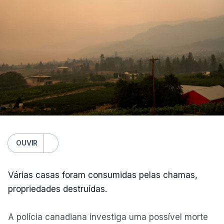
OUVIR
Várias casas foram consumidas pelas chamas,
propriedades destruídas.
A polícia canadiana investiga uma possível morte