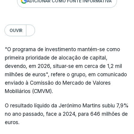
ADICIONAR COMO FONTE INFORMATIVA
OUVIR
"O programa de investimento mantém-se como
primeira prioridade de alocação de capital,
devendo, em 2026, situar-se em cerca de 1,2 mil
milhões de euros", refere o grupo, em comunicado
enviado à Comissão do Mercado de Valores
Mobiliários (CMVM).
O resultado líquido da Jerónimo Martins subiu 7,9%
no ano passado, face a 2024, para 646 milhões de
euros.