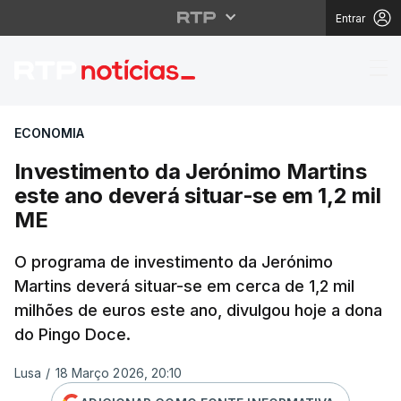
Entrar
Investimento da Jeróni
ECONOMIA
Investimento da Jerónimo Martins
este ano deverá situar-se em 1,2 mil
ME
O programa de investimento da Jerónimo
Martins deverá situar-se em cerca de 1,2 mil
milhões de euros este ano, divulgou hoje a dona
do Pingo Doce.
Lusa
/
18 Março 2026, 20:10