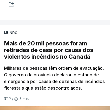
MUNDO
Mais de 20 mil pessoas foram
retiradas de casa por causa dos
violentos incêndios no Canadá
Milhares de pessoas têm ordem de evacuação.
O governo da província declarou o estado de
emergência por causa de dezenas de incêndios
florestais que estão descontrolados.
8 min.
RTP
/