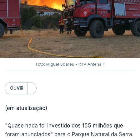
Foto: Miguel Soares - RTP Antena 1
OUVIR
(em atualização)
"Quase nada foi investido dos 155 milhões que
foram anunciados" para o Parque Natural da Serra