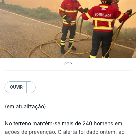
RTP
OUVIR
(em atualização)
No terreno mantêm-se mais de 240 homens em
ações de prevenção. O alerta foi dado ontem, ao