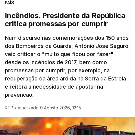
PAÍS
Incêndios. Presidente da República
critica promessas por cumprir
Num discurso nas comemorações dos 150 anos
dos Bombeiros da Guarda, António José Seguro
veio criticar o "muito que ficou por fazer"
desde os incêndios de 2017, bem como
promessas por cumprir, por exemplo, na
recuperação da área ardida na Serra da Estrela
e reitera a necessidade de apostar na
prevenção.
RTP
/
atualizado 9 Agosto 2026, 12:15