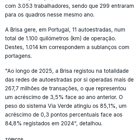
com 3.053 trabalhadores, sendo que 299 entraram
para os quadros nesse mesmo ano.
A Brisa gere, em Portugal, 11 autoestradas, num
total de 1.100 quilómetros (km) de operação.
Destes, 1.014 km correspondem a sublanços com
portagens.
"Ao longo de 2025, a Brisa registou na totalidade
das redes de autoestradas por si operadas mais de
267,7 milhões de transações, o que representou
um acréscimo de 3,5% face ao ano anterior. O
peso do sistema Via Verde atingiu os 85,1%, um
acréscimo de 0,3 pontos percentuais face aos
84,8% registados em 2024", detalhou.
TÓPICOS