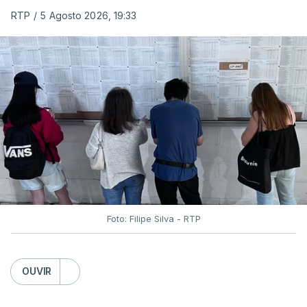
RTP
/
5 Agosto 2026, 19:33
Foto: Filipe Silva - RTP
OUVIR