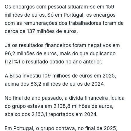
Os encargos com pessoal situaram-se em 159
milhões de euros. Só em Portugal, os encargos
com as remunerações dos trabalhadores foram de
cerca de 137 milhões de euros.
Já os resultados financeiros foram negativos em
96,2 milhões de euros, mais do que duplicando
(121%) o resultado obtido no ano anterior.
A Brisa investiu 109 milhões de euros em 2025,
acima dos 83,2 milhões de euros de 2024.
No final do ano passado, a dívida financeira líquida
do grupo estava em 2.108,8 milhões de euros,
abaixo dos 2.163,1 reportados em 2024.
Em Portugal, o grupo contava, no final de 2025,