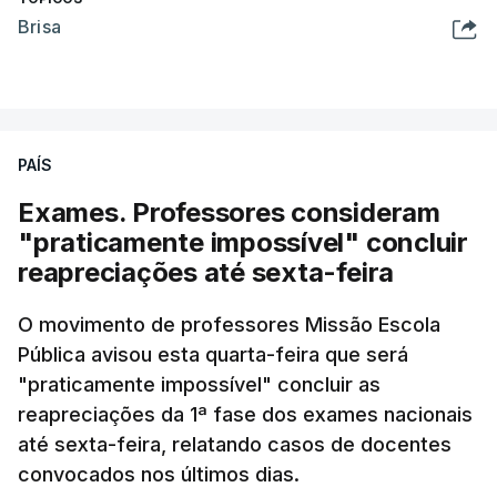
Brisa
PAÍS
Exames. Professores consideram
"praticamente impossível" concluir
reapreciações até sexta-feira
O movimento de professores Missão Escola
Pública avisou esta quarta-feira que será
"praticamente impossível" concluir as
reapreciações da 1ª fase dos exames nacionais
até sexta-feira, relatando casos de docentes
convocados nos últimos dias.