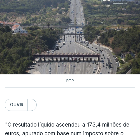
RTP
OUVIR
"O resultado líquido ascendeu a 173,4 milhões de
euros, apurado com base num imposto sobre o