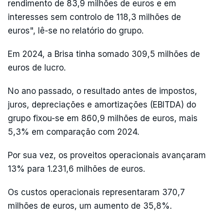
rendimento de 83,9 milhões de euros e em
interesses sem controlo de 118,3 milhões de
euros", lê-se no relatório do grupo.
Em 2024, a Brisa tinha somado 309,5 milhões de
euros de lucro.
No ano passado, o resultado antes de impostos,
juros, depreciações e amortizações (EBITDA) do
grupo fixou-se em 860,9 milhões de euros, mais
5,3% em comparação com 2024.
Por sua vez, os proveitos operacionais avançaram
13% para 1.231,6 milhões de euros.
Os custos operacionais representaram 370,7
milhões de euros, um aumento de 35,8%.