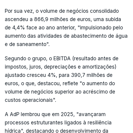
Por sua vez, o volume de negócios consolidado
ascendeu a 866,9 milhões de euros, uma subida
de 4,4% face ao ano anterior, "impulsionado pelo
aumento das atividades de abastecimento de água
e de saneamento".
Segundo o grupo, o EBITDA (resultado antes de
impostos, juros, depreciações e amortizações)
ajustado cresceu 4%, para 390,7 milhões de
euros, o que, destacou, reflete "o aumento do
volume de negócios superior ao acréscimo de
custos operacionais".
A AdP lembrou que em 2025, "avançaram
processos estruturantes ligados à resiliência
hídrica", destacando o desenvolvimento da