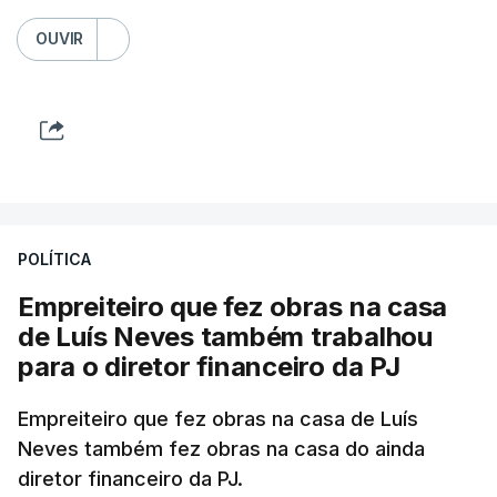
OUVIR
POLÍTICA
Empreiteiro que fez obras na casa
de Luís Neves também trabalhou
para o diretor financeiro da PJ
Empreiteiro que fez obras na casa de Luís
Neves também fez obras na casa do ainda
diretor financeiro da PJ.