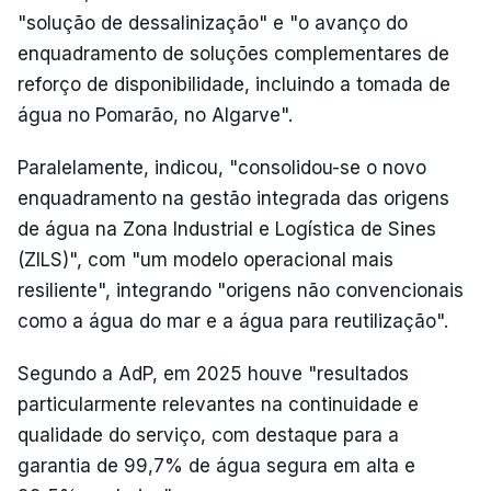
"solução de dessalinização" e "o avanço do
enquadramento de soluções complementares de
reforço de disponibilidade, incluindo a tomada de
água no Pomarão, no Algarve".
Paralelamente, indicou, "consolidou-se o novo
enquadramento na gestão integrada das origens
de água na Zona Industrial e Logística de Sines
(ZILS)", com "um modelo operacional mais
resiliente", integrando "origens não convencionais
como a água do mar e a água para reutilização".
Segundo a AdP, em 2025 houve "resultados
particularmente relevantes na continuidade e
qualidade do serviço, com destaque para a
garantia de 99,7% de água segura em alta e