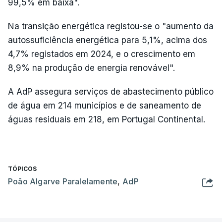
99,5% em baixa".
Na transição energética registou-se o "aumento da
autossuficiência energética para 5,1%, acima dos
4,7% registados em 2024, e o crescimento em
8,9% na produção de energia renovável".
A AdP assegura serviços de abastecimento público
de água em 214 municípios e de saneamento de
águas residuais em 218, em Portugal Continental.
TÓPICOS
Poão Algarve Paralelamente
,
AdP