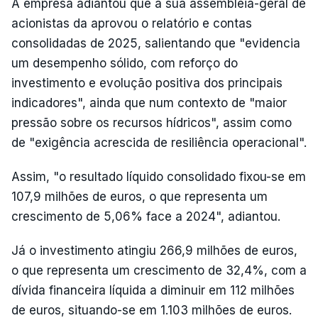
A empresa adiantou que a sua assembleia-geral de
acionistas da aprovou o relatório e contas
consolidadas de 2025, salientando que "evidencia
um desempenho sólido, com reforço do
investimento e evolução positiva dos principais
indicadores", ainda que num contexto de "maior
pressão sobre os recursos hídricos", assim como
de "exigência acrescida de resiliência operacional".
Assim, "o resultado líquido consolidado fixou-se em
107,9 milhões de euros, o que representa um
crescimento de 5,06% face a 2024", adiantou.
Já o investimento atingiu 266,9 milhões de euros,
o que representa um crescimento de 32,4%, com a
dívida financeira líquida a diminuir em 112 milhões
de euros, situando-se em 1.103 milhões de euros.