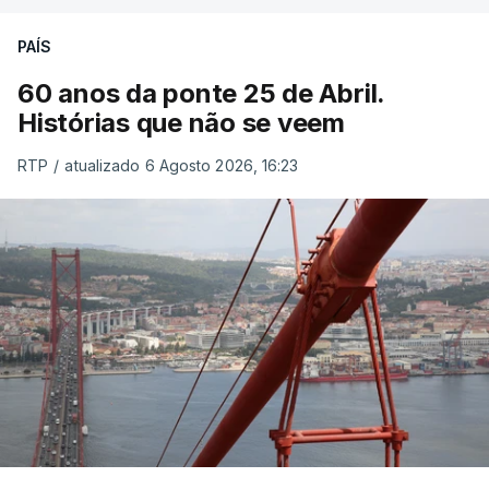
PAÍS
60 anos da ponte 25 de Abril.
Histórias que não se veem
RTP
/
atualizado 6 Agosto 2026, 16:23