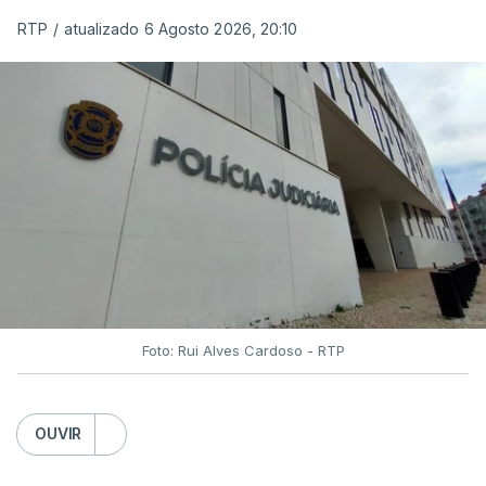
RTP
/
atualizado 6 Agosto 2026, 20:10
Foto: Rui Alves Cardoso - RTP
OUVIR