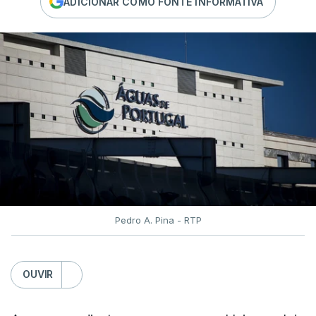
ADICIONAR COMO FONTE INFORMATIVA
Pedro A. Pina - RTP
OUVIR