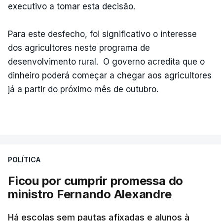
executivo a tomar esta decisão.
Para este desfecho, foi significativo o interesse
dos agricultores neste programa de
desenvolvimento rural. O governo acredita que o
dinheiro poderá começar a chegar aos agricultores
já a partir do próximo mês de outubro.
POLÍTICA
Ficou por cumprir promessa do
ministro Fernando Alexandre
Há escolas sem pautas afixadas e alunos à