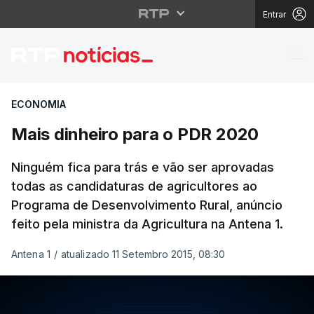
Entrar
Mais dinheiro para o 
ECONOMIA
Mais dinheiro para o PDR 2020
Ninguém fica para trás e vão ser aprovadas
todas as candidaturas de agricultores ao
Programa de Desenvolvimento Rural, anúncio
feito pela ministra da Agricultura na Antena 1.
Antena 1
/
atualizado 11 Setembro 2015, 08:30