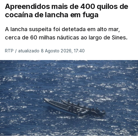
Apreendidos mais de 400 quilos de
cocaína de lancha em fuga
A lancha suspeita foi detetada em alto mar,
cerca de 60 milhas náuticas ao largo de Sines.
RTP
/
atualizado 8 Agosto 2026, 17:40