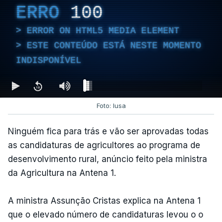
ERRO
100
ERROR ON HTML5 MEDIA ELEMENT
ESTE CONTEÚDO ESTÁ NESTE MOMENTO
INDISPONÍVEL
Foto: lusa
Ninguém fica para trás e vão ser aprovadas todas
as candidaturas de agricultores ao programa de
desenvolvimento rural, anúncio feito pela ministra
da Agricultura na Antena 1.
A ministra Assunção Cristas explica na Antena 1
que o elevado número de candidaturas levou o o