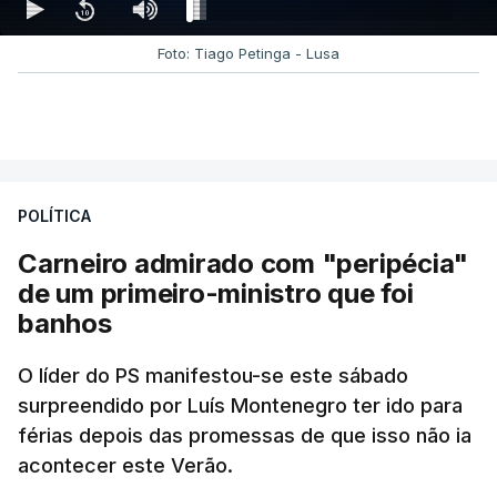
Foto: Tiago Petinga - Lusa
POLÍTICA
Carneiro admirado com "peripécia"
de um primeiro-ministro que foi
banhos
O líder do PS manifestou-se este sábado
surpreendido por Luís Montenegro ter ido para
férias depois das promessas de que isso não ia
acontecer este Verão.