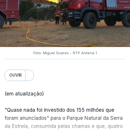
Foto: Miguel Soares - RTP Antena 1
OUVIR
(em atualização)
"Quase nada foi investido dos 155 milhões que
foram anunciados" para o Parque Natural da Serra
da Estrela, consumida pelas chamas e que, quatro