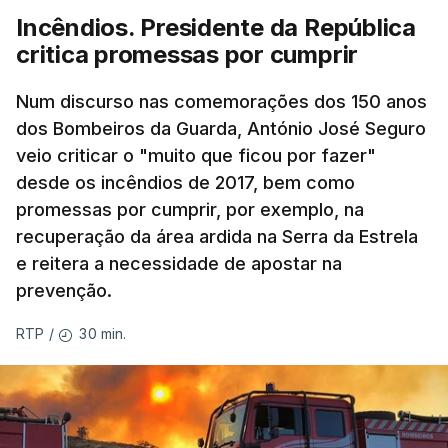
Incêndios. Presidente da República
critica promessas por cumprir
Num discurso nas comemorações dos 150 anos
dos Bombeiros da Guarda, António José Seguro
veio criticar o "muito que ficou por fazer"
desde os incêndios de 2017, bem como
promessas por cumprir, por exemplo, na
recuperação da área ardida na Serra da Estrela
e reitera a necessidade de apostar na
prevenção.
30 min.
RTP
/