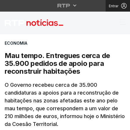
Entrar
Mau tempo. Entregues 
ECONOMIA
Mau tempo. Entregues cerca de
35.900 pedidos de apoio para
reconstruir habitações
O Governo recebeu cerca de 35.900
candidaturas a apoios para a reconstrução de
habitações nas zonas afetadas este ano pelo
mau tempo, que correspondem a um valor de
210 milhões de euros, informou hoje o Ministério
da Coesão Territorial.