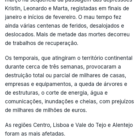
Kristin, Leonardo e Marta, registadas em finais de
janeiro e inícios de fevereiro. O mau tempo fez
ainda várias centenas de feridos, desalojados e
deslocados. Mais de metade das mortes decorreu
de trabalhos de recuperação.
Os temporais, que atingiram o território continental
durante cerca de três semanas, provocaram a
destruição total ou parcial de milhares de casas,
empresas e equipamentos, a queda de árvores e
de estruturas, o corte de energia, água e
comunicações, inundações e cheias, com prejuízos
de milhares de milhões de euros.
As regiões Centro, Lisboa e Vale do Tejo e Alentejo
foram as mais afetadas.