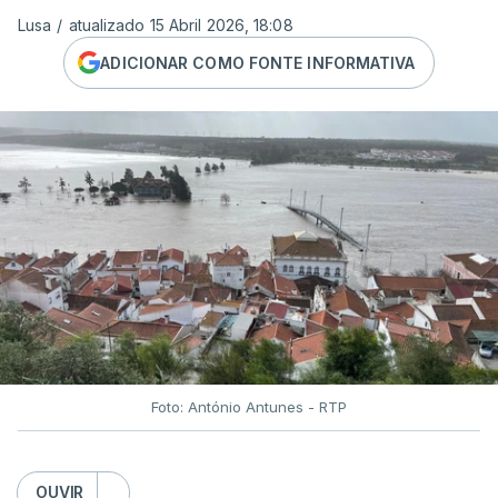
Lusa
/
atualizado 15 Abril 2026, 18:08
ADICIONAR COMO FONTE INFORMATIVA
Foto: António Antunes - RTP
OUVIR