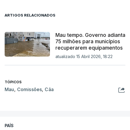
ARTIGOS RELACIONADOS
Mau tempo. Governo adianta
75 milhões para municípios
recuperarem equipamentos
atualizado 15 Abril 2026, 18:22
TÓPICOS
Mau
,
Comissões
,
Câa
PAÍS