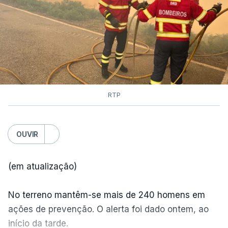
RTP
OUVIR
(em atualização)
No terreno mantêm-se mais de 240 homens em
ações de prevenção. O alerta foi dado ontem, ao
início da tarde.