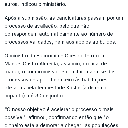
euros, indicou o ministério.
Após a submissão, as candidaturas passam por um
processo de avaliação, pelo que não
correspondem automaticamente ao número de
processos validados, nem aos apoios atribuídos.
O ministro da Economia e Coesão Territorial,
Manuel Castro Almeida, assumiu, no final de
março, o compromisso de concluir a análise dos
processos de apoio financeiro às habitações
afetadas pela tempestade Kristin (a de maior
impacto) até 30 de junho.
"O nosso objetivo é acelerar o processo o mais
possível", afirmou, confirmando então que "o
dinheiro está a demorar a chegar" às populações