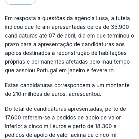
Em resposta a questões da agência Lusa, a tutela
indicou que foram apresentadas cerca de 35.900
candidaturas até 07 de abril, dia em que terminou o
prazo para a apresentação de candidaturas aos
apoios destinados à reconstrução de habitações
próprias e permanentes afetadas pelo mau tempo
que assolou Portugal em janeiro e fevereiro.
Estas candidaturas correspondem a um montante
de 210 milhões de euros, acrescentou.
Do total de candidaturas apresentadas, perto de
17.600 referem-se a pedidos de apoio de valor
inferior a cinco mil euros e perto de 18.300 a
pedidos de apoio de valor acima de cinco mil