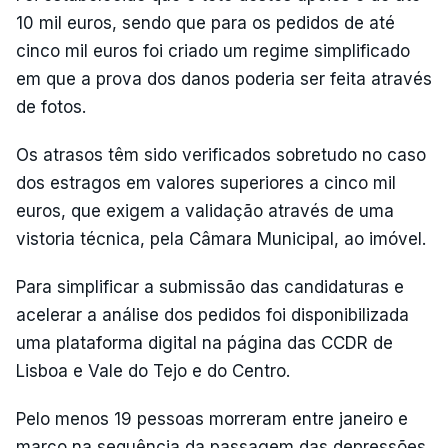
10 mil euros, sendo que para os pedidos de até
cinco mil euros foi criado um regime simplificado
em que a prova dos danos poderia ser feita através
de fotos.
Os atrasos têm sido verificados sobretudo no caso
dos estragos em valores superiores a cinco mil
euros, que exigem a validação através de uma
vistoria técnica, pela Câmara Municipal, ao imóvel.
Para simplificar a submissão das candidaturas e
acelerar a análise dos pedidos foi disponibilizada
uma plataforma digital na página das CCDR de
Lisboa e Vale do Tejo e do Centro.
Pelo menos 19 pessoas morreram entre janeiro e
março na sequência da passagem das depressões