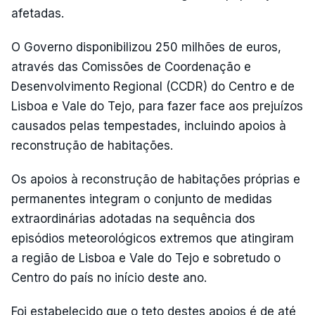
afetadas.
O Governo disponibilizou 250 milhões de euros,
através das Comissões de Coordenação e
Desenvolvimento Regional (CCDR) do Centro e de
Lisboa e Vale do Tejo, para fazer face aos prejuízos
causados pelas tempestades, incluindo apoios à
reconstrução de habitações.
Os apoios à reconstrução de habitações próprias e
permanentes integram o conjunto de medidas
extraordinárias adotadas na sequência dos
episódios meteorológicos extremos que atingiram
a região de Lisboa e Vale do Tejo e sobretudo o
Centro do país no início deste ano.
Foi estabelecido que o teto destes apoios é de até