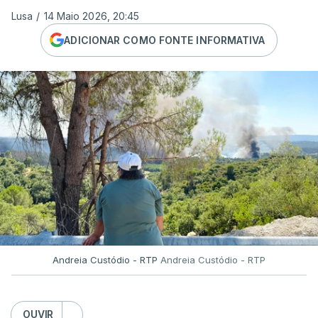
Lusa
/
14 Maio 2026, 20:45
ADICIONAR COMO FONTE INFORMATIVA
Andreia Custódio - RTP
Andreia Custódio - RTP
OUVIR