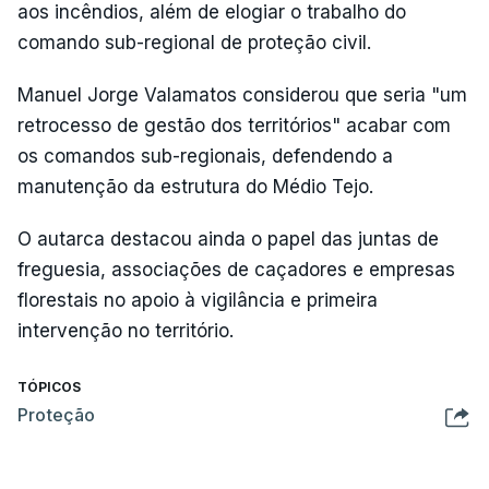
aos incêndios, além de elogiar o trabalho do
comando sub-regional de proteção civil.
Manuel Jorge Valamatos considerou que seria "um
retrocesso de gestão dos territórios" acabar com
os comandos sub-regionais, defendendo a
manutenção da estrutura do Médio Tejo.
O autarca destacou ainda o papel das juntas de
freguesia, associações de caçadores e empresas
florestais no apoio à vigilância e primeira
intervenção no território.
TÓPICOS
Proteção