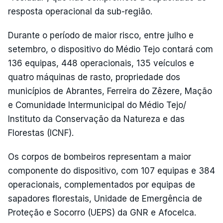
resposta operacional da sub-região.
Durante o período de maior risco, entre julho e
setembro, o dispositivo do Médio Tejo contará com
136 equipas, 448 operacionais, 135 veículos e
quatro máquinas de rasto, propriedade dos
municípios de Abrantes, Ferreira do Zêzere, Mação
e Comunidade Intermunicipal do Médio Tejo/
Instituto da Conservação da Natureza e das
Florestas (ICNF).
Os corpos de bombeiros representam a maior
componente do dispositivo, com 107 equipas e 384
operacionais, complementados por equipas de
sapadores florestais, Unidade de Emergência de
Proteção e Socorro (UEPS) da GNR e Afocelca.