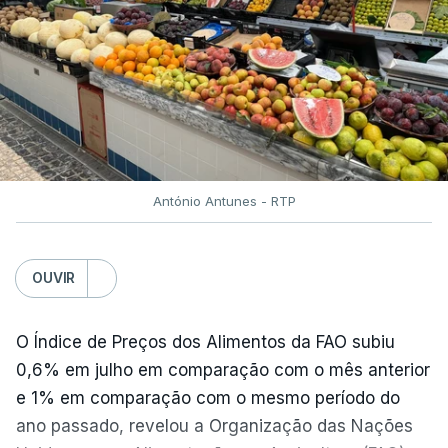
António Antunes - RTP
OUVIR
O Índice de Preços dos Alimentos da FAO subiu
0,6% em julho em comparação com o mês anterior
e 1% em comparação com o mesmo período do
ano passado, revelou a Organização das Nações