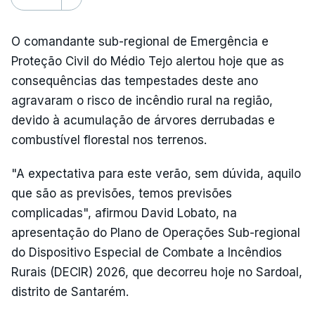
O comandante sub-regional de Emergência e
Proteção Civil do Médio Tejo alertou hoje que as
consequências das tempestades deste ano
agravaram o risco de incêndio rural na região,
devido à acumulação de árvores derrubadas e
combustível florestal nos terrenos.
"A expectativa para este verão, sem dúvida, aquilo
que são as previsões, temos previsões
complicadas", afirmou David Lobato, na
apresentação do Plano de Operações Sub-regional
do Dispositivo Especial de Combate a Incêndios
Rurais (DECIR) 2026, que decorreu hoje no Sardoal,
distrito de Santarém.