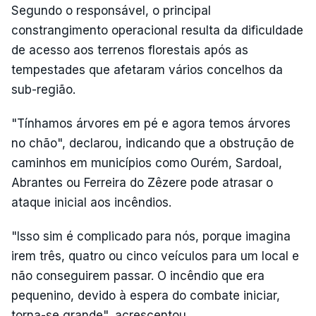
Segundo o responsável, o principal
constrangimento operacional resulta da dificuldade
de acesso aos terrenos florestais após as
tempestades que afetaram vários concelhos da
sub-região.
"Tínhamos árvores em pé e agora temos árvores
no chão", declarou, indicando que a obstrução de
caminhos em municípios como Ourém, Sardoal,
Abrantes ou Ferreira do Zêzere pode atrasar o
ataque inicial aos incêndios.
"Isso sim é complicado para nós, porque imagina
irem três, quatro ou cinco veículos para um local e
não conseguirem passar. O incêndio que era
pequenino, devido à espera do combate iniciar,
torna-se grande", acrescentou.