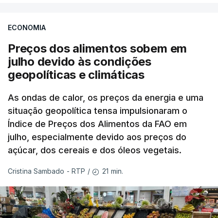
ECONOMIA
Preços dos alimentos sobem em
julho devido às condições
geopolíticas e climáticas
As ondas de calor, os preços da energia e uma
situação geopolítica tensa impulsionaram o
Índice de Preços dos Alimentos da FAO em
julho, especialmente devido aos preços do
açúcar, dos cereais e dos óleos vegetais.
21 min.
Cristina Sambado - RTP
/