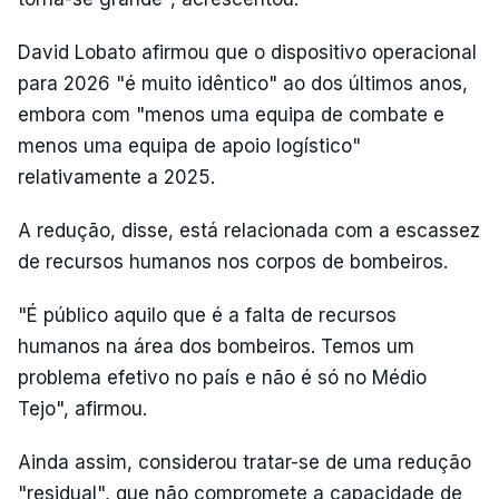
David Lobato afirmou que o dispositivo operacional
para 2026 "é muito idêntico" ao dos últimos anos,
embora com "menos uma equipa de combate e
menos uma equipa de apoio logístico"
relativamente a 2025.
A redução, disse, está relacionada com a escassez
de recursos humanos nos corpos de bombeiros.
"É público aquilo que é a falta de recursos
humanos na área dos bombeiros. Temos um
problema efetivo no país e não é só no Médio
Tejo", afirmou.
Ainda assim, considerou tratar-se de uma redução
"residual", que não compromete a capacidade de