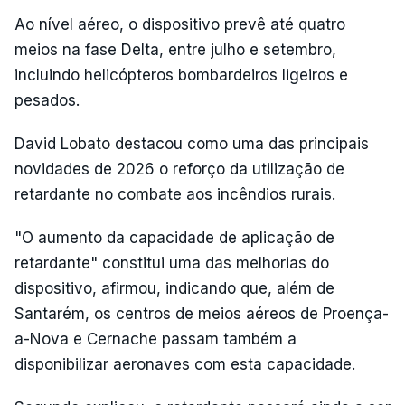
Ao nível aéreo, o dispositivo prevê até quatro
meios na fase Delta, entre julho e setembro,
incluindo helicópteros bombardeiros ligeiros e
pesados.
David Lobato destacou como uma das principais
novidades de 2026 o reforço da utilização de
retardante no combate aos incêndios rurais.
"O aumento da capacidade de aplicação de
retardante" constitui uma das melhorias do
dispositivo, afirmou, indicando que, além de
Santarém, os centros de meios aéreos de Proença-
a-Nova e Cernache passam também a
disponibilizar aeronaves com esta capacidade.