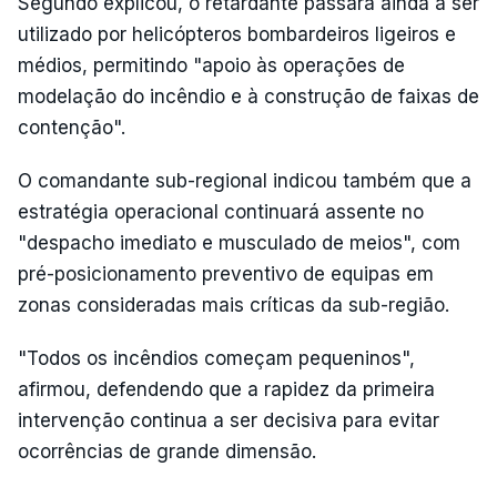
Segundo explicou, o retardante passará ainda a ser
utilizado por helicópteros bombardeiros ligeiros e
médios, permitindo "apoio às operações de
modelação do incêndio e à construção de faixas de
contenção".
O comandante sub-regional indicou também que a
estratégia operacional continuará assente no
"despacho imediato e musculado de meios", com
pré-posicionamento preventivo de equipas em
zonas consideradas mais críticas da sub-região.
"Todos os incêndios começam pequeninos",
afirmou, defendendo que a rapidez da primeira
intervenção continua a ser decisiva para evitar
ocorrências de grande dimensão.