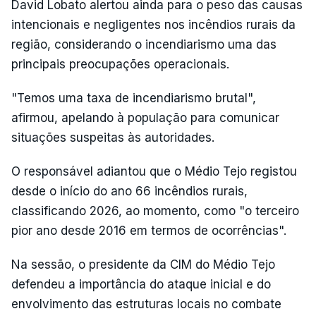
David Lobato alertou ainda para o peso das causas
intencionais e negligentes nos incêndios rurais da
região, considerando o incendiarismo uma das
principais preocupações operacionais.
"Temos uma taxa de incendiarismo brutal",
afirmou, apelando à população para comunicar
situações suspeitas às autoridades.
O responsável adiantou que o Médio Tejo registou
desde o início do ano 66 incêndios rurais,
classificando 2026, ao momento, como "o terceiro
pior ano desde 2016 em termos de ocorrências".
Na sessão, o presidente da CIM do Médio Tejo
defendeu a importância do ataque inicial e do
envolvimento das estruturas locais no combate