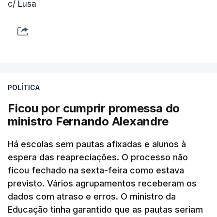
c/ Lusa
POLÍTICA
Ficou por cumprir promessa do
ministro Fernando Alexandre
Há escolas sem pautas afixadas e alunos à
espera das reapreciações. O processo não
ficou fechado na sexta-feira como estava
previsto. Vários agrupamentos receberam os
dados com atraso e erros. O ministro da
Educação tinha garantido que as pautas seriam