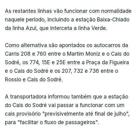
As restantes linhas vão funcionar com normalidade
naquele período, incluindo a estação Baixa-Chiado
da linha Azul, que interceta a linha Verde.
Como alternativa são apontados os autocarros da
Carris 208 e 760 entre o Martim Moniz e o Cais do
Sodré, os 774, 15E e 25E entre a Praça da Figueira
e o Cais do Sodré e os 207, 732 e 736 entre o
Rossio e Cais do Sodré.
A transportadora informou também que a estação
do Cais do Sodré vai passar a funcionar com um
cais provisório "previsivelmente até final de julho",
para "facilitar o fluxo de passageiros".