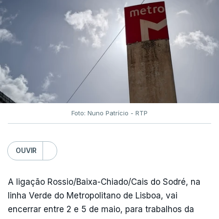
Foto: Nuno Patrício - RTP
OUVIR
A ligação Rossio/Baixa-Chiado/Cais do Sodré, na
linha Verde do Metropolitano de Lisboa, vai
encerrar entre 2 e 5 de maio, para trabalhos da