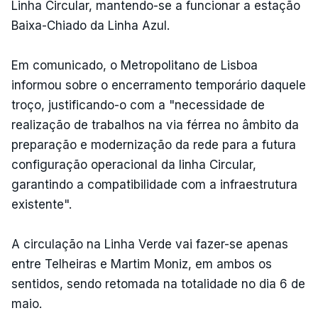
Linha Circular, mantendo-se a funcionar a estação
Baixa-Chiado da Linha Azul.
Em comunicado, o Metropolitano de Lisboa
informou sobre o encerramento temporário daquele
troço, justificando-o com a "necessidade de
realização de trabalhos na via férrea no âmbito da
preparação e modernização da rede para a futura
configuração operacional da linha Circular,
garantindo a compatibilidade com a infraestrutura
existente".
A circulação na Linha Verde vai fazer-se apenas
entre Telheiras e Martim Moniz, em ambos os
sentidos, sendo retomada na totalidade no dia 6 de
maio.