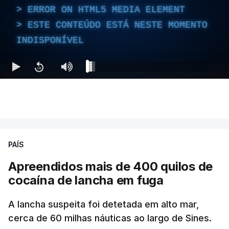
ERROR ON HTML5 MEDIA ELEMENT
ESTE CONTEÚDO ESTÁ NESTE MOMENTO
INDISPONÍVEL
PAÍS
Apreendidos mais de 400 quilos de
cocaína de lancha em fuga
A lancha suspeita foi detetada em alto mar,
cerca de 60 milhas náuticas ao largo de Sines.