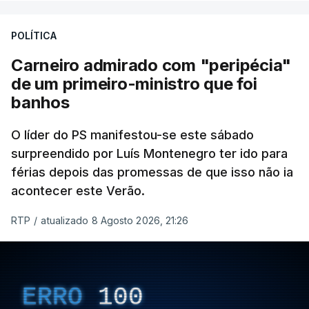
POLÍTICA
Carneiro admirado com "peripécia"
de um primeiro-ministro que foi
banhos
O líder do PS manifestou-se este sábado
surpreendido por Luís Montenegro ter ido para
férias depois das promessas de que isso não ia
acontecer este Verão.
RTP
/
atualizado 8 Agosto 2026, 21:26
ERRO
100