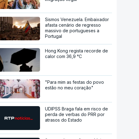
Sismos Venezuela. Embaixador
afasta cenário de regresso
massivo de portugueses a
Portugal
Hong Kong regista recorde de
calor com 36,9 °C
"Para mim as festas do povo
estão no meu coração"
UDIPSS Braga fala em risco de
perda de verbas do PRR por
atrasos do Estado