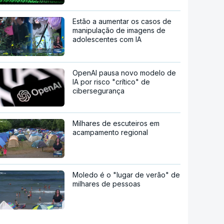
Estão a aumentar os casos de
manipulação de imagens de
adolescentes com IA
OpenAI pausa novo modelo de
IA por risco "crítico" de
cibersegurança
Milhares de escuteiros em
acampamento regional
Moledo é o "lugar de verão" de
milhares de pessoas