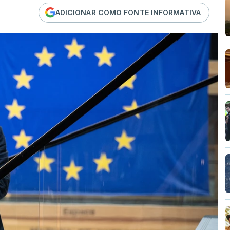
ADICIONAR COMO FONTE INFORMATIVA