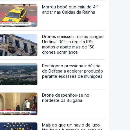
Morreu bebé que caiu de 4.º
andar nas Caldas da Rainha
Drones e mísseis russos atingem
Ucrânia. Rússia regista três
mortos e abate mais de 150
drones ucranianos
Pentágono pressiona indústria
de Defesa a acelerar produção
perante escassez de munições
Drone despenhou-se no
nordeste da Bulgária
Mais do que um navio de luxo.