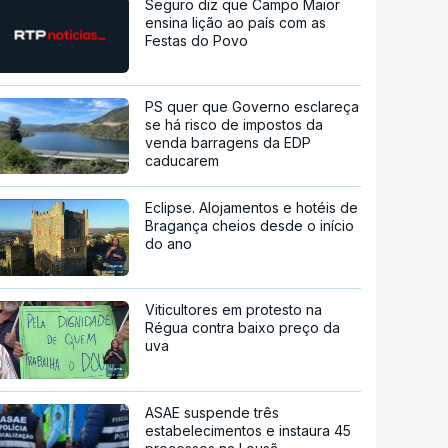
Seguro diz que Campo Maior
ensina lição ao país com as
Festas do Povo
PS quer que Governo esclareça
se há risco de impostos da
venda barragens da EDP
caducarem
Eclipse. Alojamentos e hotéis de
Bragança cheios desde o início
do ano
Viticultores em protesto na
Régua contra baixo preço da
uva
ASAE suspende três
estabelecimentos e instaura 45