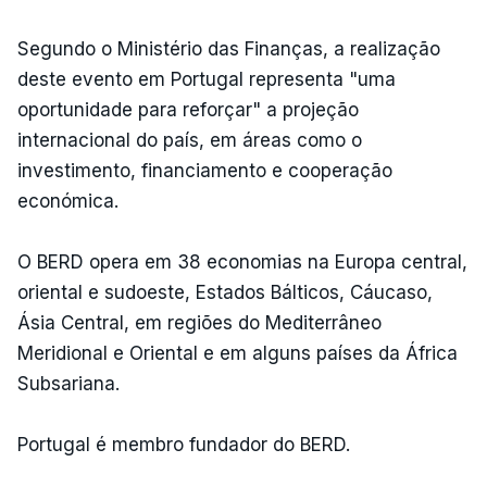
Segundo o Ministério das Finanças, a realização
deste evento em Portugal representa "uma
oportunidade para reforçar" a projeção
internacional do país, em áreas como o
investimento, financiamento e cooperação
económica.
O BERD opera em 38 economias na Europa central,
oriental e sudoeste, Estados Bálticos, Cáucaso,
Ásia Central, em regiões do Mediterrâneo
Meridional e Oriental e em alguns países da África
Subsariana.
Portugal é membro fundador do BERD.