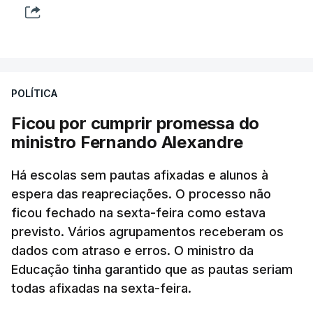
POLÍTICA
Ficou por cumprir promessa do
ministro Fernando Alexandre
Há escolas sem pautas afixadas e alunos à
espera das reapreciações. O processo não
ficou fechado na sexta-feira como estava
previsto. Vários agrupamentos receberam os
dados com atraso e erros. O ministro da
Educação tinha garantido que as pautas seriam
todas afixadas na sexta-feira.