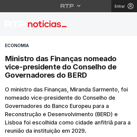
Entrar
Ministro das Finança
ECONOMIA
Ministro das Finanças nomeado
vice-presidente do Conselho de
Governadores do BERD
O ministro das Finanças, Miranda Sarmento, foi
nomeado vice-presidente do Conselho de
Governadores do Banco Europeu para a
Reconstrução e Desenvolvimento (BERD) e
Lisboa foi escolhida como cidade anfitriã para a
reunião da instituição em 2029.