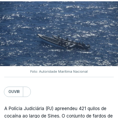
Foto: Autoridade Marítima Nacional
OUVIR
A Polícia Judiciária (PJ) apreendeu 421 quilos de
cocaína ao largo de Sines. O conjunto de fardos de