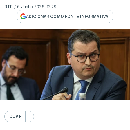
RTP
/
6 Junho 2026, 12:28
ADICIONAR COMO FONTE INFORMATIVA
OUVIR