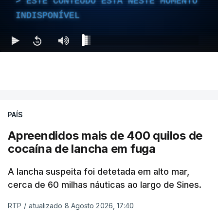
ESTE CONTEÚDO ESTÁ NESTE MOMENTO
INDISPONÍVEL
PAÍS
Apreendidos mais de 400 quilos de
cocaína de lancha em fuga
A lancha suspeita foi detetada em alto mar,
cerca de 60 milhas náuticas ao largo de Sines.
RTP
/
atualizado 8 Agosto 2026, 17:40