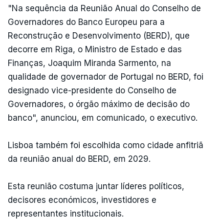
"Na sequência da Reunião Anual do Conselho de
Governadores do Banco Europeu para a
Reconstrução e Desenvolvimento (BERD), que
decorre em Riga, o Ministro de Estado e das
Finanças, Joaquim Miranda Sarmento, na
qualidade de governador de Portugal no BERD, foi
designado vice-presidente do Conselho de
Governadores, o órgão máximo de decisão do
banco", anunciou, em comunicado, o executivo.
Lisboa também foi escolhida como cidade anfitriã
da reunião anual do BERD, em 2029.
Esta reunião costuma juntar líderes políticos,
decisores económicos, investidores e
representantes institucionais.