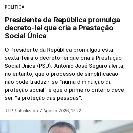
POLÍTICA
Presidente da República promulga
decreto-lei que cria a Prestação
Social Única
O Presidente da República promulgou esta
sexta-feira o decreto-lei que cria a Prestação
Social Única (PSU). António José Seguro alerta,
no entanto, que o processo de simplificação
não pode traduzir-se "numa diminuição da
proteção social" e que o primeiro critério deve
ser "a proteção das pessoas".
RTP
/
atualizado 7 Agosto 2026, 17:22