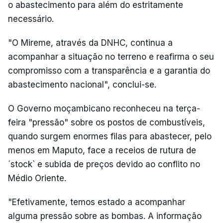
o abastecimento para além do estritamente
necessário.
"O Mireme, através da DNHC, continua a
acompanhar a situação no terreno e reafirma o seu
compromisso com a transparência e a garantia do
abastecimento nacional", conclui-se.
O Governo moçambicano reconheceu na terça-
feira "pressão" sobre os postos de combustíveis,
quando surgem enormes filas para abastecer, pelo
menos em Maputo, face a receios de rutura de
´stock` e subida de preços devido ao conflito no
Médio Oriente.
"Efetivamente, temos estado a acompanhar
alguma pressão sobre as bombas. A informação