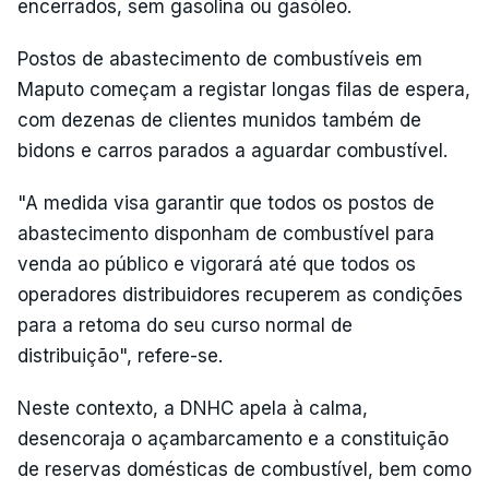
encerrados, sem gasolina ou gasóleo.
Postos de abastecimento de combustíveis em
Maputo começam a registar longas filas de espera,
com dezenas de clientes munidos também de
bidons e carros parados a aguardar combustível.
"A medida visa garantir que todos os postos de
abastecimento disponham de combustível para
venda ao público e vigorará até que todos os
operadores distribuidores recuperem as condições
para a retoma do seu curso normal de
distribuição", refere-se.
Neste contexto, a DNHC apela à calma,
desencoraja o açambarcamento e a constituição
de reservas domésticas de combustível, bem como