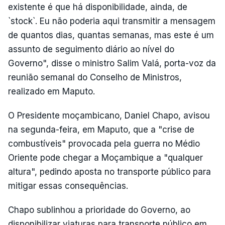
existente é que há disponibilidade, ainda, de
`stock`. Eu não poderia aqui transmitir a mensagem
de quantos dias, quantas semanas, mas este é um
assunto de seguimento diário ao nível do
Governo", disse o ministro Salim Valá, porta-voz da
reunião semanal do Conselho de Ministros,
realizado em Maputo.
O Presidente moçambicano, Daniel Chapo, avisou
na segunda-feira, em Maputo, que a "crise de
combustíveis" provocada pela guerra no Médio
Oriente pode chegar a Moçambique a "qualquer
altura", pedindo aposta no transporte público para
mitigar essas consequências.
Chapo sublinhou a prioridade do Governo, ao
disponibilizar viaturas para transporte público em