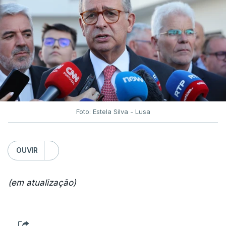
Foto: Estela Silva - Lusa
OUVIR
(em atualização)