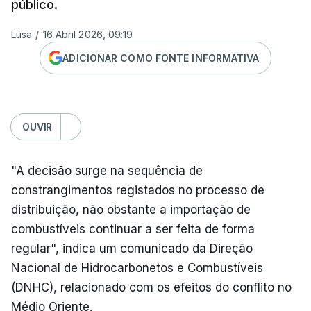
público.
Lusa
/
16 Abril 2026, 09:19
ADICIONAR COMO FONTE INFORMATIVA
OUVIR
"A decisão surge na sequência de
constrangimentos registados no processo de
distribuição, não obstante a importação de
combustíveis continuar a ser feita de forma
regular", indica um comunicado da Direção
Nacional de Hidrocarbonetos e Combustíveis
(DNHC), relacionado com os efeitos do conflito no
Médio Oriente.