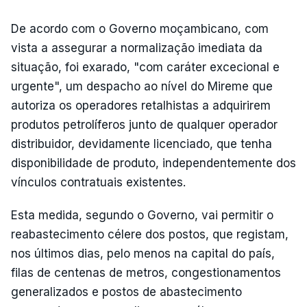
De acordo com o Governo moçambicano, com
vista a assegurar a normalização imediata da
situação, foi exarado, "com caráter excecional e
urgente", um despacho ao nível do Mireme que
autoriza os operadores retalhistas a adquirirem
produtos petrolíferos junto de qualquer operador
distribuidor, devidamente licenciado, que tenha
disponibilidade de produto, independentemente dos
vínculos contratuais existentes.
Esta medida, segundo o Governo, vai permitir o
reabastecimento célere dos postos, que registam,
nos últimos dias, pelo menos na capital do país,
filas de centenas de metros, congestionamentos
generalizados e postos de abastecimento