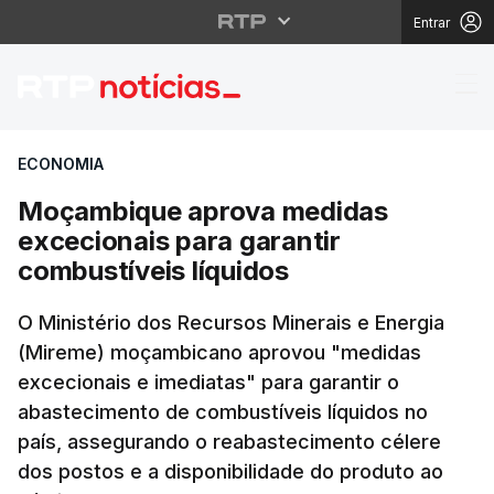
Entrar
Moçambique aprova med
ECONOMIA
Moçambique aprova medidas
excecionais para garantir
combustíveis líquidos
O Ministério dos Recursos Minerais e Energia
(Mireme) moçambicano aprovou "medidas
excecionais e imediatas" para garantir o
abastecimento de combustíveis líquidos no
país, assegurando o reabastecimento célere
dos postos e a disponibilidade do produto ao