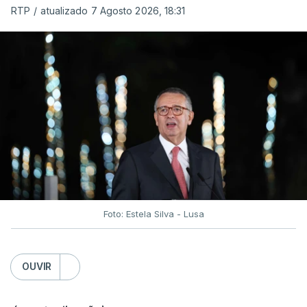
RTP
/
atualizado 7 Agosto 2026, 18:31
Foto: Estela Silva - Lusa
OUVIR