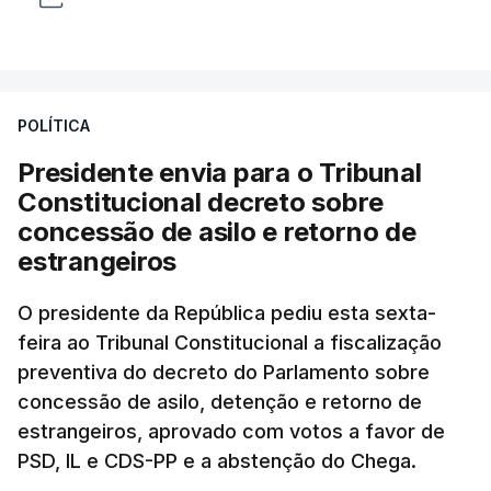
POLÍTICA
Presidente envia para o Tribunal
Constitucional decreto sobre
concessão de asilo e retorno de
estrangeiros
O presidente da República pediu esta sexta-
feira ao Tribunal Constitucional a fiscalização
preventiva do decreto do Parlamento sobre
concessão de asilo, detenção e retorno de
estrangeiros, aprovado com votos a favor de
PSD, IL e CDS-PP e a abstenção do Chega.