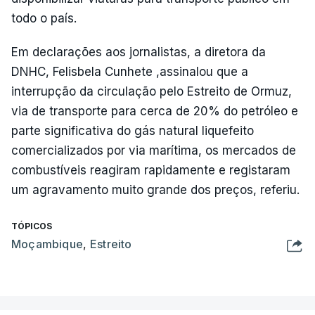
todo o país.
Em declarações aos jornalistas, a diretora da
DNHC, Felisbela Cunhete ,assinalou que a
interrupção da circulação pelo Estreito de Ormuz,
via de transporte para cerca de 20% do petróleo e
parte significativa do gás natural liquefeito
comercializados por via marítima, os mercados de
combustíveis reagiram rapidamente e registaram
um agravamento muito grande dos preços, referiu.
TÓPICOS
Moçambique
,
Estreito