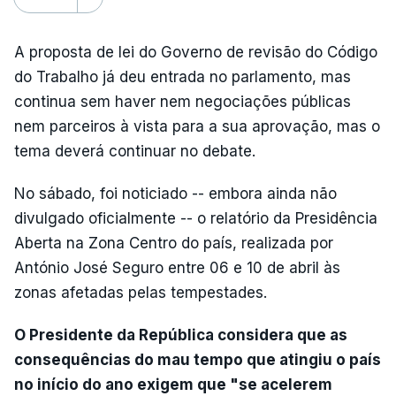
A proposta de lei do Governo de revisão do Código
do Trabalho já deu entrada no parlamento, mas
continua sem haver nem negociações públicas
nem parceiros à vista para a sua aprovação, mas o
tema deverá continuar no debate.
No sábado, foi noticiado -- embora ainda não
divulgado oficialmente -- o relatório da Presidência
Aberta na Zona Centro do país, realizada por
António José Seguro entre 06 e 10 de abril às
zonas afetadas pelas tempestades.
O Presidente da República considera que as
consequências do mau tempo que atingiu o país
no início do ano exigem que "se acelerem