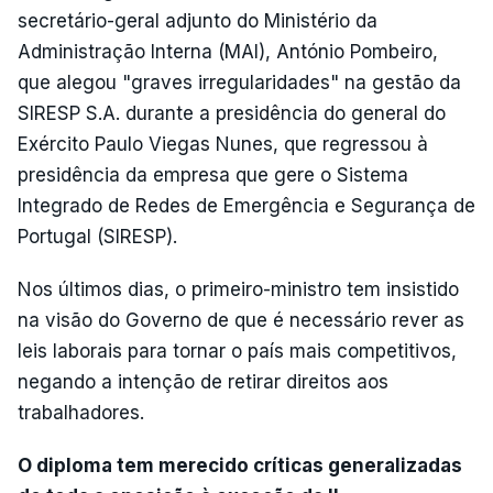
secretário-geral adjunto do Ministério da
Administração Interna (MAI), António Pombeiro,
que alegou "graves irregularidades" na gestão da
SIRESP S.A. durante a presidência do general do
Exército Paulo Viegas Nunes, que regressou à
presidência da empresa que gere o Sistema
Integrado de Redes de Emergência e Segurança de
Portugal (SIRESP).
Nos últimos dias, o primeiro-ministro tem insistido
na visão do Governo de que é necessário rever as
leis laborais para tornar o país mais competitivos,
negando a intenção de retirar direitos aos
trabalhadores.
O diploma tem merecido críticas generalizadas