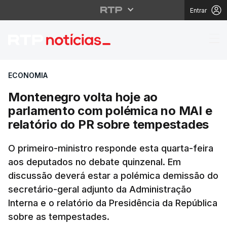
Entrar
Montenegro volta hoje
ECONOMIA
Montenegro volta hoje ao
parlamento com polémica no MAI e
relatório do PR sobre tempestades
O primeiro-ministro responde esta quarta-feira
aos deputados no debate quinzenal. Em
discussão deverá estar a polémica demissão do
secretário-geral adjunto da Administração
Interna e o relatório da Presidência da República
sobre as tempestades.