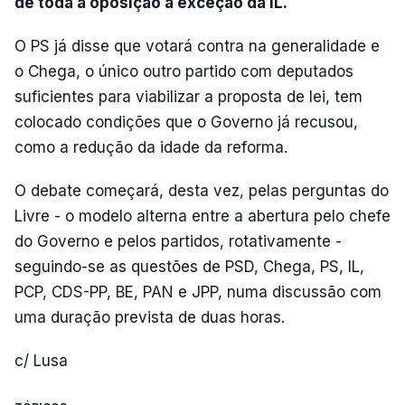
de toda a oposição à exceção da IL.
O PS já disse que votará contra na generalidade e
o Chega, o único outro partido com deputados
suficientes para viabilizar a proposta de lei, tem
colocado condições que o Governo já recusou,
como a redução da idade da reforma.
O debate começará, desta vez, pelas perguntas do
Livre - o modelo alterna entre a abertura pelo chefe
do Governo e pelos partidos, rotativamente -
seguindo-se as questões de PSD, Chega, PS, IL,
PCP, CDS-PP, BE, PAN e JPP, numa discussão com
uma duração prevista de duas horas.
c/ Lusa