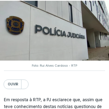
Foto: Rui Alves Cardoso - RTP
OUVIR
Em resposta à RTP, a PJ esclarece que, assim que
teve conhecimento destas notícias questionou de