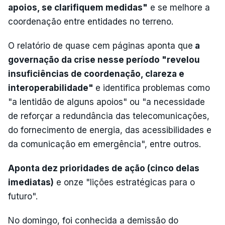
apoios, se clarifiquem medidas"
e se melhore a
coordenação entre entidades no terreno.
O relatório de quase cem páginas aponta que
a
governação da crise nesse período "revelou
insuficiências de coordenação, clareza e
interoperabilidade"
e identifica problemas como
"a lentidão de alguns apoios" ou "a necessidade
de reforçar a redundância das telecomunicações,
do fornecimento de energia, das acessibilidades e
da comunicação em emergência", entre outros.
Aponta dez prioridades de ação (cinco delas
imediatas)
e onze "lições estratégicas para o
futuro".
No domingo, foi conhecida a demissão do