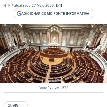
RTP
/
atualizado 27 Maio 2026, 15:11
ADICIONAR COMO FONTE INFORMATIVA
Nuno Patrício - RTP
OUVIR