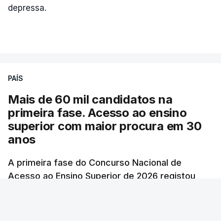
depressa.
PAÍS
Mais de 60 mil candidatos na
primeira fase. Acesso ao ensino
superior com maior procura em 30
anos
A primeira fase do Concurso Nacional de
Acesso ao Ensino Superior de 2026 registou
60.391 candidatos, mais 21,8% em relação a
2025.