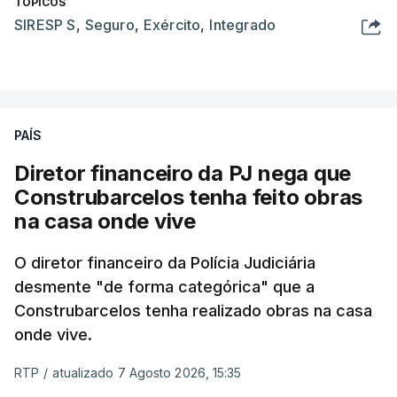
TÓPICOS
SIRESP S
,
Seguro
,
Exército
,
Integrado
PAÍS
Diretor financeiro da PJ nega que
Construbarcelos tenha feito obras
na casa onde vive
O diretor financeiro da Polícia Judiciária
desmente "de forma categórica" que a
Construbarcelos tenha realizado obras na casa
onde vive.
RTP
/
atualizado 7 Agosto 2026, 15:35