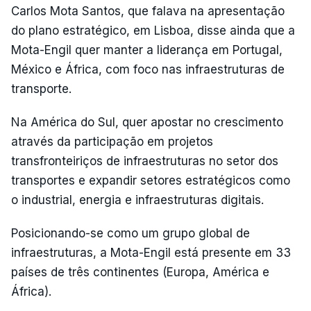
Carlos Mota Santos, que falava na apresentação
do plano estratégico, em Lisboa, disse ainda que a
Mota-Engil quer manter a liderança em Portugal,
México e África, com foco nas infraestruturas de
transporte.
Na América do Sul, quer apostar no crescimento
através da participação em projetos
transfronteiriços de infraestruturas no setor dos
transportes e expandir setores estratégicos como
o industrial, energia e infraestruturas digitais.
Posicionando-se como um grupo global de
infraestruturas, a Mota-Engil está presente em 33
países de três continentes (Europa, América e
África).