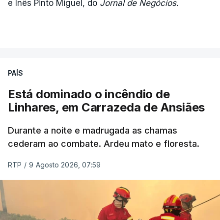
e Inês Pinto Miguel, do
Jornal de Negócios.
PAÍS
Está dominado o incêndio de
Linhares, em Carrazeda de Ansiães
Durante a noite e madrugada as chamas
cederam ao combate. Ardeu mato e floresta.
RTP
/
9 Agosto 2026, 07:59