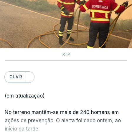
RTP
OUVIR
(em atualização)
No terreno mantêm-se mais de 240 homens em
ações de prevenção. O alerta foi dado ontem, ao
início da tarde.