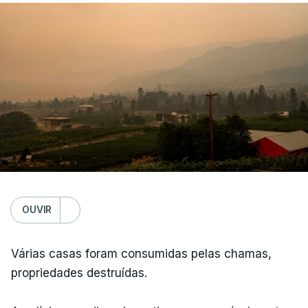
OUVIR
Várias casas foram consumidas pelas chamas,
propriedades destruídas.