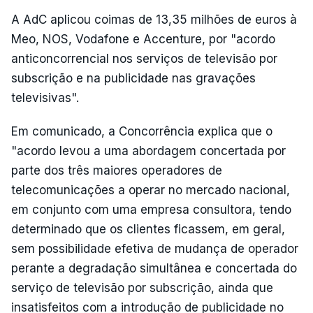
A AdC aplicou coimas de 13,35 milhões de euros à
Meo, NOS, Vodafone e Accenture, por "acordo
anticoncorrencial nos serviços de televisão por
subscrição e na publicidade nas gravações
televisivas".
Em comunicado, a Concorrência explica que o
"acordo levou a uma abordagem concertada por
parte dos três maiores operadores de
telecomunicações a operar no mercado nacional,
em conjunto com uma empresa consultora, tendo
determinado que os clientes ficassem, em geral,
sem possibilidade efetiva de mudança de operador
perante a degradação simultânea e concertada do
serviço de televisão por subscrição, ainda que
insatisfeitos com a introdução de publicidade no