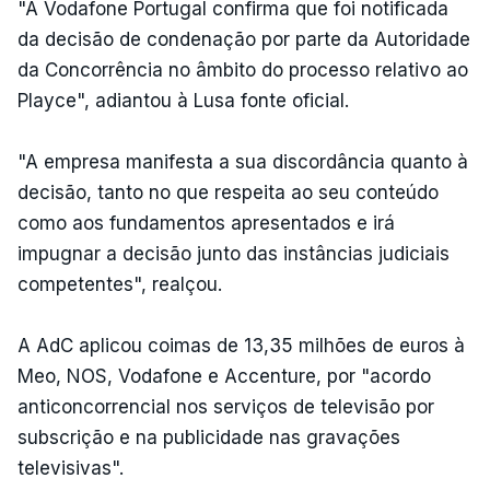
"A Vodafone Portugal confirma que foi notificada
da decisão de condenação por parte da Autoridade
da Concorrência no âmbito do processo relativo ao
Playce", adiantou à Lusa fonte oficial.
"A empresa manifesta a sua discordância quanto à
decisão, tanto no que respeita ao seu conteúdo
como aos fundamentos apresentados e irá
impugnar a decisão junto das instâncias judiciais
competentes", realçou.
A AdC aplicou coimas de 13,35 milhões de euros à
Meo, NOS, Vodafone e Accenture, por "acordo
anticoncorrencial nos serviços de televisão por
subscrição e na publicidade nas gravações
televisivas".