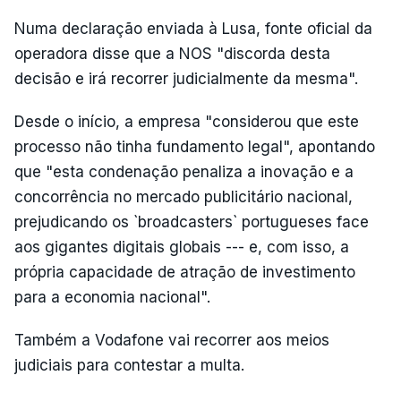
Numa declaração enviada à Lusa, fonte oficial da
operadora disse que a NOS "discorda desta
decisão e irá recorrer judicialmente da mesma".
Desde o início, a empresa "considerou que este
processo não tinha fundamento legal", apontando
que "esta condenação penaliza a inovação e a
concorrência no mercado publicitário nacional,
prejudicando os `broadcasters` portugueses face
aos gigantes digitais globais --- e, com isso, a
própria capacidade de atração de investimento
para a economia nacional".
Também a Vodafone vai recorrer aos meios
judiciais para contestar a multa.