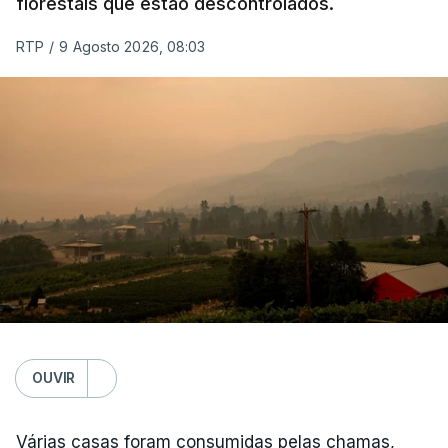
florestais que estão descontrolados.
RTP
/
9 Agosto 2026, 08:03
OUVIR
Várias casas foram consumidas pelas chamas,