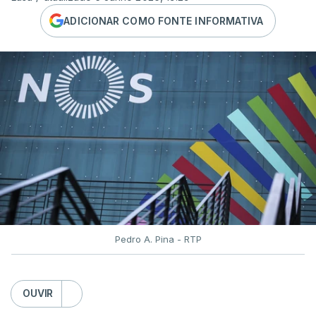
ADICIONAR COMO FONTE INFORMATIVA
Pedro A. Pina - RTP
OUVIR