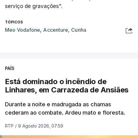
serviço de gravações".
TÓPICOS
Meo Vodafone
,
Accenture
,
Cunha
PAÍS
Está dominado o incêndio de
Linhares, em Carrazeda de Ansiães
Durante a noite e madrugada as chamas
cederam ao combate. Ardeu mato e floresta.
RTP
/
9 Agosto 2026, 07:59