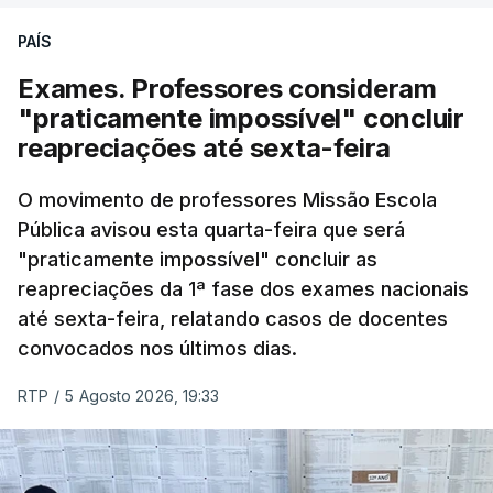
PAÍS
Exames. Professores consideram
"praticamente impossível" concluir
reapreciações até sexta-feira
O movimento de professores Missão Escola
Pública avisou esta quarta-feira que será
"praticamente impossível" concluir as
reapreciações da 1ª fase dos exames nacionais
até sexta-feira, relatando casos de docentes
convocados nos últimos dias.
RTP
/
5 Agosto 2026, 19:33