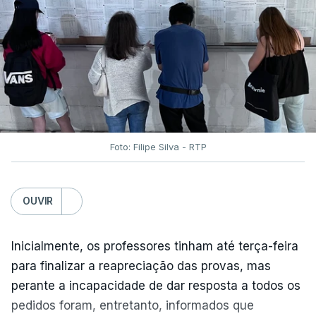
Foto: Filipe Silva - RTP
OUVIR
Inicialmente, os professores tinham até terça-feira
para finalizar a reapreciação das provas, mas
perante a incapacidade de dar resposta a todos os
pedidos foram, entretanto, informados que