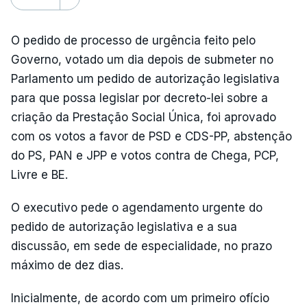
O pedido de processo de urgência feito pelo
Governo, votado um dia depois de submeter no
Parlamento um pedido de autorização legislativa
para que possa legislar por decreto-lei sobre a
criação da Prestação Social Única, foi aprovado
com os votos a favor de PSD e CDS-PP, abstenção
do PS, PAN e JPP e votos contra de Chega, PCP,
Livre e BE.
O executivo pede o agendamento urgente do
pedido de autorização legislativa e a sua
discussão, em sede de especialidade, no prazo
máximo de dez dias.
Inicialmente, de acordo com um primeiro ofício