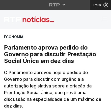
Entrar
Parlamento aprova ped
ECONOMIA
Parlamento aprova pedido do
Governo para discutir Prestação
Social Única em dez dias
O Parlamento aprovou hoje o pedido do
Governo para discutir com urgência a
autorização legislativa sobre a criação da
Prestação Social Única, que prevê uma
discussão na especialidade de um máximo de
dez dias.