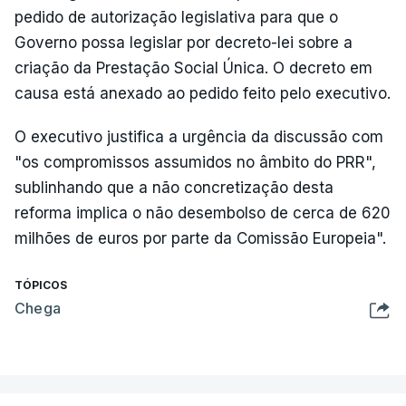
pedido de autorização legislativa para que o
Governo possa legislar por decreto-lei sobre a
criação da Prestação Social Única. O decreto em
causa está anexado ao pedido feito pelo executivo.
O executivo justifica a urgência da discussão com
"os compromissos assumidos no âmbito do PRR",
sublinhando que a não concretização desta
reforma implica o não desembolso de cerca de 620
milhões de euros por parte da Comissão Europeia".
TÓPICOS
Chega