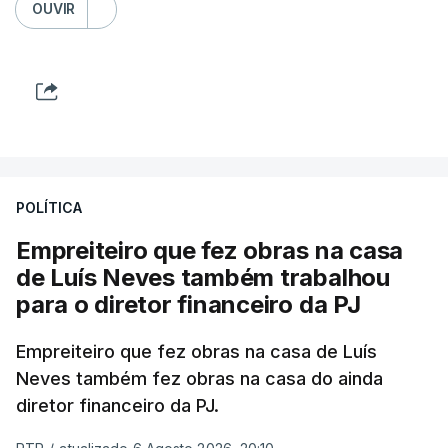
OUVIR
POLÍTICA
Empreiteiro que fez obras na casa
de Luís Neves também trabalhou
para o diretor financeiro da PJ
Empreiteiro que fez obras na casa de Luís
Neves também fez obras na casa do ainda
diretor financeiro da PJ.