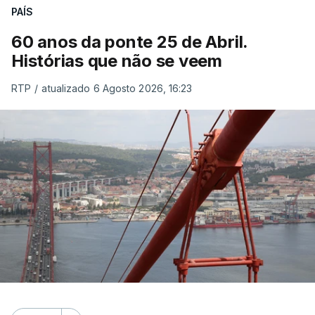
PAÍS
60 anos da ponte 25 de Abril.
Histórias que não se veem
RTP
/
atualizado 6 Agosto 2026, 16:23