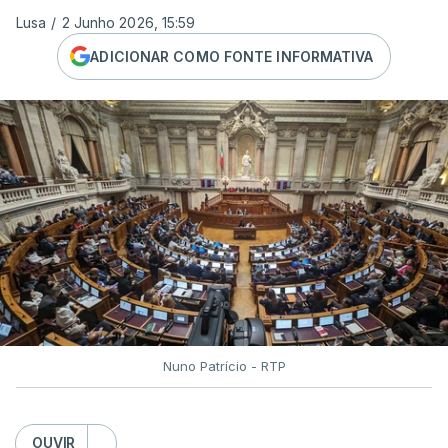
Lusa
/
2 Junho 2026, 15:59
ADICIONAR COMO FONTE INFORMATIVA
Nuno Patrício - RTP
OUVIR