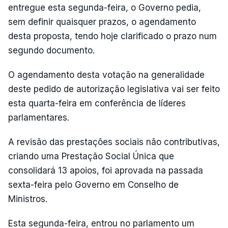
entregue esta segunda-feira, o Governo pedia,
sem definir quaisquer prazos, o agendamento
desta proposta, tendo hoje clarificado o prazo num
segundo documento.
O agendamento desta votação na generalidade
deste pedido de autorização legislativa vai ser feito
esta quarta-feira em conferência de líderes
parlamentares.
A revisão das prestações sociais não contributivas,
criando uma Prestação Social Única que
consolidará 13 apoios, foi aprovada na passada
sexta-feira pelo Governo em Conselho de
Ministros.
Esta segunda-feira, entrou no parlamento um