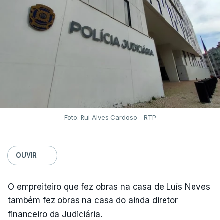
Foto: Rui Alves Cardoso - RTP
OUVIR
O empreiteiro que fez obras na casa de Luís Neves
também fez obras na casa do ainda diretor
financeiro da Judiciária.