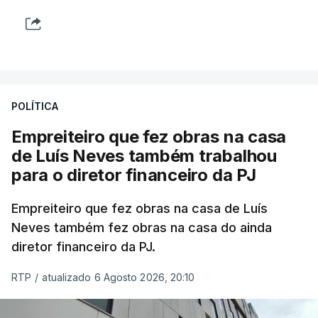
POLÍTICA
Empreiteiro que fez obras na casa
de Luís Neves também trabalhou
para o diretor financeiro da PJ
Empreiteiro que fez obras na casa de Luís
Neves também fez obras na casa do ainda
diretor financeiro da PJ.
RTP
/
atualizado 6 Agosto 2026, 20:10