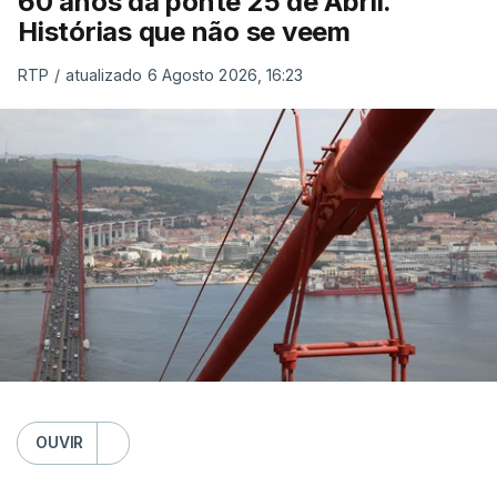
60 anos da ponte 25 de Abril.
Histórias que não se veem
RTP
/
atualizado 6 Agosto 2026, 16:23
OUVIR