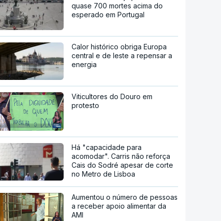
quase 700 mortes acima do
esperado em Portugal
Calor histórico obriga Europa
central e de leste a repensar a
energia
Viticultores do Douro em
protesto
Há "capacidade para
acomodar". Carris não reforça
Cais do Sodré apesar de corte
no Metro de Lisboa
Aumentou o número de pessoas
a receber apoio alimentar da
AMI