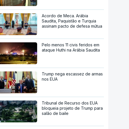
Acordo de Meca. Arábia
Saudita, Paquistão e Turquia
assinam pacto de defesa mútua
Pelo menos 11 civis feridos em
ataque Huthi na Arábia Saudita
Trump nega escassez de armas
nos EUA
Tribunal de Recurso dos EUA
bloqueia projeto de Trump para
salão de baile