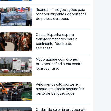
Ruanda em negociações para
receber migrantes deportados
de países europeus
Ceuta. Espanha espera
transferir menores para o
continente "dentro de
semanas"
Novo ataque com drones
provoca incêndio em centro
logístico russo
Pelo menos oito mortos em
ataque em escola secundária
perto de Banguecoque
Ondas de calor já provocaram