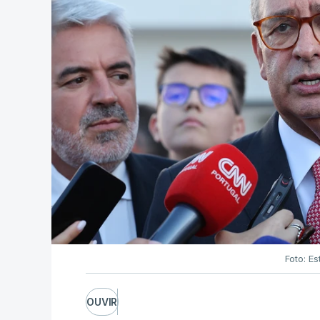
Foto: Es
OUVIR