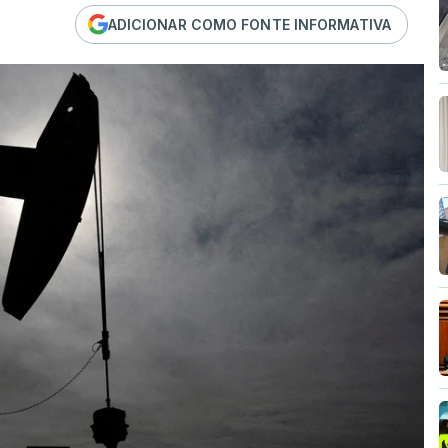
ADICIONAR COMO FONTE INFORMATIVA