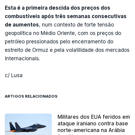
Esta é a primeira descida dos preços dos
combustíveis após três semanas consecutivas
de aumentos
, num contexto de forte tensão
geopolítica no Médio Oriente, com os preços do
petróleo pressionados pelo encerramento do
estreito de Ormuz e pela volatilidade dos mercados
internacionais.
c/ Lusa
ARTIGOS RELACIONADOS
Militares dos EUA feridos em
ataque iraniano contra base
norte-americana na Arábia