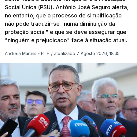
Social Única (PSU). António José Seguro alerta,
no entanto, que o processo de simplificação
não pode traduzir-se "numa diminuição da
proteção social" e que se deve assegurar que
"ninguém é prejudicado" face à situação atual.
Andreia Martins - RTP
/
atualizado 7 Agosto 2026, 18:35