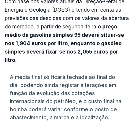
Com base nos valores atuais da Direção-Geral de
Energia e Geologia (DGEG) e tendo em conta as
previsões das descidas com os valores da abertura
do mercado, a partir de segunda-feira
o preço
médio da gasolina simples 95 deverá situar-se
nos 1,904 euros por litro, enquanto o gasóleo
simples deverá fixar-se nos 2,055 euros por
litro.
A média final só ficará fechada ao final do
dia, podendo ainda registar alterações em
função da evolução das cotações
internacionais do petróleo, e o custo final na
bomba poderá variar conforme o posto de
abastecimento, a marca e a localização.