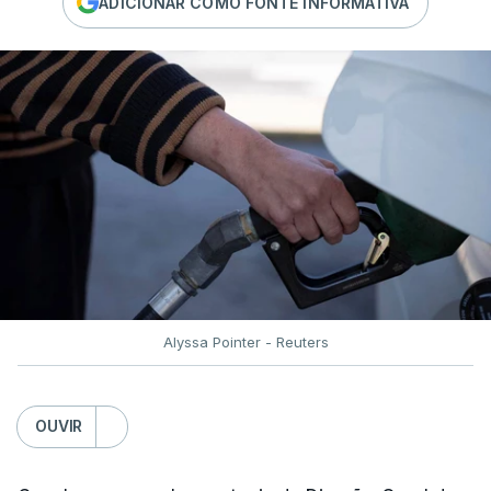
ADICIONAR COMO FONTE INFORMATIVA
Alyssa Pointer - Reuters
OUVIR