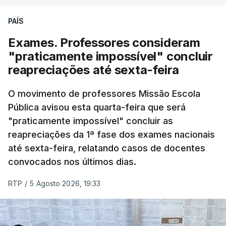
PAÍS
Exames. Professores consideram
"praticamente impossível" concluir
reapreciações até sexta-feira
O movimento de professores Missão Escola
Pública avisou esta quarta-feira que será
"praticamente impossível" concluir as
reapreciações da 1ª fase dos exames nacionais
até sexta-feira, relatando casos de docentes
convocados nos últimos dias.
RTP
/
5 Agosto 2026, 19:33