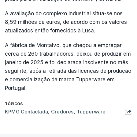
A avaliação do complexo industrial situa-se nos
8,59 milhões de euros, de acordo com os valores
atualizados então fornecidos à Lusa.
A fábrica de Montalvo, que chegou a empregar
cerca de 260 trabalhadores, deixou de produzir em
janeiro de 2025 e foi declarada insolvente no mês
seguinte, após a retirada das licenças de produção
e comercialização da marca Tupperware em
Portugal.
TÓPICOS
KPMG Contactada
,
Credores
,
Tupperware