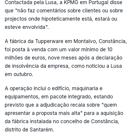
Contactada pela Lusa, a KPMG em Portugal disse
que "não faz comentários sobre clientes ou sobre
projectos onde hipoteticamente está, estará ou
esteve envolvida".
A fábrica da Tupperware em Montalvo, Constância,
foi posta à venda com um valor mínimo de 10
milhões de euros, nove meses após a declaração
de insolvência da empresa, como noticiou a Lusa
em outubro.
A operação inclui o edifício, maquinaria e
equipamentos, em pacote integrado, estando
previsto que a adjudicação recaia sobre "quem
apresentar a proposta mais alta" para a aquisição
da fábrica instalada no concelho de Constância,
distrito de Santarém.