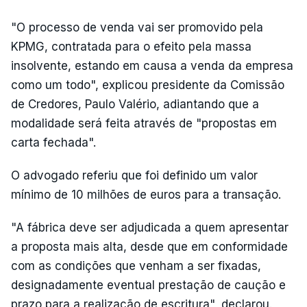
"O processo de venda vai ser promovido pela
KPMG, contratada para o efeito pela massa
insolvente, estando em causa a venda da empresa
como um todo", explicou presidente da Comissão
de Credores, Paulo Valério, adiantando que a
modalidade será feita através de "propostas em
carta fechada".
O advogado referiu que foi definido um valor
mínimo de 10 milhões de euros para a transação.
"A fábrica deve ser adjudicada a quem apresentar
a proposta mais alta, desde que em conformidade
com as condições que venham a ser fixadas,
designadamente eventual prestação de caução e
prazo para a realização de escritura", declarou.