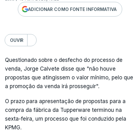
ADICIONAR COMO FONTE INFORMATIVA
OUVIR
Questionado sobre o desfecho do processo de
venda, Jorge Calvete disse que "não houve
propostas que atingissem o valor mínimo, pelo que
a promoção da venda irá prosseguir".
O prazo para apresentação de propostas para a
compra da fábrica da Tupperware terminou na
sexta-feira, um processo que foi conduzido pela
KPMG.