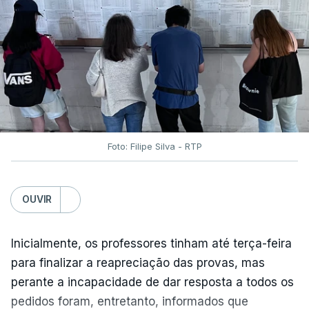
Foto: Filipe Silva - RTP
OUVIR
Inicialmente, os professores tinham até terça-feira
para finalizar a reapreciação das provas, mas
perante a incapacidade de dar resposta a todos os
pedidos foram, entretanto, informados que