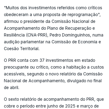
"Muitos dos investimentos referidos como críticos
obedeceram a uma proposta de reprogramação",
afirmou o presidente da Comissão Nacional de
Acompanhamento do Plano de Recuperação e
Resiliência (CNA-PRR), Pedro Dominguinhos, numa
audição parlamentar na Comissão de Economia e
Coesão Territorial.
O PRR conta com 37 investimentos em estado
preocupante ou crítico, como a habitação a custos
acessíveis, segundo o novo relatório da Comissão
Nacional de Acompanhamento, divulgado no final
de abril.
O sexto relatório de acompanhamento do PRR, que
cobre o período entre junho de 2025 e março de