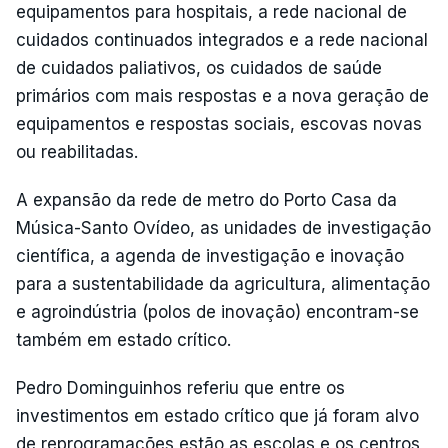
equipamentos para hospitais, a rede nacional de
cuidados continuados integrados e a rede nacional
de cuidados paliativos, os cuidados de saúde
primários com mais respostas e a nova geração de
equipamentos e respostas sociais, escovas novas
ou reabilitadas.
A expansão da rede de metro do Porto Casa da
Música-Santo Ovídeo, as unidades de investigação
científica, a agenda de investigação e inovação
para a sustentabilidade da agricultura, alimentação
e agroindústria (polos de inovação) encontram-se
também em estado crítico.
Pedro Dominguinhos referiu que entre os
investimentos em estado crítico que já foram alvo
de reprogramações estão as escolas e os centros