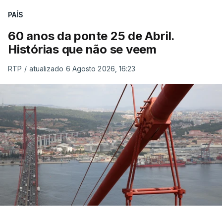
PAÍS
60 anos da ponte 25 de Abril.
Histórias que não se veem
RTP
/
atualizado 6 Agosto 2026, 16:23