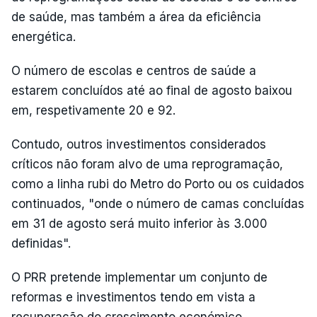
de saúde, mas também a área da eficiência
energética.
O número de escolas e centros de saúde a
estarem concluídos até ao final de agosto baixou
em, respetivamente 20 e 92.
Contudo, outros investimentos considerados
críticos não foram alvo de uma reprogramação,
como a linha rubi do Metro do Porto ou os cuidados
continuados, "onde o número de camas concluídas
em 31 de agosto será muito inferior às 3.000
definidas".
O PRR pretende implementar um conjunto de
reformas e investimentos tendo em vista a
recuperação do crescimento económico.