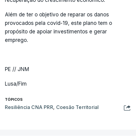
Além de ter o objetivo de reparar os danos
provocados pela covid-19, este plano tem o
propósito de apoiar investimentos e gerar
emprego.
PE // JNM
Lusa/Fim
TÓPICOS
Resiliência CNA PRR
,
Coesão Territorial