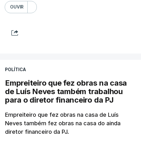
OUVIR
POLÍTICA
Empreiteiro que fez obras na casa
de Luís Neves também trabalhou
para o diretor financeiro da PJ
Empreiteiro que fez obras na casa de Luís
Neves também fez obras na casa do ainda
diretor financeiro da PJ.