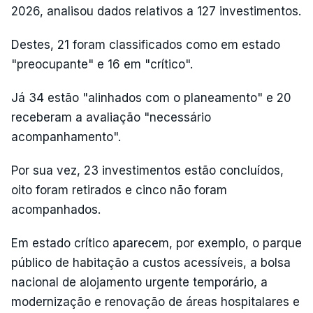
2026, analisou dados relativos a 127 investimentos.
Destes, 21 foram classificados como em estado
"preocupante" e 16 em "crítico".
Já 34 estão "alinhados com o planeamento" e 20
receberam a avaliação "necessário
acompanhamento".
Por sua vez, 23 investimentos estão concluídos,
oito foram retirados e cinco não foram
acompanhados.
Em estado crítico aparecem, por exemplo, o parque
público de habitação a custos acessíveis, a bolsa
nacional de alojamento urgente temporário, a
modernização e renovação de áreas hospitalares e