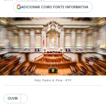
ADICIONAR COMO FONTE INFORMATIVA
Foto: Pedro A. Pina - RTP
OUVIR