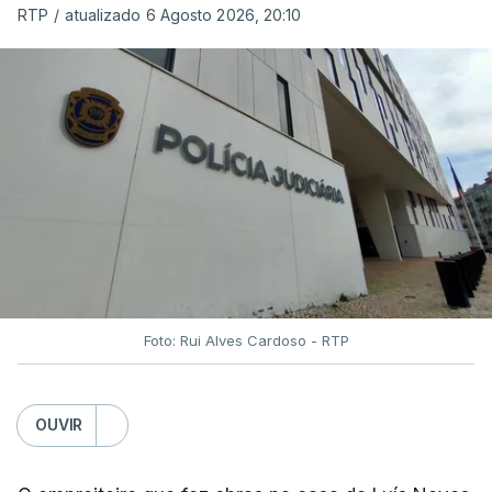
RTP
/
atualizado 6 Agosto 2026, 20:10
Foto: Rui Alves Cardoso - RTP
OUVIR