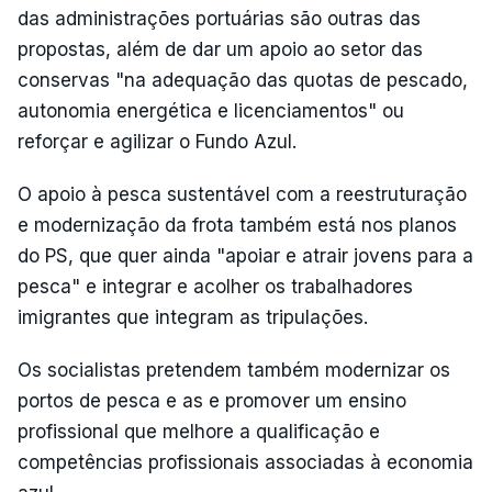
das administrações portuárias são outras das
propostas, além de dar um apoio ao setor das
conservas "na adequação das quotas de pescado,
autonomia energética e licenciamentos" ou
reforçar e agilizar o Fundo Azul.
O apoio à pesca sustentável com a reestruturação
e modernização da frota também está nos planos
do PS, que quer ainda "apoiar e atrair jovens para a
pesca" e integrar e acolher os trabalhadores
imigrantes que integram as tripulações.
Os socialistas pretendem também modernizar os
portos de pesca e as e promover um ensino
profissional que melhore a qualificação e
competências profissionais associadas à economia