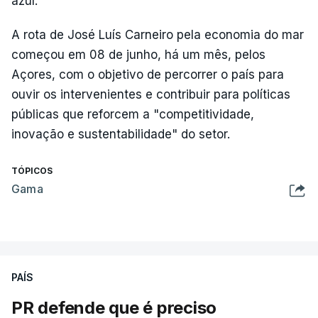
azul.
A rota de José Luís Carneiro pela economia do mar
começou em 08 de junho, há um mês, pelos
Açores, com o objetivo de percorrer o país para
ouvir os intervenientes e contribuir para políticas
públicas que reforcem a "competitividade,
inovação e sustentabilidade" do setor.
TÓPICOS
Gama
PAÍS
PR defende que é preciso