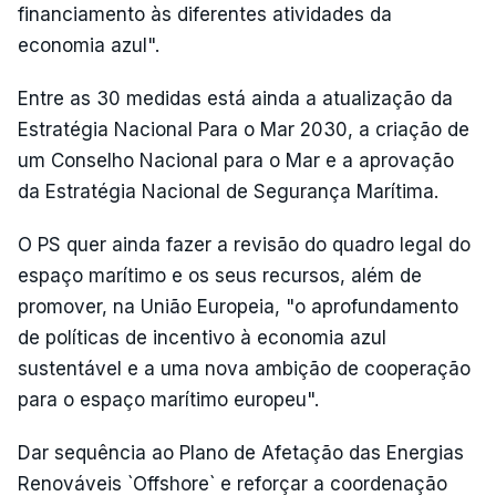
financiamento às diferentes atividades da
economia azul".
Entre as 30 medidas está ainda a atualização da
Estratégia Nacional Para o Mar 2030, a criação de
um Conselho Nacional para o Mar e a aprovação
da Estratégia Nacional de Segurança Marítima.
O PS quer ainda fazer a revisão do quadro legal do
espaço marítimo e os seus recursos, além de
promover, na União Europeia, "o aprofundamento
de políticas de incentivo à economia azul
sustentável e a uma nova ambição de cooperação
para o espaço marítimo europeu".
Dar sequência ao Plano de Afetação das Energias
Renováveis `Offshore` e reforçar a coordenação