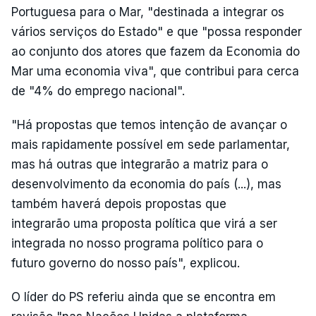
Portuguesa para o Mar, "destinada a integrar os
vários serviços do Estado" e que "possa responder
ao conjunto dos atores que fazem da Economia do
Mar uma economia viva", que contribui para cerca
de "4% do emprego nacional".
"Há propostas que temos intenção de avançar o
mais rapidamente possível em sede parlamentar,
mas há outras que integrarão a matriz para o
desenvolvimento da economia do país (...), mas
também haverá depois propostas que
integrarão uma proposta política que virá a ser
integrada no nosso programa político para o
futuro governo do nosso país", explicou.
O líder do PS referiu ainda que se encontra em