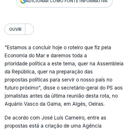
ADICIONAR COMO FONTE INFORMATIVA
OUVIR
"Estamos a concluir hoje o roteiro que fiz pela
Economia do Mar e daremos toda a
prioridade política a este tema, quer na Assembleia
da República, quer na preparação das
propostas políticas para servir o nosso país no
futuro próximo", disse o secretário-geral do PS aos
jornalistas antes da última reunião desta rota, no
Aquário Vasco da Gama, em Algés, Oeiras.
De acordo com José Luís Carneiro, entre as
propostas está a criação de uma Agência