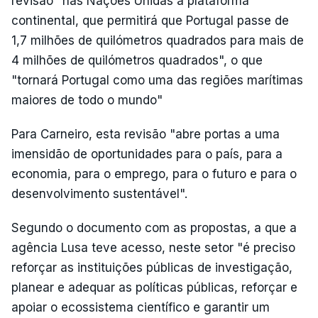
revisão "nas Nações Unidas a plataforma
continental, que permitirá que Portugal passe de
1,7 milhões de quilómetros quadrados para mais de
4 milhões de quilómetros quadrados", o que
"tornará Portugal como uma das regiões marítimas
maiores de todo o mundo"
Para Carneiro, esta revisão "abre portas a uma
imensidão de oportunidades para o país, para a
economia, para o emprego, para o futuro e para o
desenvolvimento sustentável".
Segundo o documento com as propostas, a que a
agência Lusa teve acesso, neste setor "é preciso
reforçar as instituições públicas de investigação,
planear e adequar as políticas públicas, reforçar e
apoiar o ecossistema científico e garantir um