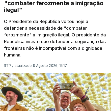
"combater ferozmente a imigração
ilegal"
O Presidente da República voltou hoje a
defender a necessidade de "combater
ferozmente" a imigração ilegal. O presidente da
República insiste que defender a segurança das
fronteiras não é incompatível com a dignidade
humana.
RTP
/
atualizado 8 Agosto 2026, 15:17