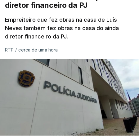
diretor financeiro da PJ
Empreiteiro que fez obras na casa de Luís
Neves também fez obras na casa do ainda
diretor financeiro da PJ.
RTP
/
cerca de uma hora