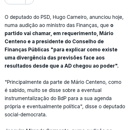
O deputado do PSD, Hugo Carneiro, anunciou hoje,
numa audição ao ministro das Finanças, que
o
partido vai chamar, em requerimento, Mário
Centeno e a presidente do Conselho de
Finanças Públicas "para explicar como existe
uma divergência das previsões face aos
resultados desde que a AD chegou ao poder".
"Principalmente da parte de Mário Centeno, como
é sabido, muito se disse sobre a eventual
instrumentalização do BdP para a sua agenda
própria e eventualmente política", disse o deputado
social-democrata.