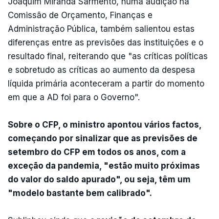
Joaquim Miranda Sarmento, numa audição na
Comissão de Orçamento, Finanças e
Administração Pública, também salientou estas
diferenças entre as previsões das instituições e o
resultado final, reiterando que "as críticas políticas
e sobretudo as críticas ao aumento da despesa
líquida primária aconteceram a partir do momento
em que a AD foi para o Governo".
Sobre o CFP, o ministro apontou vários factos,
começando por sinalizar que as previsões de
setembro do CFP em todos os anos, com a
exceção da pandemia, "estão muito próximas
do valor do saldo apurado", ou seja, têm um
"modelo bastante bem calibrado".