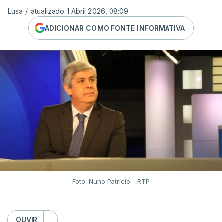
Lusa
/
atualizado 1 Abril 2026, 08:09
ADICIONAR COMO FONTE INFORMATIVA
Foto: Nuno Patrício - RTP
OUVIR