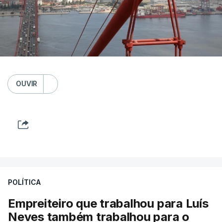
OUVIR
POLÍTICA
Empreiteiro que trabalhou para Luís
Neves também trabalhou para o