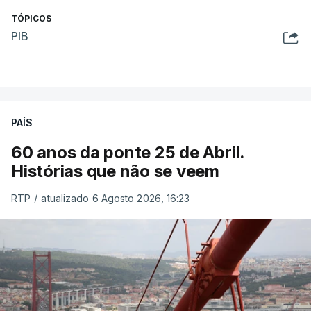
TÓPICOS
PIB
PAÍS
60 anos da ponte 25 de Abril.
Histórias que não se veem
RTP
/
atualizado 6 Agosto 2026, 16:23