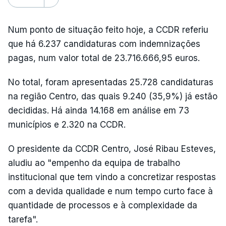
Num ponto de situação feito hoje, a CCDR referiu
que há 6.237 candidaturas com indemnizações
pagas, num valor total de 23.716.666,95 euros.
No total, foram apresentadas 25.728 candidaturas
na região Centro, das quais 9.240 (35,9%) já estão
decididas. Há ainda 14.168 em análise em 73
municípios e 2.320 na CCDR.
O presidente da CCDR Centro, José Ribau Esteves,
aludiu ao "empenho da equipa de trabalho
institucional que tem vindo a concretizar respostas
com a devida qualidade e num tempo curto face à
quantidade de processos e à complexidade da
tarefa".