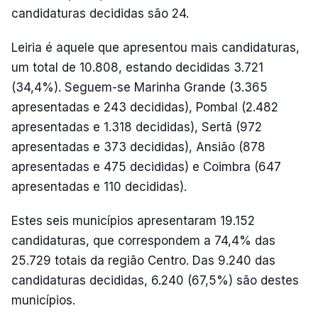
candidaturas decididas são 24.
Leiria é aquele que apresentou mais candidaturas,
um total de 10.808, estando decididas 3.721
(34,4%). Seguem-se Marinha Grande (3.365
apresentadas e 243 decididas), Pombal (2.482
apresentadas e 1.318 decididas), Sertã (972
apresentadas e 373 decididas), Ansião (878
apresentadas e 475 decididas) e Coimbra (647
apresentadas e 110 decididas).
Estes seis municípios apresentaram 19.152
candidaturas, que correspondem a 74,4% das
25.729 totais da região Centro. Das 9.240 das
candidaturas decididas, 6.240 (67,5%) são destes
municípios.