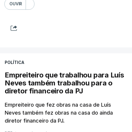
OUVIR
POLÍTICA
Empreiteiro que trabalhou para Luís
Neves também trabalhou para o
diretor financeiro da PJ
Empreiteiro que fez obras na casa de Luís
Neves também fez obras na casa do ainda
diretor financeiro da PJ.