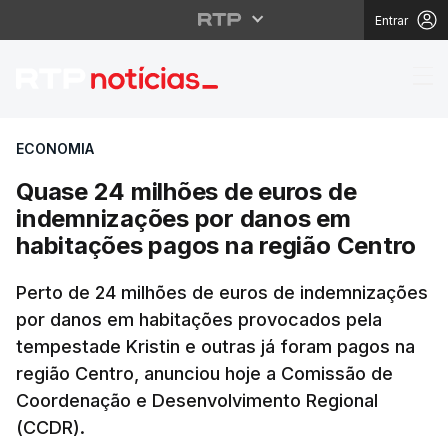
Entrar
Quase 24 milhões de e
ECONOMIA
Quase 24 milhões de euros de
indemnizações por danos em
habitações pagos na região Centro
Perto de 24 milhões de euros de indemnizações
por danos em habitações provocados pela
tempestade Kristin e outras já foram pagos na
região Centro, anunciou hoje a Comissão de
Coordenação e Desenvolvimento Regional
(CCDR).