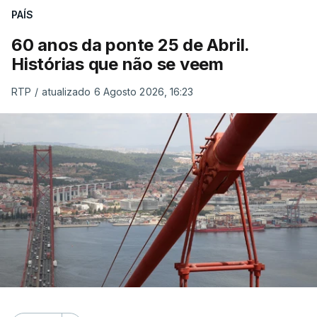
PAÍS
60 anos da ponte 25 de Abril.
Histórias que não se veem
RTP
/
atualizado 6 Agosto 2026, 16:23