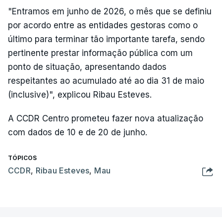
"Entramos em junho de 2026, o mês que se definiu
por acordo entre as entidades gestoras como o
último para terminar tão importante tarefa, sendo
pertinente prestar informação pública com um
ponto de situação, apresentando dados
respeitantes ao acumulado até ao dia 31 de maio
(inclusive)", explicou Ribau Esteves.
A CCDR Centro prometeu fazer nova atualização
com dados de 10 e de 20 de junho.
TÓPICOS
CCDR
,
Ribau Esteves
,
Mau