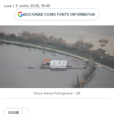
Lusa
/
5 Junho 2026, 16:46
ADICIONAR COMO FONTE INFORMATIVA
Força Aérea Portuguesa - DR
OUVIR