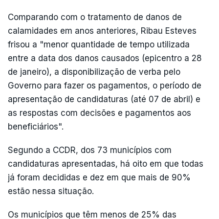
Comparando com o tratamento de danos de
calamidades em anos anteriores, Ribau Esteves
frisou a "menor quantidade de tempo utilizada
entre a data dos danos causados (epicentro a 28
de janeiro), a disponibilização de verba pelo
Governo para fazer os pagamentos, o período de
apresentação de candidaturas (até 07 de abril) e
as respostas com decisões e pagamentos aos
beneficiários".
Segundo a CCDR, dos 73 municípios com
candidaturas apresentadas, há oito em que todas
já foram decididas e dez em que mais de 90%
estão nessa situação.
Os municípios que têm menos de 25% das