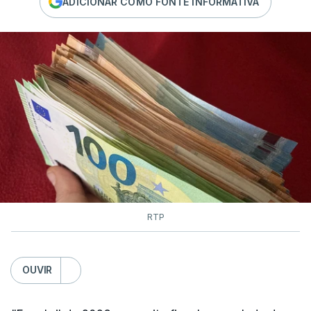
ADICIONAR COMO FONTE INFORMATIVA
RTP
OUVIR