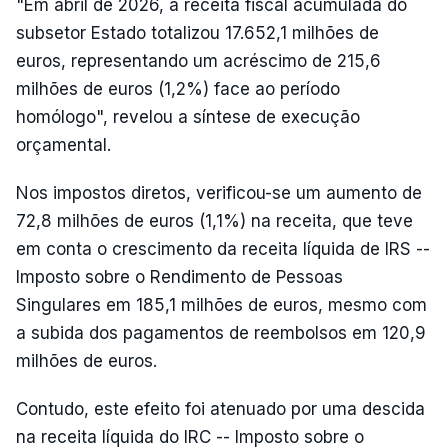
"Em abril de 2026, a receita fiscal acumulada do
subsetor Estado totalizou 17.652,1 milhões de
euros, representando um acréscimo de 215,6
milhões de euros (1,2%) face ao período
homólogo", revelou a síntese de execução
orçamental.
Nos impostos diretos, verificou-se um aumento de
72,8 milhões de euros (1,1%) na receita, que teve
em conta o crescimento da receita líquida de IRS --
Imposto sobre o Rendimento de Pessoas
Singulares em 185,1 milhões de euros, mesmo com
a subida dos pagamentos de reembolsos em 120,9
milhões de euros.
Contudo, este efeito foi atenuado por uma descida
na receita líquida do IRC -- Imposto sobre o