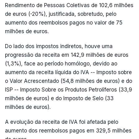
Rendimento de Pessoas Coletivas de 102,6 milhões
de euros (-20%), justificada, sobretudo, pelo
aumento dos reembolsos pagos no valor de 75
milhões de euros.
Do lado dos impostos indiretos, houve uma
progressão da receita em 142,9 milhões de euros
(1,3%), face ao período homólogo, devido ao
aumento da receita líquida do IVA -- Imposto sobre
o Valor Acrescentado (54,8 milhões de euros) e do
ISP -- Imposto Sobre os Produtos Petrolíferos (33,9
milhões de euros) e do Imposto de Selo (33
milhões de euros).
A evolução da receita de IVA foi afetada pelo
aumento dos reembolsos pagos em 329,5 milhões