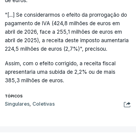
de euros.
"[...] Se considerarmos o efeito da prorrogação do
pagamento de IVA (424,8 milhões de euros em
abril de 2026, face a 255,1 milhões de euros em
abril de 2025), a receita deste imposto aumentaria
224,5 milhões de euros (2,7%)", precisou.
Assim, com o efeito corrigido, a receita fiscal
apresentaria uma subida de 2,2% ou de mais
385,3 milhões de euros.
TÓPICOS
Singulares
,
Coletivas