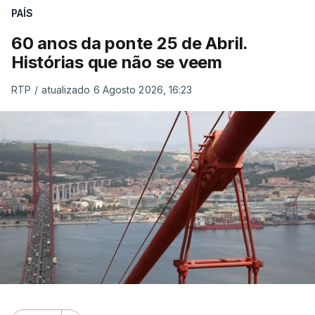
PAÍS
60 anos da ponte 25 de Abril.
Histórias que não se veem
RTP
/
atualizado 6 Agosto 2026, 16:23