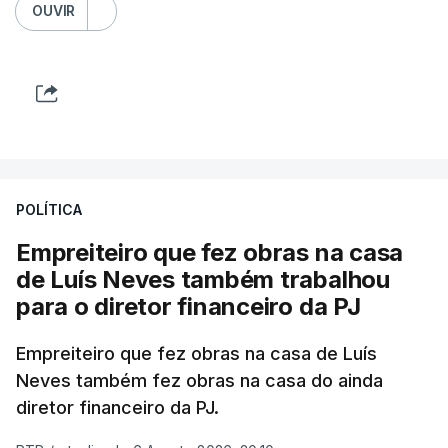
OUVIR
POLÍTICA
Empreiteiro que fez obras na casa
de Luís Neves também trabalhou
para o diretor financeiro da PJ
Empreiteiro que fez obras na casa de Luís
Neves também fez obras na casa do ainda
diretor financeiro da PJ.