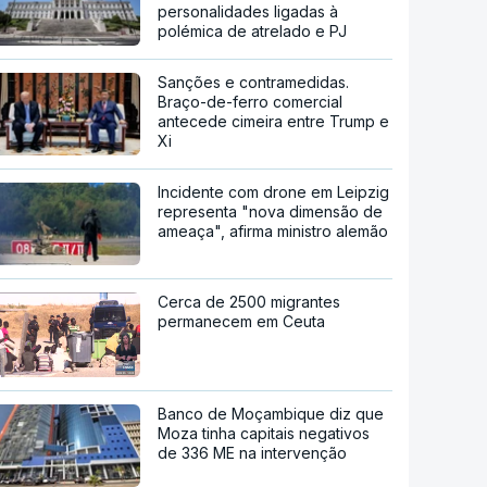
personalidades ligadas à
polémica de atrelado e PJ
Sanções e contramedidas.
Braço-de-ferro comercial
antecede cimeira entre Trump e
Xi
Incidente com drone em Leipzig
representa "nova dimensão de
ameaça", afirma ministro alemão
Cerca de 2500 migrantes
permanecem em Ceuta
Banco de Moçambique diz que
Moza tinha capitais negativos
de 336 ME na intervenção