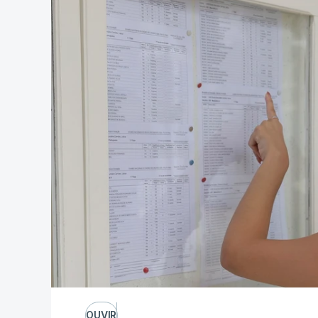
OUVIR