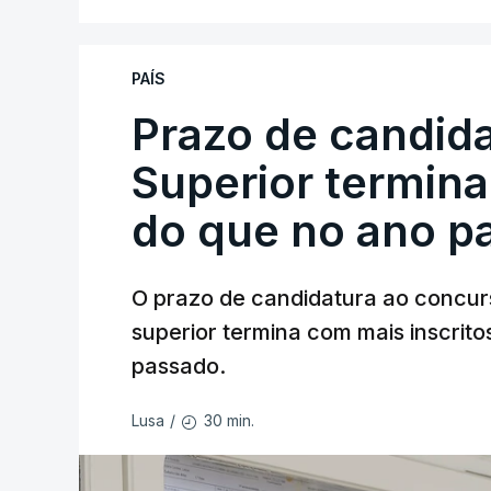
PAÍS
Prazo de candida
Superior termina
do que no ano p
O prazo de candidatura ao concur
superior termina com mais inscrito
passado.
30 min.
Lusa
/