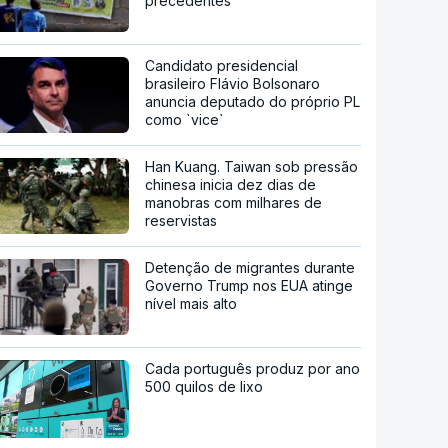
precedentes
Candidato presidencial
brasileiro Flávio Bolsonaro
anuncia deputado do próprio PL
como `vice`
Han Kuang. Taiwan sob pressão
chinesa inicia dez dias de
manobras com milhares de
reservistas
Detenção de migrantes durante
Governo Trump nos EUA atinge
nível mais alto
Cada português produz por ano
500 quilos de lixo