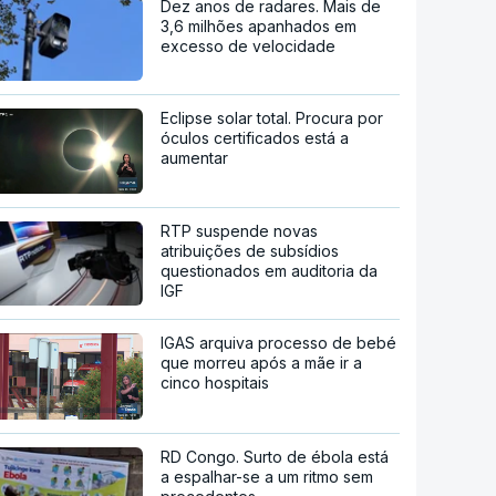
Dez anos de radares. Mais de
3,6 milhões apanhados em
excesso de velocidade
Eclipse solar total. Procura por
óculos certificados está a
aumentar
RTP suspende novas
atribuições de subsídios
questionados em auditoria da
IGF
IGAS arquiva processo de bebé
que morreu após a mãe ir a
cinco hospitais
RD Congo. Surto de ébola está
a espalhar-se a um ritmo sem