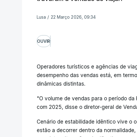
Lusa
/
22 Março 2026, 09:34
OUVIR
Operadores turísticos e agências de vi
desempenho das vendas está, em termos
dinâmicas distintas.
"O volume de vendas para o período da 
com 2025, disse o diretor-geral de Vend
Cenário de estabilidade idêntico vive o
estão a decorrer dentro da normalidade