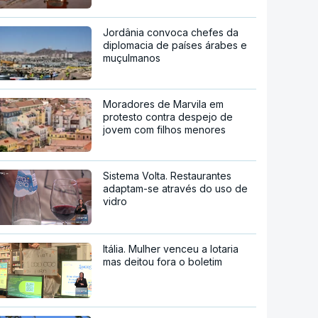
Jordânia convoca chefes da
diplomacia de países árabes e
muçulmanos
Moradores de Marvila em
protesto contra despejo de
jovem com filhos menores
Sistema Volta. Restaurantes
adaptam-se através do uso de
vidro
Itália. Mulher venceu a lotaria
mas deitou fora o boletim