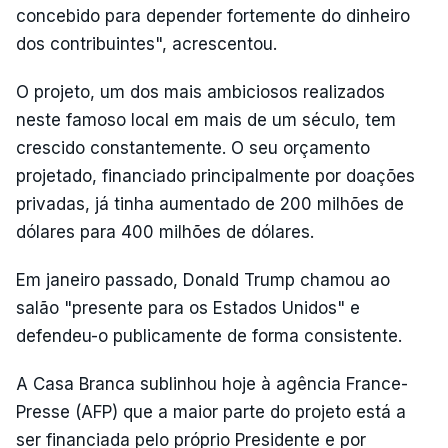
concebido para depender fortemente do dinheiro
dos contribuintes", acrescentou.
O projeto, um dos mais ambiciosos realizados
neste famoso local em mais de um século, tem
crescido constantemente. O seu orçamento
projetado, financiado principalmente por doações
privadas, já tinha aumentado de 200 milhões de
dólares para 400 milhões de dólares.
Em janeiro passado, Donald Trump chamou ao
salão "presente para os Estados Unidos" e
defendeu-o publicamente de forma consistente.
A Casa Branca sublinhou hoje à agência France-
Presse (AFP) que a maior parte do projeto está a
ser financiada pelo próprio Presidente e por