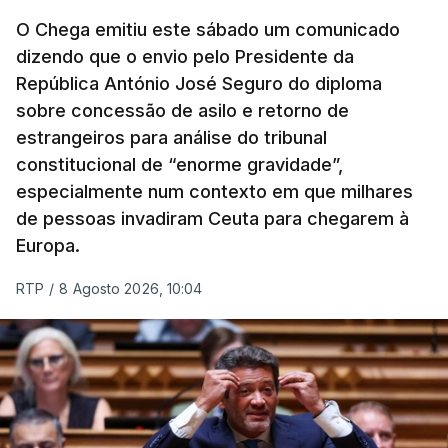
O Chega emitiu este sábado um comunicado
dizendo que o envio pelo Presidente da
República António José Seguro do diploma
sobre concessão de asilo e retorno de
estrangeiros para análise do tribunal
constitucional de “enorme gravidade”,
especialmente num contexto em que milhares
de pessoas invadiram Ceuta para chegarem à
Europa.
RTP
/
8 Agosto 2026, 10:04