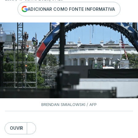
ADICIONAR COMO FONTE INFORMATIVA
BRENDAN SMIALOWSKI / AFP
OUVIR