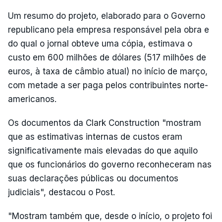
Um resumo do projeto, elaborado para o Governo
republicano pela empresa responsável pela obra e
do qual o jornal obteve uma cópia, estimava o
custo em 600 milhões de dólares (517 milhões de
euros, à taxa de câmbio atual) no início de março,
com metade a ser paga pelos contribuintes norte-
americanos.
Os documentos da Clark Construction "mostram
que as estimativas internas de custos eram
significativamente mais elevadas do que aquilo
que os funcionários do governo reconheceram nas
suas declarações públicas ou documentos
judiciais", destacou o Post.
"Mostram também que, desde o início, o projeto foi