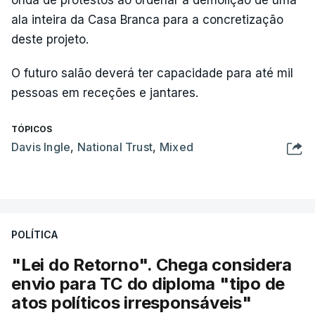
ala inteira da Casa Branca para a concretização
deste projeto.
O futuro salão deverá ter capacidade para até mil
pessoas em receções e jantares.
TÓPICOS
Davis Ingle
,
National Trust
,
Mixed
POLÍTICA
"Lei do Retorno". Chega considera
envio para TC do diploma "tipo de
atos políticos irresponsáveis"