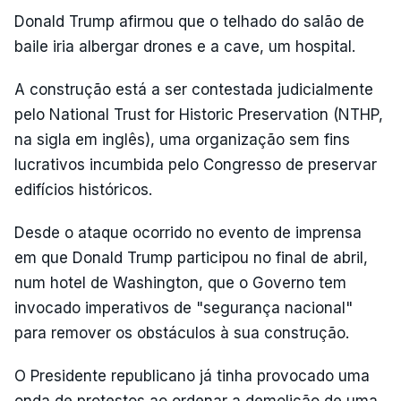
Donald Trump afirmou que o telhado do salão de
baile iria albergar drones e a cave, um hospital.
A construção está a ser contestada judicialmente
pelo National Trust for Historic Preservation (NTHP,
na sigla em inglês), uma organização sem fins
lucrativos incumbida pelo Congresso de preservar
edifícios históricos.
Desde o ataque ocorrido no evento de imprensa
em que Donald Trump participou no final de abril,
num hotel de Washington, que o Governo tem
invocado imperativos de "segurança nacional"
para remover os obstáculos à sua construção.
O Presidente republicano já tinha provocado uma
onda de protestos ao ordenar a demolição de uma